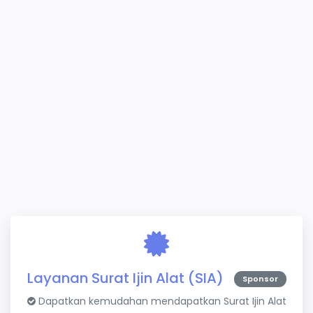
Layanan Surat Ijin Alat (SIA)
Sponsor
Dapatkan kemudahan mendapatkan Surat Ijin Alat