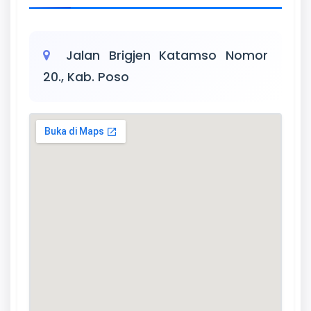
Jalan Brigjen Katamso Nomor
20., Kab. Poso