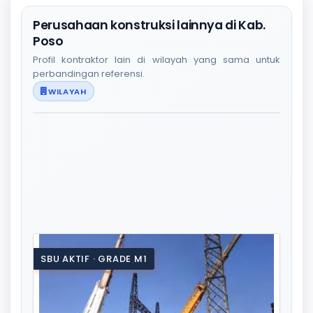
Perusahaan konstruksi lainnya di Kab.
Poso
Profil kontraktor lain di wilayah yang sama untuk
perbandingan referensi.
WILAYAH
SBU AKTIF · GRADE M1