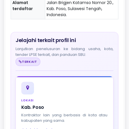
Alamat
Jalan Brigjen Katamso Nomor 20.,
terdaftar
Kab. Poso, Sulawesi Tengah,
Indonesia.
Jelajahi terkait profil ini
Lanjutkan penelusuran ke bidang usaha, kota,
tender LPSE terkait, dan panduan SBU.
TERKAIT
LOKASI
Kab. Poso
Kontraktor lain yang berbasis di kota atau
kabupaten yang sama.