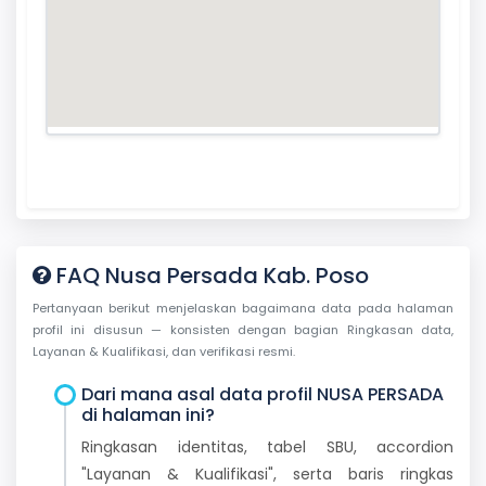
FAQ Nusa Persada Kab. Poso
Pertanyaan berikut menjelaskan bagaimana data pada halaman
profil ini disusun — konsisten dengan bagian Ringkasan data,
Layanan & Kualifikasi, dan verifikasi resmi.
Dari mana asal data profil NUSA PERSADA
di halaman ini?
Ringkasan identitas, tabel SBU, accordion
"Layanan & Kualifikasi", serta baris ringkas