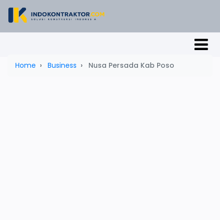
Home
Business
Nusa Persada Kab Poso