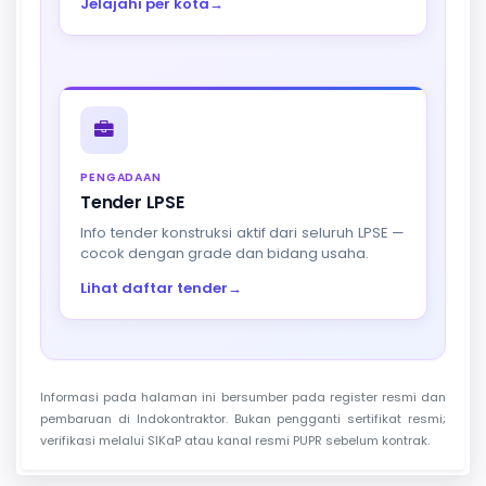
Jelajahi per kota
→
PENGADAAN
Tender LPSE
Info tender konstruksi aktif dari seluruh LPSE —
cocok dengan grade dan bidang usaha.
Lihat daftar tender
→
Informasi pada halaman ini bersumber pada register resmi dan
pembaruan di Indokontraktor. Bukan pengganti sertifikat resmi;
verifikasi melalui SIKaP atau kanal resmi PUPR sebelum kontrak.