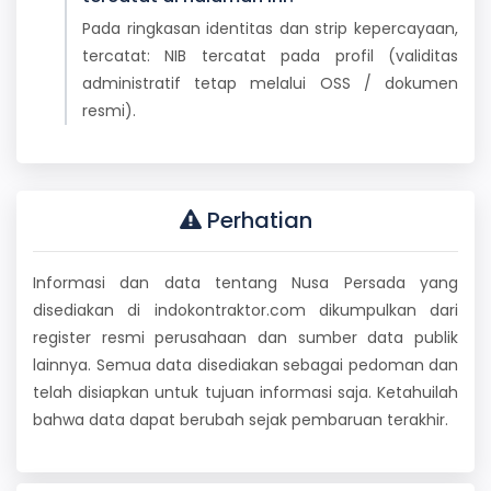
Pada ringkasan identitas dan strip kepercayaan,
tercatat: NIB tercatat pada profil (validitas
administratif tetap melalui OSS / dokumen
resmi).
Perhatian
Informasi dan data tentang Nusa Persada yang
disediakan di indokontraktor.com dikumpulkan dari
register resmi perusahaan dan sumber data publik
lainnya. Semua data disediakan sebagai pedoman dan
telah disiapkan untuk tujuan informasi saja. Ketahuilah
bahwa data dapat berubah sejak pembaruan terakhir.