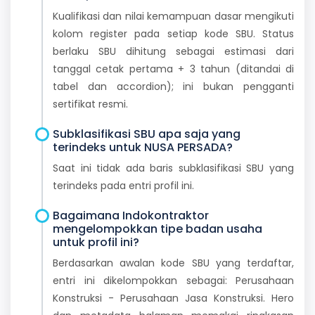
Kualifikasi dan nilai kemampuan dasar mengikuti
kolom register pada setiap kode SBU. Status
berlaku SBU dihitung sebagai estimasi dari
tanggal cetak pertama + 3 tahun (ditandai di
tabel dan accordion); ini bukan pengganti
sertifikat resmi.
Subklasifikasi SBU apa saja yang
terindeks untuk NUSA PERSADA?
Saat ini tidak ada baris subklasifikasi SBU yang
terindeks pada entri profil ini.
Bagaimana Indokontraktor
mengelompokkan tipe badan usaha
untuk profil ini?
Berdasarkan awalan kode SBU yang terdaftar,
entri ini dikelompokkan sebagai: Perusahaan
Konstruksi - Perusahaan Jasa Konstruksi. Hero