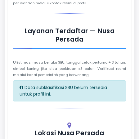
perusahaan melalui kontak resmi di profil.
Layanan Terdaftar — Nusa
Persada
Estimasi masa berlaku SBU: tanggal cetak pertama + 3 tahun;
simbol kuning jika sisa perkiraan ≤3 bulan. Verifikasi resmi
melalui kanal pemerintah yang berwenang.
Data subklasifikasi SBU belum tersedia
untuk profil ini.
Lokasi Nusa Persada