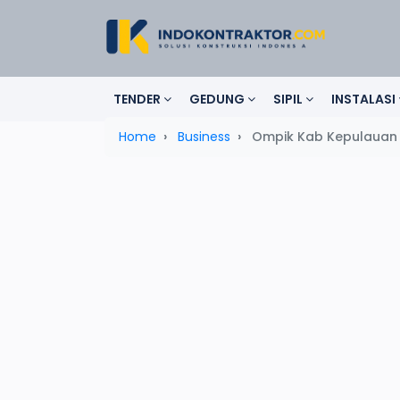
TENDER
GEDUNG
SIPIL
INSTALASI
Home
Business
Ompik Kab Kepulauan