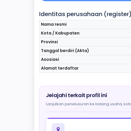
Identitas perusahaan (register
Nama resmi
Kota / Kabupaten
Provinsi
Tanggal berdiri (Akta)
Asosiasi
Alamat terdaftar
Jelajahi terkait profil ini
Lanjutkan penelusuran ke bidang usaha, kota