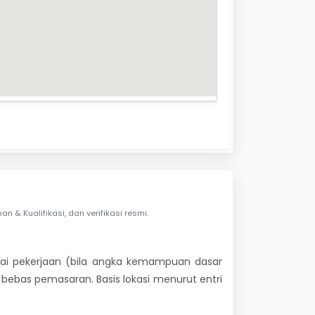
& Kualifikasi, dan verifikasi resmi.
 nilai pekerjaan (bila angka kemampuan dasar
i bebas pemasaran. Basis lokasi menurut entri