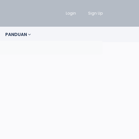
Login
Sign Up
PANDUAN