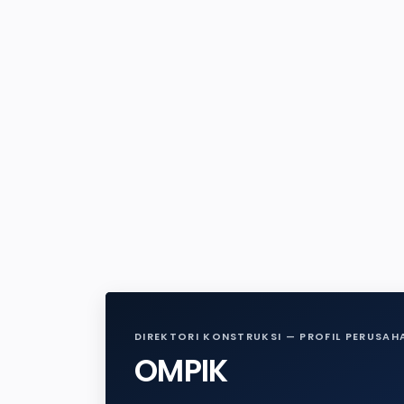
DIREKTORI KONSTRUKSI — PROFIL PERUSAH
OMPIK