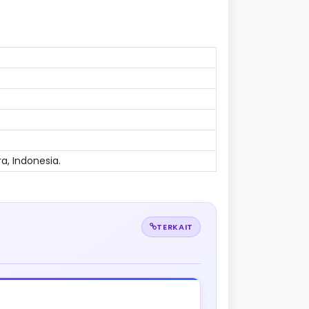
a, Indonesia.
TERKAIT