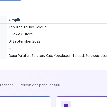
)
Ompik
Kab. Kepulauan Talaud
Sulawesi Utara
01 September 2022
—
Desa Pulutan Selatan, Kab. Kepulauan Talaud, Sulawesi Utar
, tender LPSE terkait, dan panduan SBU.