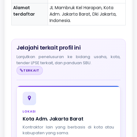
Alamat
JL Mambruk Kel Harapan, Kota
terdaftar
Adm. Jakarta Barat, Dki Jakarta,
Indonesia.
Jelajahi terkait profil ini
Lanjutkan penelusuran ke bidang usaha, kota,
tender LPSE terkait, dan panduan SBU.
TERKAIT
LOKASI
Kota Adm. Jakarta Barat
Kontraktor lain yang berbasis di kota atau
kabupaten yang sama.