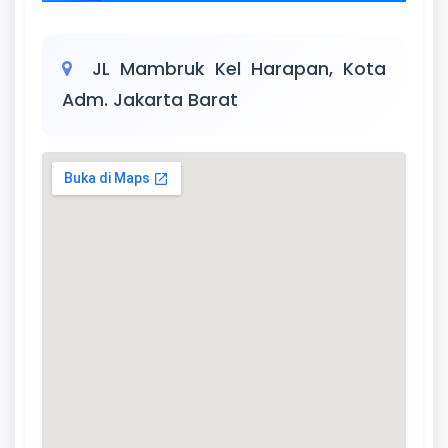
JL Mambruk Kel Harapan, Kota
Adm. Jakarta Barat