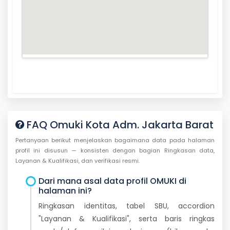
FAQ Omuki Kota Adm. Jakarta Barat
Pertanyaan berikut menjelaskan bagaimana data pada halaman
profil ini disusun — konsisten dengan bagian Ringkasan data,
Layanan & Kualifikasi, dan verifikasi resmi.
Dari mana asal data profil OMUKI di
halaman ini?
Ringkasan identitas, tabel SBU, accordion
"Layanan & Kualifikasi", serta baris ringkas