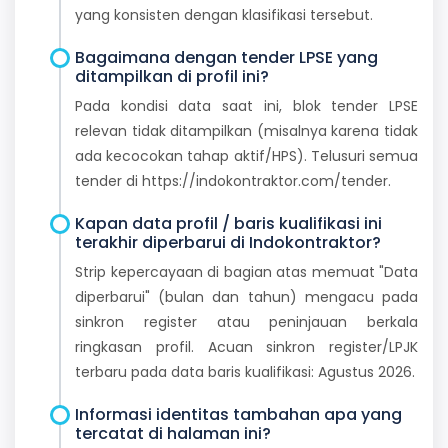
yang konsisten dengan klasifikasi tersebut.
Bagaimana dengan tender LPSE yang
ditampilkan di profil ini?
Pada kondisi data saat ini, blok tender LPSE
relevan tidak ditampilkan (misalnya karena tidak
ada kecocokan tahap aktif/HPS). Telusuri semua
tender di https://indokontraktor.com/tender.
Kapan data profil / baris kualifikasi ini
terakhir diperbarui di Indokontraktor?
Strip kepercayaan di bagian atas memuat "Data
diperbarui" (bulan dan tahun) mengacu pada
sinkron register atau peninjauan berkala
ringkasan profil. Acuan sinkron register/LPJK
terbaru pada data baris kualifikasi: Agustus 2026.
Informasi identitas tambahan apa yang
tercatat di halaman ini?