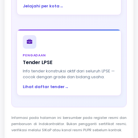
Jelajahi per kota
→
PENGADAAN
Tender LPSE
Info tender konstruksi aktif dari seluruh LPSE —
cocok dengan grade dan bidang usaha.
Lihat daftar tender
→
Informasi pada halaman ini bersumber pada register resmi dan
pembaruan di Indokontraktor. Bukan pengganti sertifikat resmi;
verifikasi melalui SIKaP atau kanal resmi PUPR sebelum kontrak.