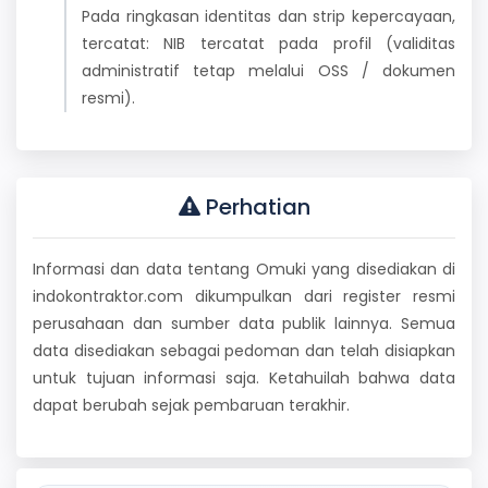
Pada ringkasan identitas dan strip kepercayaan,
tercatat: NIB tercatat pada profil (validitas
administratif tetap melalui OSS / dokumen
resmi).
Perhatian
Informasi dan data tentang Omuki yang disediakan di
indokontraktor.com dikumpulkan dari register resmi
perusahaan dan sumber data publik lainnya. Semua
data disediakan sebagai pedoman dan telah disiapkan
untuk tujuan informasi saja. Ketahuilah bahwa data
dapat berubah sejak pembaruan terakhir.