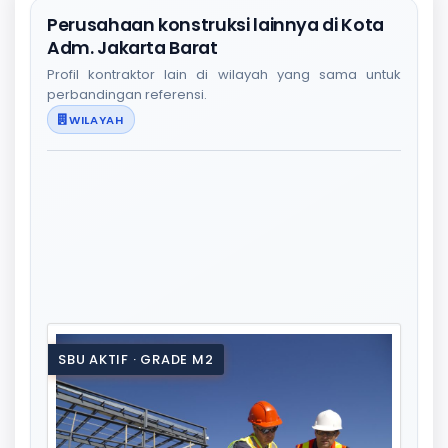
Perusahaan konstruksi lainnya di Kota
Adm. Jakarta Barat
Profil kontraktor lain di wilayah yang sama untuk
perbandingan referensi.
WILAYAH
SBU AKTIF · GRADE M2