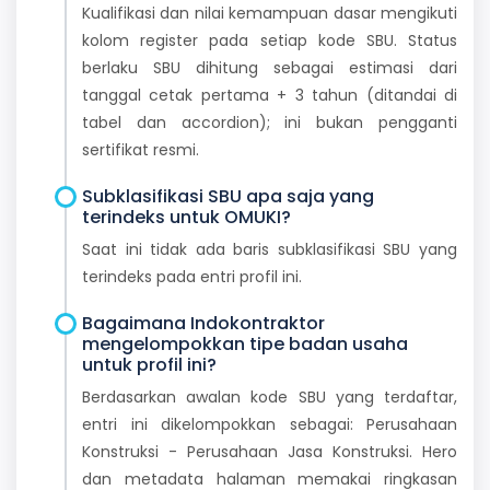
Kualifikasi dan nilai kemampuan dasar mengikuti
kolom register pada setiap kode SBU. Status
berlaku SBU dihitung sebagai estimasi dari
tanggal cetak pertama + 3 tahun (ditandai di
tabel dan accordion); ini bukan pengganti
sertifikat resmi.
Subklasifikasi SBU apa saja yang
terindeks untuk OMUKI?
Saat ini tidak ada baris subklasifikasi SBU yang
terindeks pada entri profil ini.
Bagaimana Indokontraktor
mengelompokkan tipe badan usaha
untuk profil ini?
Berdasarkan awalan kode SBU yang terdaftar,
entri ini dikelompokkan sebagai: Perusahaan
Konstruksi - Perusahaan Jasa Konstruksi. Hero
dan metadata halaman memakai ringkasan