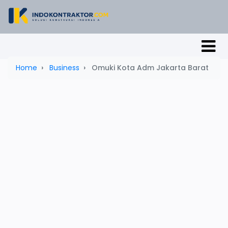
Home
Business
Omuki Kota Adm Jakarta Barat