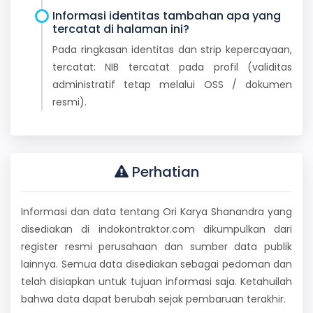
Informasi identitas tambahan apa yang
tercatat di halaman ini?
Pada ringkasan identitas dan strip kepercayaan,
tercatat: NIB tercatat pada profil (validitas
administratif tetap melalui OSS / dokumen
resmi).
Perhatian
Informasi dan data tentang Ori Karya Shanandra yang
disediakan di indokontraktor.com dikumpulkan dari
register resmi perusahaan dan sumber data publik
lainnya. Semua data disediakan sebagai pedoman dan
telah disiapkan untuk tujuan informasi saja. Ketahuilah
bahwa data dapat berubah sejak pembaruan terakhir.