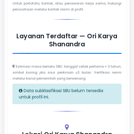
Untuk portofolio, kontak, atau penawaran kerja sama, hubungi
perusahaan melalui kontak resmi di profil.
Layanan Terdaftar — Ori Karya
Shanandra
Estimasi masa berlaku SBU: tanggal cetak pertama + 3 tahun;
simbol kuning jika sisa perkiraan ≤3 bulan. Verifikasi resmi
melalui kanal pemerintah yang berwenang.
Data subklasifikasi SBU belum tersedia
untuk profil ini.