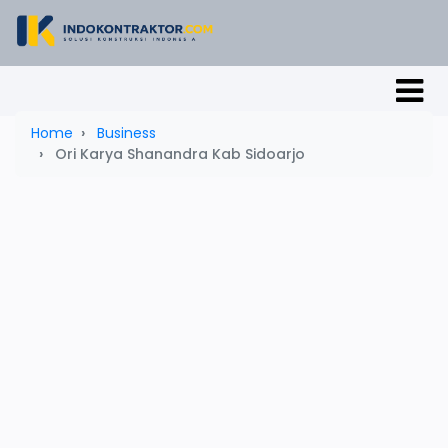
Home
Business
Ori Karya Shanandra Kab Sidoarjo