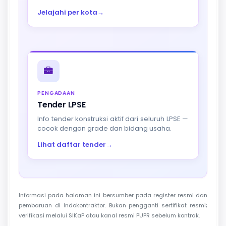
Jelajahi per kota
→
PENGADAAN
Tender LPSE
Info tender konstruksi aktif dari seluruh LPSE —
cocok dengan grade dan bidang usaha.
Lihat daftar tender
→
Informasi pada halaman ini bersumber pada register resmi dan
pembaruan di Indokontraktor. Bukan pengganti sertifikat resmi;
verifikasi melalui SIKaP atau kanal resmi PUPR sebelum kontrak.