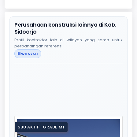
Perusahaan konstruksi lainnya di Kab.
Sidoarjo
Profil kontraktor lain di wilayah yang sama untuk
perbandingan referensi.
WILAYAH
SBU AKTIF · GRADE M1