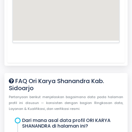
FAQ Ori Karya Shanandra Kab.
Sidoarjo
Pertanyaan berikut menjelaskan bagaimana data pada halaman
profil ini disusun — konsisten dengan bagian Ringkasan data,
Layanan & Kualifikasi, dan verifikasi resmi.
Dari mana asal data profil ORI KARYA
SHANANDRA di halaman ini?