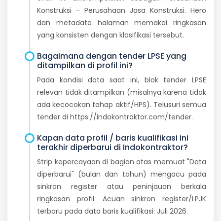
Konstruksi - Perusahaan Jasa Konstruksi. Hero
dan metadata halaman memakai ringkasan
yang konsisten dengan klasifikasi tersebut.
Bagaimana dengan tender LPSE yang
ditampilkan di profil ini?
Pada kondisi data saat ini, blok tender LPSE
relevan tidak ditampilkan (misalnya karena tidak
ada kecocokan tahap aktif/HPS). Telusuri semua
tender di https://indokontraktor.com/tender.
Kapan data profil / baris kualifikasi ini
terakhir diperbarui di Indokontraktor?
Strip kepercayaan di bagian atas memuat "Data
diperbarui" (bulan dan tahun) mengacu pada
sinkron register atau peninjauan berkala
ringkasan profil. Acuan sinkron register/LPJK
terbaru pada data baris kualifikasi: Juli 2026.