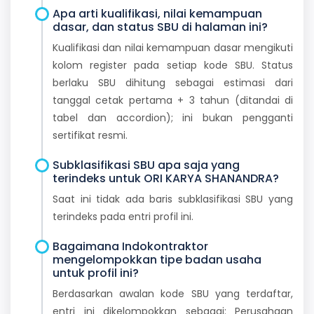
Apa arti kualifikasi, nilai kemampuan
dasar, dan status SBU di halaman ini?
Kualifikasi dan nilai kemampuan dasar mengikuti
kolom register pada setiap kode SBU. Status
berlaku SBU dihitung sebagai estimasi dari
tanggal cetak pertama + 3 tahun (ditandai di
tabel dan accordion); ini bukan pengganti
sertifikat resmi.
Subklasifikasi SBU apa saja yang
terindeks untuk ORI KARYA SHANANDRA?
Saat ini tidak ada baris subklasifikasi SBU yang
terindeks pada entri profil ini.
Bagaimana Indokontraktor
mengelompokkan tipe badan usaha
untuk profil ini?
Berdasarkan awalan kode SBU yang terdaftar,
entri ini dikelompokkan sebagai: Perusahaan