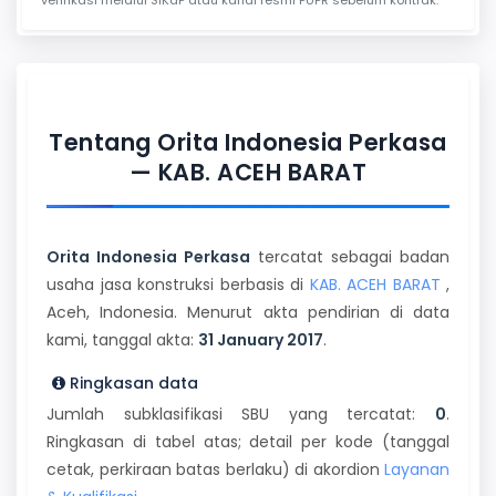
Tentang Orita Indonesia Perkasa
— KAB. ACEH BARAT
Orita Indonesia Perkasa
tercatat sebagai badan
usaha jasa konstruksi berbasis di
KAB. ACEH BARAT
,
Aceh, Indonesia. Menurut akta pendirian di data
kami, tanggal akta:
31 January 2017
.
Ringkasan data
Jumlah subklasifikasi SBU yang tercatat:
0
.
Ringkasan di tabel atas; detail per kode (tanggal
cetak, perkiraan batas berlaku) di akordion
Layanan