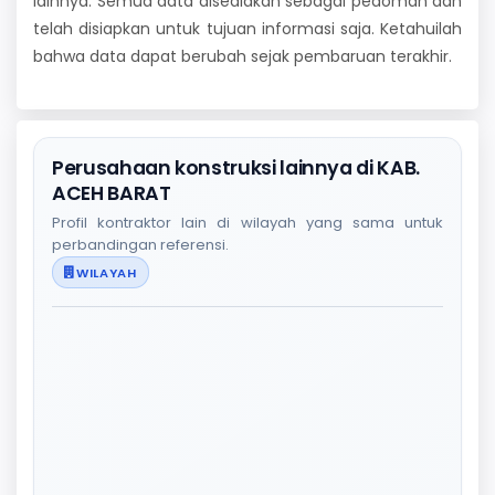
lainnya. Semua data disediakan sebagai pedoman dan
telah disiapkan untuk tujuan informasi saja. Ketahuilah
bahwa data dapat berubah sejak pembaruan terakhir.
Perusahaan konstruksi lainnya di KAB.
ACEH BARAT
Profil kontraktor lain di wilayah yang sama untuk
perbandingan referensi.
WILAYAH