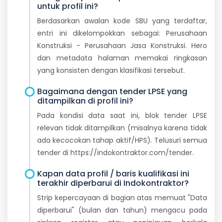
untuk profil ini?
Berdasarkan awalan kode SBU yang terdaftar,
entri ini dikelompokkan sebagai: Perusahaan
Konstruksi - Perusahaan Jasa Konstruksi. Hero
dan metadata halaman memakai ringkasan
yang konsisten dengan klasifikasi tersebut.
Bagaimana dengan tender LPSE yang
ditampilkan di profil ini?
Pada kondisi data saat ini, blok tender LPSE
relevan tidak ditampilkan (misalnya karena tidak
ada kecocokan tahap aktif/HPS). Telusuri semua
tender di https://indokontraktor.com/tender.
Kapan data profil / baris kualifikasi ini
terakhir diperbarui di Indokontraktor?
Strip kepercayaan di bagian atas memuat "Data
diperbarui" (bulan dan tahun) mengacu pada