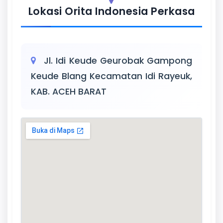
Lokasi Orita Indonesia Perkasa
Jl. Idi Keude Geurobak Gampong
Keude Blang Kecamatan Idi Rayeuk,
KAB. ACEH BARAT