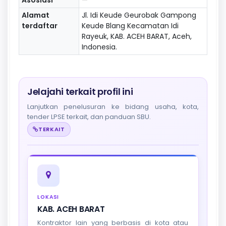
Alamat
Jl. Idi Keude Geurobak Gampong
terdaftar
Keude Blang Kecamatan Idi
Rayeuk, KAB. ACEH BARAT, Aceh,
Indonesia.
Jelajahi terkait profil ini
Lanjutkan penelusuran ke bidang usaha, kota,
tender LPSE terkait, dan panduan SBU.
TERKAIT
LOKASI
KAB. ACEH BARAT
Kontraktor lain yang berbasis di kota atau