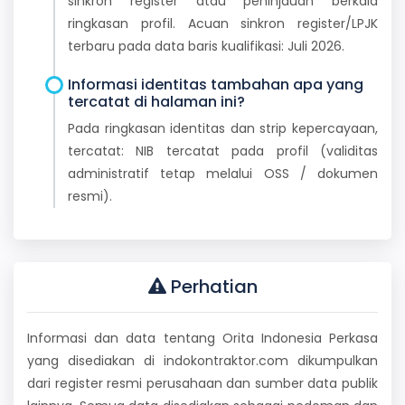
sinkron register atau peninjauan berkala
ringkasan profil. Acuan sinkron register/LPJK
terbaru pada data baris kualifikasi: Juli 2026.
Informasi identitas tambahan apa yang
tercatat di halaman ini?
Pada ringkasan identitas dan strip kepercayaan,
tercatat: NIB tercatat pada profil (validitas
administratif tetap melalui OSS / dokumen
resmi).
Perhatian
Informasi dan data tentang Orita Indonesia Perkasa
yang disediakan di indokontraktor.com dikumpulkan
dari register resmi perusahaan dan sumber data publik