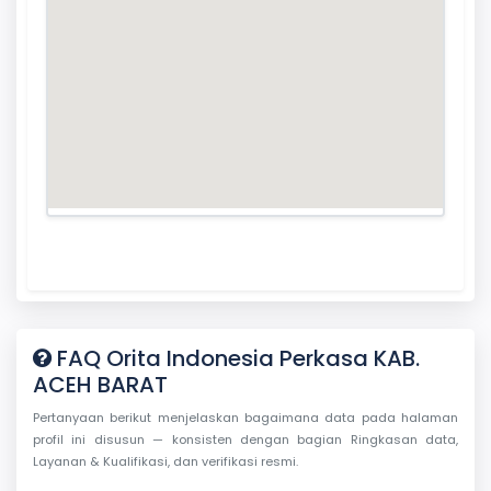
FAQ Orita Indonesia Perkasa KAB.
ACEH BARAT
Pertanyaan berikut menjelaskan bagaimana data pada halaman
profil ini disusun — konsisten dengan bagian Ringkasan data,
Layanan & Kualifikasi, dan verifikasi resmi.