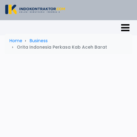
Home
Business
Orita Indonesia Perkasa Kab Aceh Barat