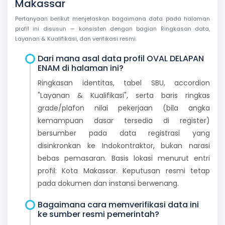
Makassar
Pertanyaan berikut menjelaskan bagaimana data pada halaman
profil ini disusun — konsisten dengan bagian Ringkasan data,
Layanan & Kualifikasi, dan verifikasi resmi.
Dari mana asal data profil OVAL DELAPAN
ENAM di halaman ini?
Ringkasan identitas, tabel SBU, accordion
"Layanan & Kualifikasi", serta baris ringkas
grade/plafon nilai pekerjaan (bila angka
kemampuan dasar tersedia di register)
bersumber pada data registrasi yang
disinkronkan ke Indokontraktor, bukan narasi
bebas pemasaran. Basis lokasi menurut entri
profil: Kota Makassar. Keputusan resmi tetap
pada dokumen dan instansi berwenang.
Bagaimana cara memverifikasi data ini
ke sumber resmi pemerintah?