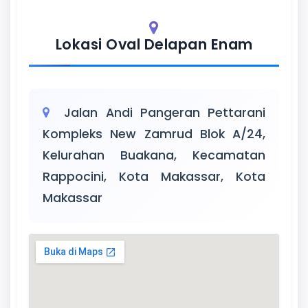
Lokasi Oval Delapan Enam
Jalan Andi Pangeran Pettarani
Kompleks New Zamrud Blok A/24,
Kelurahan Buakana, Kecamatan
Rappocini, Kota Makassar, Kota
Makassar