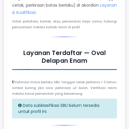
cetak, perkiraan batas berlaku) di akordion
Layanan
& Kualifikasi
.
Untuk portofolio, kontak, atau penawaran kerja sama, hubungi
perusahaan melalui kontak resmi di profil.
Layanan Terdaftar — Oval
Delapan Enam
Estimasi masa berlaku SBU: tanggal cetak pertama + 3 tahun;
simbol kuning jika sisa perkiraan ≤3 bulan. Verifikasi resmi
melalui kanal pemerintah yang berwenang.
Data subklasifikasi SBU belum tersedia
untuk profil ini.