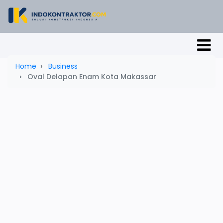
Home
Business
Oval Delapan Enam Kota Makassar