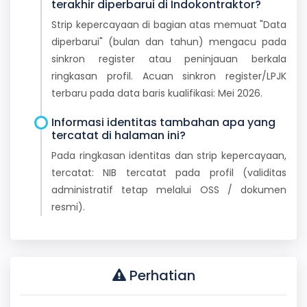
terakhir diperbarui di Indokontraktor?
Strip kepercayaan di bagian atas memuat "Data
diperbarui" (bulan dan tahun) mengacu pada
sinkron register atau peninjauan berkala
ringkasan profil. Acuan sinkron register/LPJK
terbaru pada data baris kualifikasi: Mei 2026.
Informasi identitas tambahan apa yang
tercatat di halaman ini?
Pada ringkasan identitas dan strip kepercayaan,
tercatat: NIB tercatat pada profil (validitas
administratif tetap melalui OSS / dokumen
resmi).
Perhatian