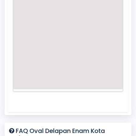
FAQ Oval Delapan Enam Kota