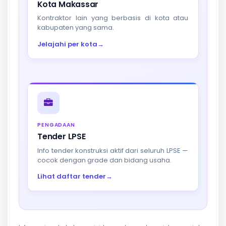
Kota Makassar
Kontraktor lain yang berbasis di kota atau
kabupaten yang sama.
Jelajahi per kota
→
PENGADAAN
Tender LPSE
Info tender konstruksi aktif dari seluruh LPSE —
cocok dengan grade dan bidang usaha.
Lihat daftar tender
→