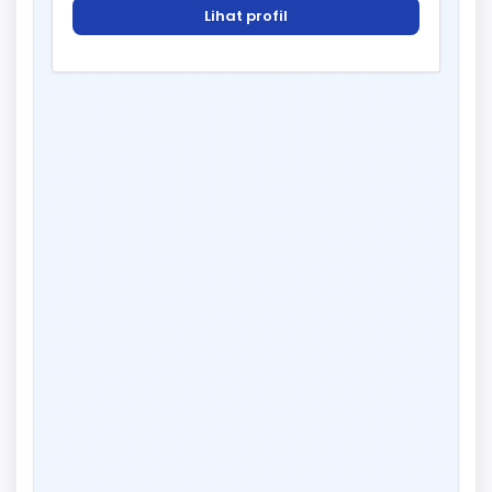
Lihat profil