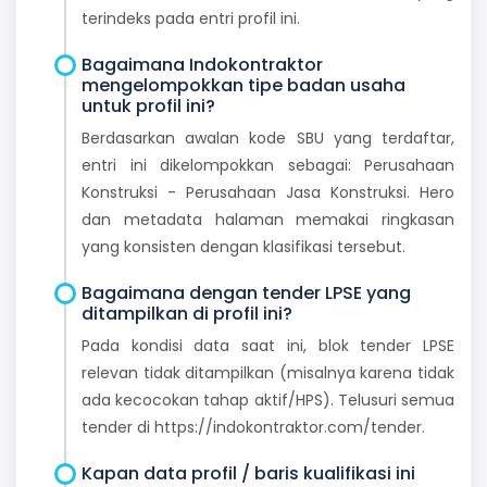
terindeks pada entri profil ini.
Bagaimana Indokontraktor
mengelompokkan tipe badan usaha
untuk profil ini?
Berdasarkan awalan kode SBU yang terdaftar,
entri ini dikelompokkan sebagai: Perusahaan
Konstruksi - Perusahaan Jasa Konstruksi. Hero
dan metadata halaman memakai ringkasan
yang konsisten dengan klasifikasi tersebut.
Bagaimana dengan tender LPSE yang
ditampilkan di profil ini?
Pada kondisi data saat ini, blok tender LPSE
relevan tidak ditampilkan (misalnya karena tidak
ada kecocokan tahap aktif/HPS). Telusuri semua
tender di https://indokontraktor.com/tender.
Kapan data profil / baris kualifikasi ini