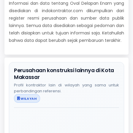
Informasi dan data tentang Oval Delapan Enam yang
disediakan di indokontraktor.com dikumpulkan dari
register resmi perusahaan dan sumber data publik
lainnya. Semua data disediakan sebagai pedoman dan
telah disiapkan untuk tujuan informasi saja. Ketahuilah
bahwa data dapat berubah sejak pembaruan terakhir.
Perusahaan konstruksi lainnya di Kota
Makassar
Profil kontraktor lain di wilayah yang sama untuk
perbandingan referensi.
WILAYAH