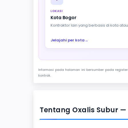
LOKASI
Kota Bogor
Kontraktor lain yang berbasis di kota at
Jelajahi per kota
→
Informasi pada halaman ini bersumber pada register 
kontrak.
Tentang Oxalis Subur —