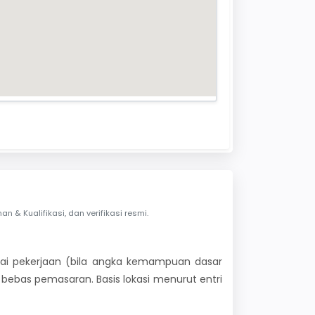
& Kualifikasi, dan verifikasi resmi.
 nilai pekerjaan (bila angka kemampuan dasar
i bebas pemasaran. Basis lokasi menurut entri