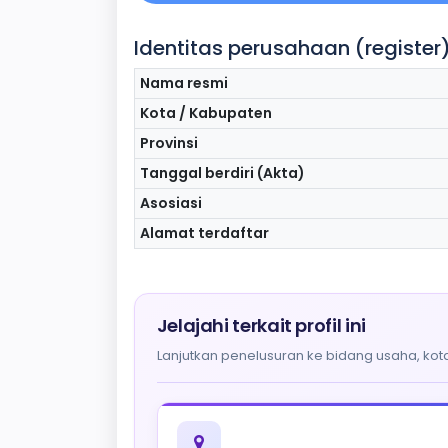
Identitas perusahaan (register
Nama resmi
Kota / Kabupaten
Provinsi
Tanggal berdiri (Akta)
Asosiasi
Alamat terdaftar
Jelajahi terkait profil ini
Lanjutkan penelusuran ke bidang usaha, kota