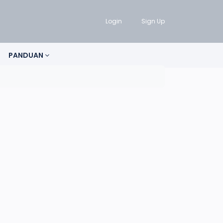
Login
Sign Up
PANDUAN