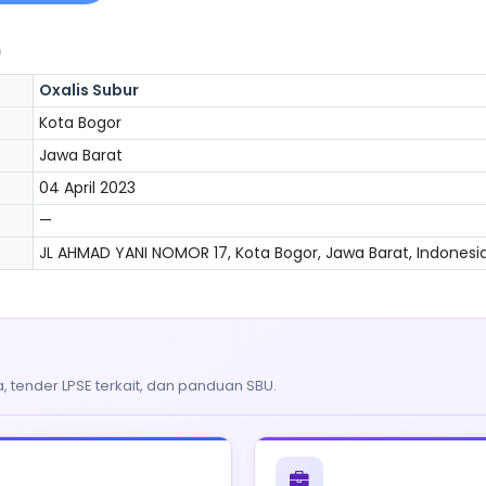
)
Oxalis Subur
Kota Bogor
Jawa Barat
04 April 2023
—
JL AHMAD YANI NOMOR 17, Kota Bogor, Jawa Barat, Indonesia
, tender LPSE terkait, dan panduan SBU.