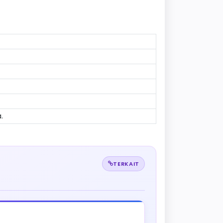
.
TERKAIT