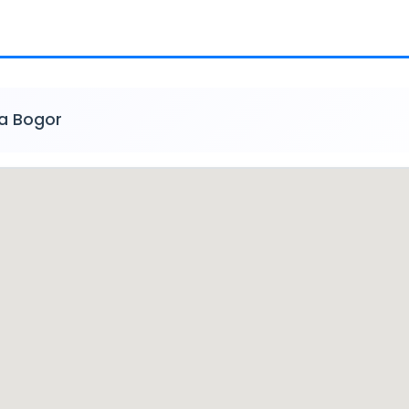
a Bogor