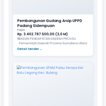
Pembangunan Gudang Arsip UPPD
Padang Sidempuan
PAGU
Rp. 3.402.787.500,00 (3,0 M)
BADAN PENDAPATAN DAERAH PROVSU
Pemerintah Daerah Provinsi Sumatera Utara
Detail tender
→