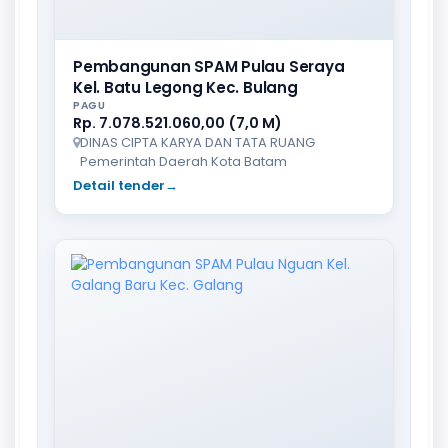
Pembangunan SPAM Pulau Seraya
Kel. Batu Legong Kec. Bulang
PAGU
Rp. 7.078.521.060,00 (7,0 M)
DINAS CIPTA KARYA DAN TATA RUANG
Pemerintah Daerah Kota Batam
Detail tender
→