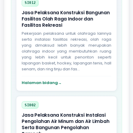
SI012
Jasa Pelaksana Konstruksi Bangunan
Fasilitas Olah Raga Indoor dan
Fasilitas Rekreasi
Pekerjaan pelaksana untuk olahraga lainnya
serta instalasi fasilitas rekreasi, olah raga
yang dimaksud lebih banyak merupakan
olahraga indoor yang membutuhkan ruang
yang lebih kecil untuk penonton seperti
lapangan basket, hockey, lapangan tenis, hall
senam, dan ring tinju dan fas...
Halaman bidang
→
SI002
Jasa Pelaksana Konstruksi Instalasi
Pengolahan Air Minum dan Air Limbah
Serta Bangunan Pengolahan