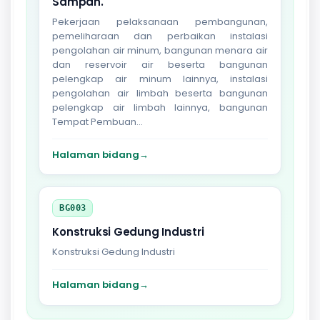
Sampah.
Pekerjaan pelaksanaan pembangunan,
pemeliharaan dan perbaikan instalasi
pengolahan air minum, bangunan menara air
dan reservoir air beserta bangunan
pelengkap air minum lainnya, instalasi
pengolahan air limbah beserta bangunan
pelengkap air limbah lainnya, bangunan
Tempat Pembuan...
Halaman bidang
→
BG003
Konstruksi Gedung Industri
Konstruksi Gedung Industri
Halaman bidang
→