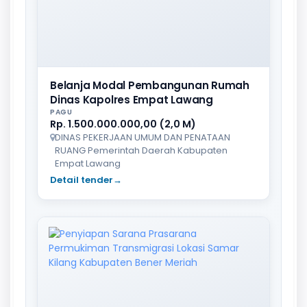
Belanja Modal Pembangunan Rumah
Dinas Kapolres Empat Lawang
PAGU
Rp. 1.500.000.000,00 (2,0 M)
DINAS PEKERJAAN UMUM DAN PENATAAN
RUANG Pemerintah Daerah Kabupaten
Empat Lawang
Detail tender
→