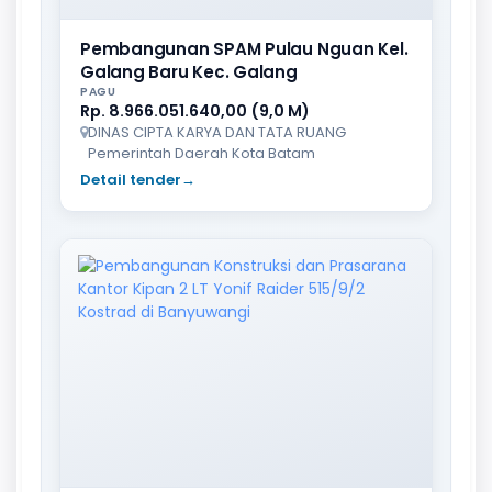
Pembangunan SPAM Pulau Nguan Kel.
Galang Baru Kec. Galang
PAGU
Rp. 8.966.051.640,00 (9,0 M)
DINAS CIPTA KARYA DAN TATA RUANG
Pemerintah Daerah Kota Batam
Detail tender
→