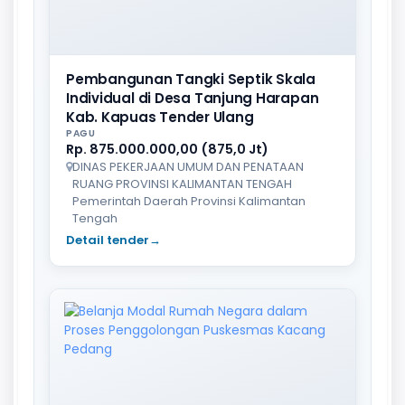
Pembangunan Tangki Septik Skala
Individual di Desa Tanjung Harapan
Kab. Kapuas Tender Ulang
PAGU
Rp. 875.000.000,00 (875,0 Jt)
DINAS PEKERJAAN UMUM DAN PENATAAN
RUANG PROVINSI KALIMANTAN TENGAH
Pemerintah Daerah Provinsi Kalimantan
Tengah
Detail tender
→