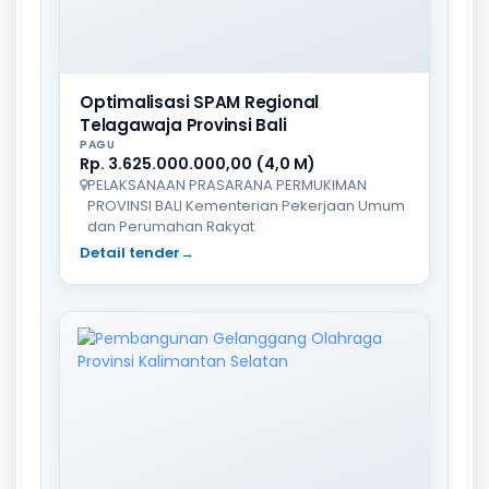
Optimalisasi SPAM Regional
Telagawaja Provinsi Bali
PAGU
Rp. 3.625.000.000,00 (4,0 M)
PELAKSANAAN PRASARANA PERMUKIMAN
PROVINSI BALI Kementerian Pekerjaan Umum
dan Perumahan Rakyat
Detail tender
→