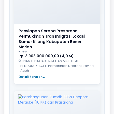
Penyiapan Sarana Prasarana
Permukiman Transmigrasi Lokasi
Samar Kilang Kabupaten Bener
Meriah
PAGU
Rp. 3.903.000.000,00 (4,0 M)
DINAS TENAGA KERJA DAN MOBILITAS
PENDUDUK ACEH Pemerintah Daerah Provinsi
Aceh
Detail tender
→