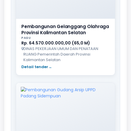
Pembangunan Gelanggang Olahraga
Provinsi Kalimantan Selatan
PAGU
Rp. 64.570.000.000,00 (65,0 M)
DINAS PEKERJAAN UMUM DAN PENATAAN
RUANG Pemerintah Daerah Provinsi
Kalimantan Selatan
Detail tender
→