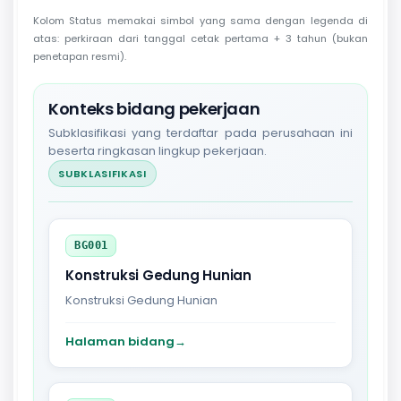
Kolom Status memakai simbol yang sama dengan legenda di
atas: perkiraan dari tanggal cetak pertama + 3 tahun (bukan
penetapan resmi).
Konteks bidang pekerjaan
Subklasifikasi yang terdaftar pada perusahaan ini
beserta ringkasan lingkup pekerjaan.
SUBKLASIFIKASI
BG001
Konstruksi Gedung Hunian
Konstruksi Gedung Hunian
Halaman bidang
→