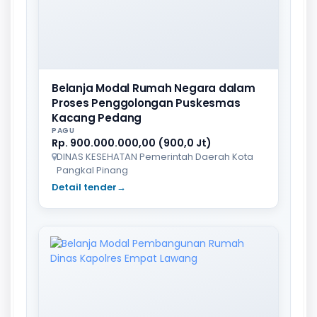
Belanja Modal Rumah Negara dalam
Proses Penggolongan Puskesmas
Kacang Pedang
PAGU
Rp. 900.000.000,00 (900,0 Jt)
DINAS KESEHATAN Pemerintah Daerah Kota
Pangkal Pinang
Detail tender
→