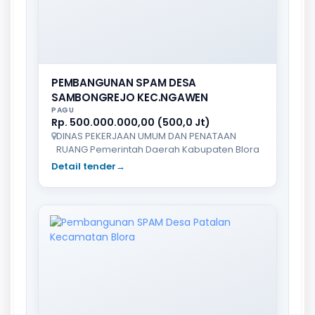
PEMBANGUNAN SPAM DESA
SAMBONGREJO KEC.NGAWEN
PAGU
Rp. 500.000.000,00 (500,0 Jt)
DINAS PEKERJAAN UMUM DAN PENATAAN
RUANG Pemerintah Daerah Kabupaten Blora
Detail tender
→