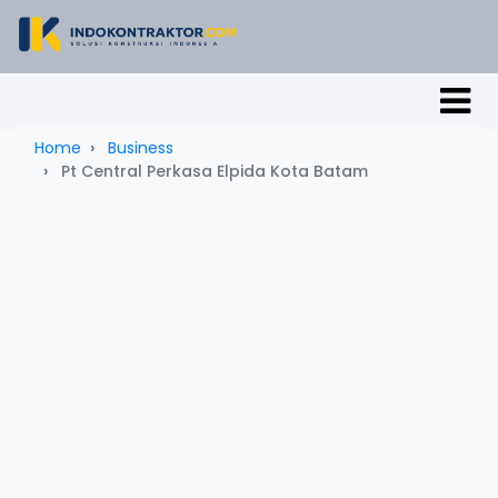
Home
Business
Pt Central Perkasa Elpida Kota Batam