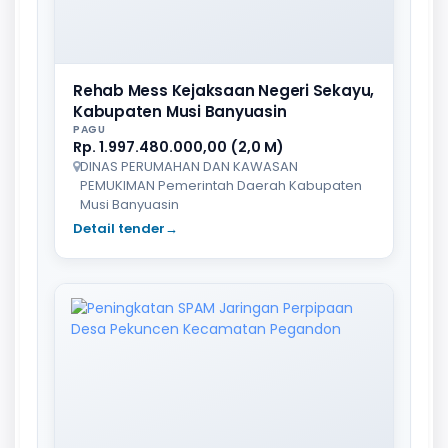
Rehab Mess Kejaksaan Negeri Sekayu,
Kabupaten Musi Banyuasin
PAGU
Rp. 1.997.480.000,00 (2,0 M)
DINAS PERUMAHAN DAN KAWASAN
PEMUKIMAN Pemerintah Daerah Kabupaten
Musi Banyuasin
Detail tender
→