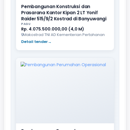
Pembangunan Konstruksi dan
Prasarana Kantor Kipan 2 LT Yonif
Raider 515/9/2 Kostrad di Banyuwangi
PAGU
Rp. 4.075.500.000,00 (4,0 M)
Makostrad TNI AD Kementerian Pertahanan
Detail tender
→