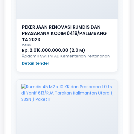
PEKERJAAN RENOVASI RUMDIS DAN
PRASARANA KODIM 0418/PALEMBANG
TA 2023
PAGU
Rp. 2.016.000.000,00 (2,0 M)
Zidam II Swj TNI AD Kementerian Pertahanan
Detail tender
→