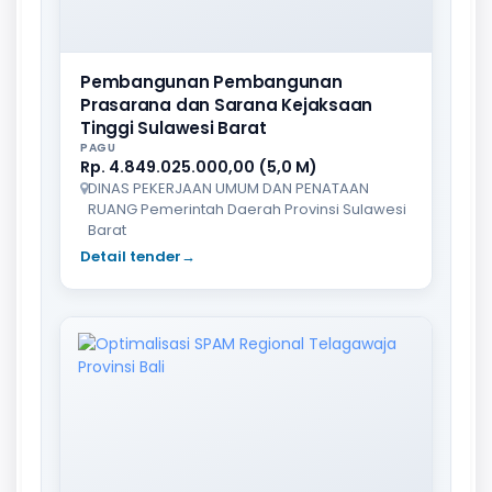
Pembangunan Pembangunan
Prasarana dan Sarana Kejaksaan
Tinggi Sulawesi Barat
PAGU
Rp. 4.849.025.000,00 (5,0 M)
DINAS PEKERJAAN UMUM DAN PENATAAN
RUANG Pemerintah Daerah Provinsi Sulawesi
Barat
Detail tender
→