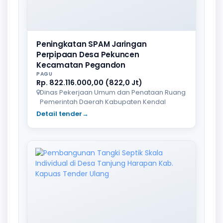
Peningkatan SPAM Jaringan
Perpipaan Desa Pekuncen
Kecamatan Pegandon
PAGU
Rp. 822.116.000,00 (822,0 Jt)
Dinas Pekerjaan Umum dan Penataan Ruang
Pemerintah Daerah Kabupaten Kendal
Detail tender
→