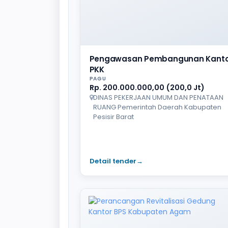
Pengawasan Pembangunan Kanto
PKK
PAGU
Rp. 200.000.000,00 (200,0 Jt)
DINAS PEKERJAAN UMUM DAN PENATAAN
RUANG Pemerintah Daerah Kabupaten
Pesisir Barat
Detail tender
→