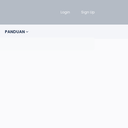
Login
Sign Up
PANDUAN