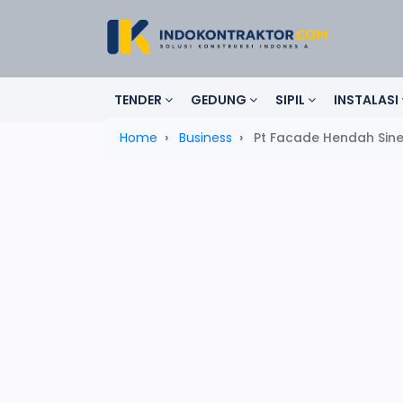
TENDER
GEDUNG
SIPIL
INSTALASI
Home
Business
Pt Facade Hendah Sine