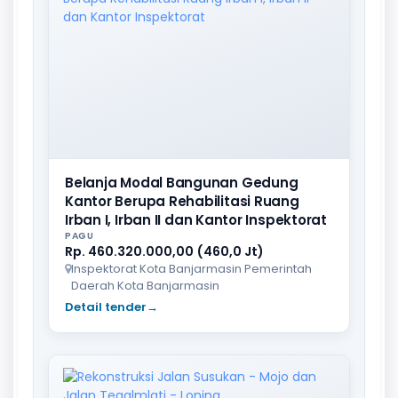
Belanja Modal Bangunan Gedung
Kantor Berupa Rehabilitasi Ruang
Irban I, Irban II dan Kantor Inspektorat
PAGU
Rp. 460.320.000,00 (460,0 Jt)
Inspektorat Kota Banjarmasin Pemerintah
Daerah Kota Banjarmasin
Detail tender
→