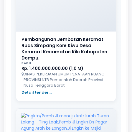
Pembangunan Jembatan Keramat
Ruas Simpang Kore Kiwu Desa
Keramat Kecamatan Kilo Kabupaten
Dompu.
PAGU
Rp. 1.400.000.000,00 (1,0 M)
DINAS PEKERJAAN UMUM PENATAAN RUANG
PROVINSI NTB Pemerintah Daerah Provinsi
Nusa Tenggara Barat
Detail tender
→