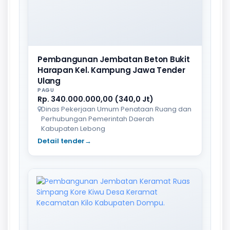
Pembangunan Jembatan Beton Bukit
Harapan Kel. Kampung Jawa Tender
Ulang
PAGU
Rp. 340.000.000,00 (340,0 Jt)
Dinas Pekerjaan Umum Penataan Ruang dan
Perhubungan Pemerintah Daerah
Kabupaten Lebong
Detail tender
→