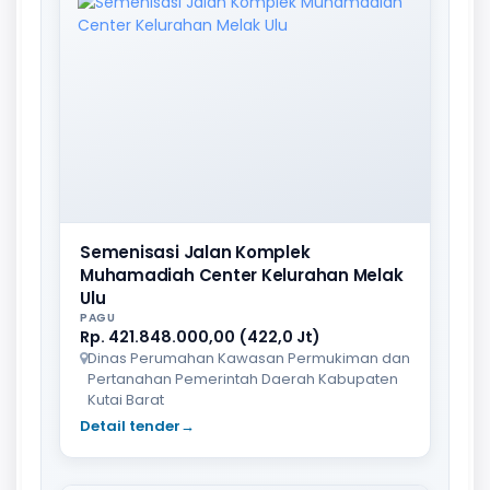
Semenisasi Jalan Komplek
Muhamadiah Center Kelurahan Melak
Ulu
PAGU
Rp. 421.848.000,00 (422,0 Jt)
Dinas Perumahan Kawasan Permukiman dan
Pertanahan Pemerintah Daerah Kabupaten
Kutai Barat
Detail tender
→