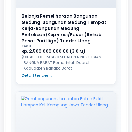
Belanja Pemeliharaan Bangunan
Gedung-Bangunan Gedung Tempat
Kerja-Bangunan Gedung
Pertokoan/Koperasi/Pasar (Rehab
Pasar Parittiga) Tender Ulang
PAGU
Rp. 2.500.000.000,00 (3,0 M)
DINAS KOPERASI UKM DAN PERINDUSTRIAN
BANGKA BARAT Pemerintah Daerah
Kabupaten Bangka Barat
Detail tender
→