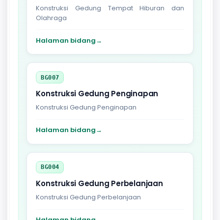
Konstruksi Gedung Tempat Hiburan dan
Olahraga
Halaman bidang
→
BG007
Konstruksi Gedung Penginapan
Konstruksi Gedung Penginapan
Halaman bidang
→
BG004
Konstruksi Gedung Perbelanjaan
Konstruksi Gedung Perbelanjaan
Halaman bidang
→