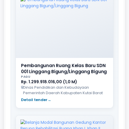
Pembangunan Ruang Kelas Baru SDN
001 Linggang Bigung/Linggang Bigung
PAGU
Rp. 1.299.918.016,00 (1,0 M)
Dinas Pendidikan dan Kebudayaan
Pemerintah Daerah Kabupaten Kutai Barat
Detail tender
→