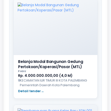
Belanja Modal Bangunan Gedung
Pertokoan/Koperasi/Pasar (MTL)
PAGU
Rp. 4.000.000.000,00 (4,0 M)
KECAMATAN ILIR TIMUR III KOTA PALEMBANG
Pemerintah Daerah Kota Palembang
Detail tender
→