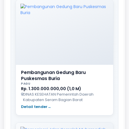
Pembangunan Gedung Baru
Puskesmas Buria
PAGU
Rp. 1.300.000.000,00 (1,0 M)
DINAS KESEHATAN Pemerintah Daerah
Kabupaten Seram Bagian Barat
Detail tender
→