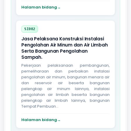
Halaman bidang
→
SI002
Jasa Pelaksana Konstruksi Instalasi
Pengolahan Air Minum dan Air Limbah
Serta Bangunan Pengolahan
Sampah.
Pekerjaan pelaksanaan pembangunan,
pemeliharaan dan perbaikan instalasi
pengolahan air minum, bangunan menara air
dan reservoir air beserta bangunan
pelengkap air minum lainnya, instalasi
pengolahan air limbah beserta bangunan
pelengkap air limbah lainnya, bangunan
Tempat Pembuan...
Halaman bidang
→