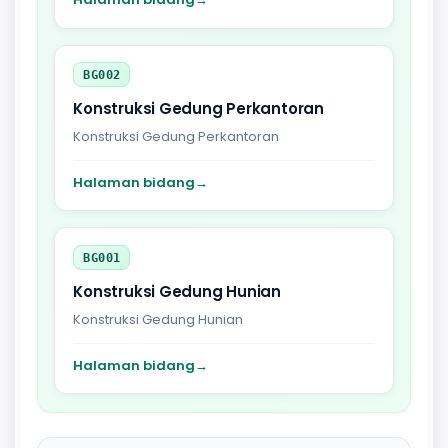
BG002
Konstruksi Gedung Perkantoran
Konstruksi Gedung Perkantoran
Halaman bidang
→
BG001
Konstruksi Gedung Hunian
Konstruksi Gedung Hunian
Halaman bidang
→