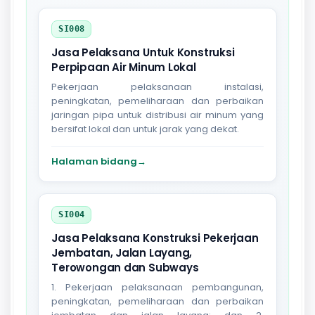
SI008
Jasa Pelaksana Untuk Konstruksi
Perpipaan Air Minum Lokal
Pekerjaan pelaksanaan instalasi,
peningkatan, pemeliharaan dan perbaikan
jaringan pipa untuk distribusi air minum yang
bersifat lokal dan untuk jarak yang dekat.
Halaman bidang
→
SI004
Jasa Pelaksana Konstruksi Pekerjaan
Jembatan, Jalan Layang,
Terowongan dan Subways
1. Pekerjaan pelaksanaan pembangunan,
peningkatan, pemeliharaan dan perbaikan