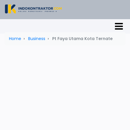
Home
Business
Pt Faya Utama Kota Ternate