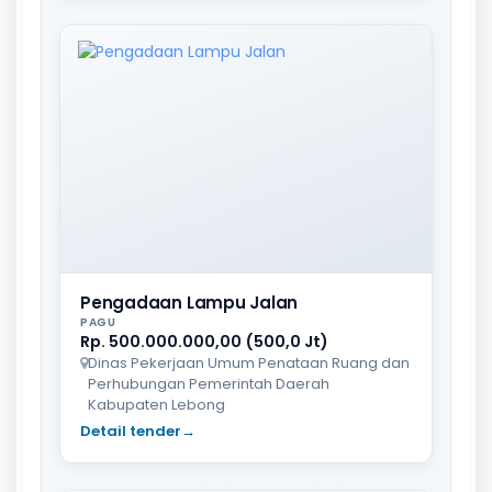
Pengadaan Lampu Jalan
PAGU
Rp. 500.000.000,00 (500,0 Jt)
Dinas Pekerjaan Umum Penataan Ruang dan
Perhubungan Pemerintah Daerah
Kabupaten Lebong
Detail tender
→