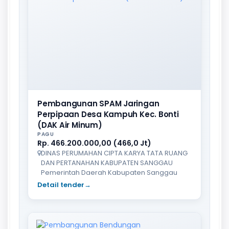
Pembangunan SPAM Jaringan
Perpipaan Desa Kampuh Kec. Bonti
(DAK Air Minum)
PAGU
Rp. 466.200.000,00 (466,0 Jt)
DINAS PERUMAHAN CIPTA KARYA TATA RUANG
DAN PERTANAHAN KABUPATEN SANGGAU
Pemerintah Daerah Kabupaten Sanggau
Detail tender
→