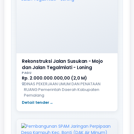
Rekonstruksi Jalan Susukan - Mojo
dan Jalan Tegalmlati - Loning
PAGU
Rp. 2.000.000.000,00 (2,0 M)
DINAS PEKERJAAN UMUM DAN PENATAAN
RUANG Pemerintah Daerah Kabupaten
Pemalang
Detail tender
→