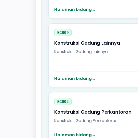
Halaman bidang
→
BG009
Konstruksi Gedung Lainnya
Konstruksi Gedung Lainnya
Halaman bidang
→
BG002
Konstruksi Gedung Perkantoran
Konstruksi Gedung Perkantoran
Halaman bidang
→