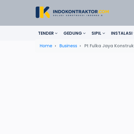
TENDER
GEDUNG
SIPIL
INSTALASI
Home
Business
Pt Fulka Jaya Konstru