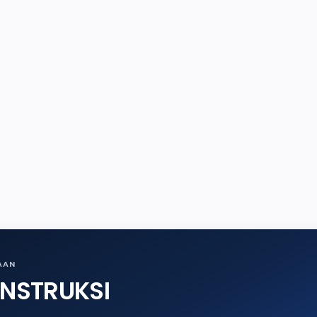
AAN
ONSTRUKSI