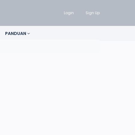
Login
Sign Up
PANDUAN