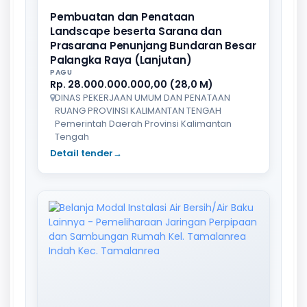
Pembuatan dan Penataan
Landscape beserta Sarana dan
Prasarana Penunjang Bundaran Besar
Palangka Raya (Lanjutan)
PAGU
Rp. 28.000.000.000,00 (28,0 M)
DINAS PEKERJAAN UMUM DAN PENATAAN
RUANG PROVINSI KALIMANTAN TENGAH
Pemerintah Daerah Provinsi Kalimantan
Tengah
Detail tender
→