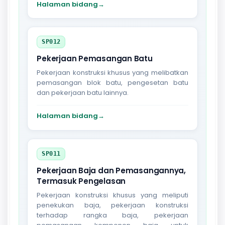
Halaman bidang
→
SP012
Pekerjaan Pemasangan Batu
Pekerjaan konstruksi khusus yang melibatkan
pemasangan blok batu, pengesetan batu
dan pekerjaan batu lainnya.
Halaman bidang
→
SP011
Pekerjaan Baja dan Pemasangannya,
Termasuk Pengelasan
Pekerjaan konstruksi khusus yang meliputi
penekukan baja, pekerjaan konstruksi
terhadap rangka baja, pekerjaan