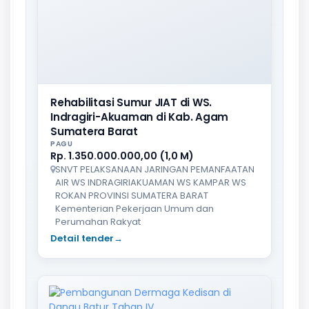
Rehabilitasi Sumur JIAT di WS.
Indragiri-Akuaman di Kab. Agam
Sumatera Barat
PAGU
Rp. 1.350.000.000,00 (1,0 M)
SNVT PELAKSANAAN JARINGAN PEMANFAATAN
AIR WS INDRAGIRIAKUAMAN WS KAMPAR WS
ROKAN PROVINSI SUMATERA BARAT
Kementerian Pekerjaan Umum dan
Perumahan Rakyat
Detail tender
→