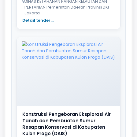
DINAS KETAHANAN PANGAN KELAUTAN DAN
PERTANIAN Pemerintah Daerah Provinsi DKI
Jakarta
Detail tender
→
Konstruksi Pengeboran Eksplorasi Air
Tanah dan Pembuatan Sumur
Resapan Konservasi di Kabupaten
Kulon Progo (DAIS)