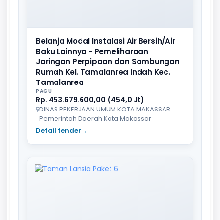
Belanja Modal Instalasi Air Bersih/Air
Baku Lainnya - Pemeliharaan
Jaringan Perpipaan dan Sambungan
Rumah Kel. Tamalanrea Indah Kec.
Tamalanrea
PAGU
Rp. 453.679.600,00 (454,0 Jt)
DINAS PEKERJAAN UMUM KOTA MAKASSAR
Pemerintah Daerah Kota Makassar
Detail tender
→