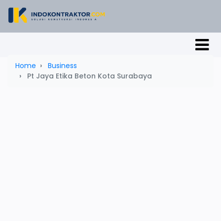
Home
Business
Pt Jaya Etika Beton Kota Surabaya