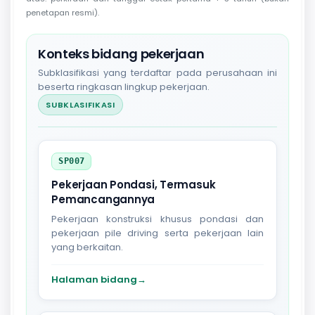
penetapan resmi).
Konteks bidang pekerjaan
Subklasifikasi yang terdaftar pada perusahaan ini
beserta ringkasan lingkup pekerjaan.
SUBKLASIFIKASI
SP007
Pekerjaan Pondasi, Termasuk
Pemancangannya
Pekerjaan konstruksi khusus pondasi dan
pekerjaan pile driving serta pekerjaan lain
yang berkaitan.
Halaman bidang
→