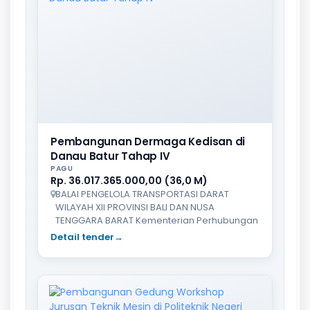
Pembangunan Dermaga Kedisan di
Danau Batur Tahap IV
PAGU
Rp. 36.017.365.000,00 (36,0 M)
BALAI PENGELOLA TRANSPORTASI DARAT
WILAYAH XII PROVINSI BALI DAN NUSA
TENGGARA BARAT Kementerian Perhubungan
Detail tender
→