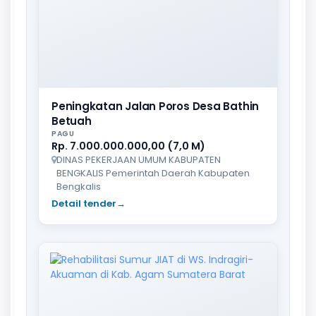
Peningkatan Jalan Poros Desa Bathin
Betuah
PAGU
Rp. 7.000.000.000,00 (7,0 M)
DINAS PEKERJAAN UMUM KABUPATEN
BENGKALIS Pemerintah Daerah Kabupaten
Bengkalis
Detail tender
→