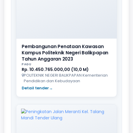
Pembangunan Penataan Kawasan
Kampus Politeknik Negeri Balikpapan
Tahun Anggaran 2023
PAGU
Rp. 10.450.765.000,00 (10,0 M)
POLITEKNIK NEGERI BALIKPAPAN Kementerian
Pendidikan dan Kebudayaan
Detail tender
→