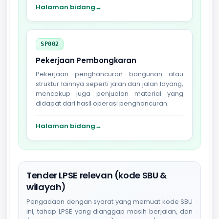
Halaman bidang
→
SP002
Pekerjaan Pembongkaran
Pekerjaan penghancuran bangunan atau
struktur lainnya seperti jalan dan jalan layang,
mencakup juga penjualan material yang
didapat dari hasil operasi penghancuran.
Halaman bidang
→
Tender LPSE relevan (kode SBU &
wilayah)
Pengadaan dengan syarat yang memuat kode SBU
ini, tahap LPSE yang dianggap masih berjalan, dan