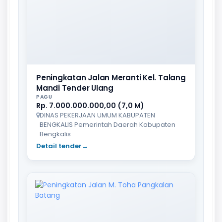
Peningkatan Jalan Meranti Kel. Talang
Mandi Tender Ulang
PAGU
Rp. 7.000.000.000,00 (7,0 M)
DINAS PEKERJAAN UMUM KABUPATEN
BENGKALIS Pemerintah Daerah Kabupaten
Bengkalis
Detail tender
→