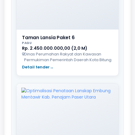
Taman Lansia Paket 6
PAGU
Rp. 2.450.000.000,00 (2,0 M)
Dinas Perumahan Rakyat dan Kawasan
Permukiman Pemerintah Daerah Kota Bitung
Detail tender
→