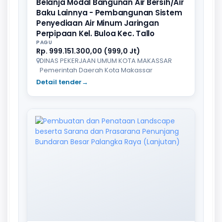
Belanja Modal Bangunan Air Bersih/Air
Baku Lainnya - Pembangunan Sistem
Penyediaan Air Minum Jaringan
Perpipaan Kel. Buloa Kec. Tallo
PAGU
Rp. 999.151.300,00 (999,0 Jt)
DINAS PEKERJAAN UMUM KOTA MAKASSAR
Pemerintah Daerah Kota Makassar
Detail tender
→