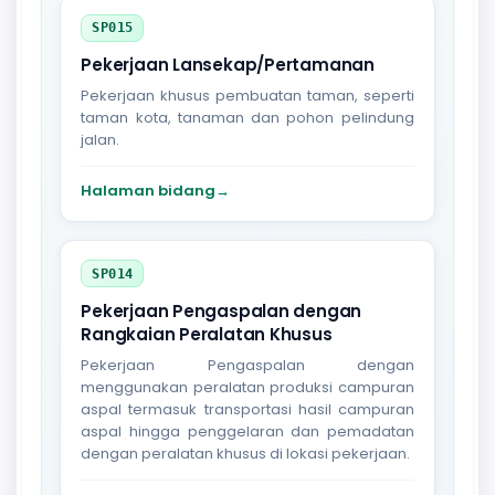
SP015
Pekerjaan Lansekap/Pertamanan
Pekerjaan khusus pembuatan taman, seperti
taman kota, tanaman dan pohon pelindung
jalan.
Halaman bidang
→
SP014
Pekerjaan Pengaspalan dengan
Rangkaian Peralatan Khusus
Pekerjaan Pengaspalan dengan
menggunakan peralatan produksi campuran
aspal termasuk transportasi hasil campuran
aspal hingga penggelaran dan pemadatan
dengan peralatan khusus di lokasi pekerjaan.