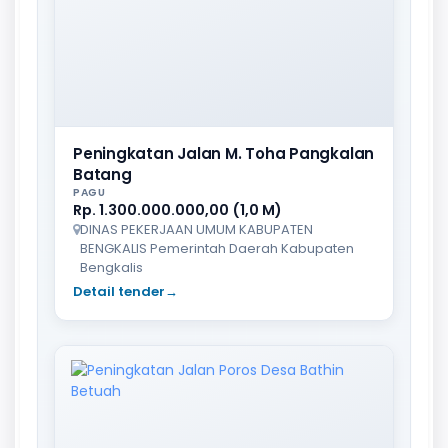
Peningkatan Jalan M. Toha Pangkalan
Batang
PAGU
Rp. 1.300.000.000,00 (1,0 M)
DINAS PEKERJAAN UMUM KABUPATEN
BENGKALIS Pemerintah Daerah Kabupaten
Bengkalis
Detail tender
→