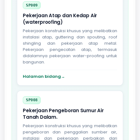
SP009
Pekerjaan Atap dan Kedap Air
(waterproofing)
Pekerjaan konstruksi khusus yang melibatkan
instalasi atap, guttering dan spouting, roof
shingling dan pekerjaan atap metal.
Pekerjaan pengecatan atap, termasuk
didalamnya pekerjaan water-proofing untuk
bangunan.
Halaman bidang
→
SP008
Pekerjaan Pengeboran Sumur Air
Tanah Dalam.
Pekerjaan konstruksi khusus yang melibatkan
pengeboran dan penggalian sumber air,
instalasi dan pekerjaan perbaikan dari