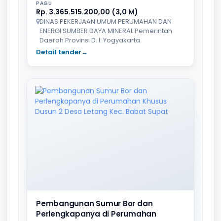
PAGU
Rp. 3.365.515.200,00 (3,0 M)
DINAS PEKERJAAN UMUM PERUMAHAN DAN
ENERGI SUMBER DAYA MINERAL Pemerintah
Daerah Provinsi D. I. Yogyakarta
Detail tender
→
Pembangunan Sumur Bor dan
Perlengkapanya di Perumahan