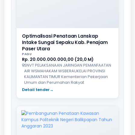
Optimalisasi Penataan Lanskap
Intake Sungai Sepaku Kab. Penajam
Paser Utara
PAGU
Rp. 20.000.000.000,00 (20,0 M)
SNVT PELAKSANAAN JARINGAN PEMANFAATAN
AIR WSMAHAKAM WSBERAUKELAI PROVINSI
KALIMANTAN TIMUR Kementerian Pekerjaan
Umum dan Perumahan Rakyat
Detail tender
→