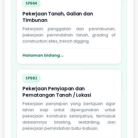
SP004
Pekerjaan Tanah, Galian dan
Timbunan
Pekerjaan penggalian dan penimbunan,
pekerjaan pemindahan tanah, grading of
construction sites, trench digging.
Halaman bidang
→
SP003
Pekerjaan Penyiapan dan
Pematangan Tanah / Lokasi
Pekerjaan penyiapan yang bertujuan agar
lahan siap untuk dipergunakan untuk
pekerjaan konstruksi selanjutnya, termasuk
didalamnya blasting, testdrilling, dan
pekerjaan pemindahan batu-batuan.