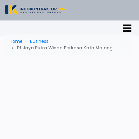
Home
Business
Pt Jaya Putra Windo Perkasa Kota Malang