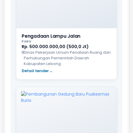
Pengadaan Lampu Jalan
PAGU
Rp. 500.000.000,00 (500,0 Jt)
Dinas Pekerjaan Umum Penataan Ruang dan
Perhubungan Pemerintah Daerah
Kabupaten Lebong
Detail tender
→