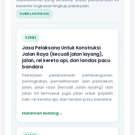
beserta ringkasan lingkup pekerjaan.
SUBKLASIFIKASI
SI003
Jasa Pelaksana Untuk Konstruksi
Jalan Raya (kecuali jalan layang),
jalan, rel kereta api, dan landas pacu
bandara
Pekerjaan pelaksanaan pembangunan,
peningkatan, pemeliharaan dan perbaikan
jalan, jalan raya (kecuali Jalan layang) dan
jalan tol termasuk juga jalan untuk pejalan
kaki, rel kereta api, dan landas pacu bandara.
Halaman bidang
→