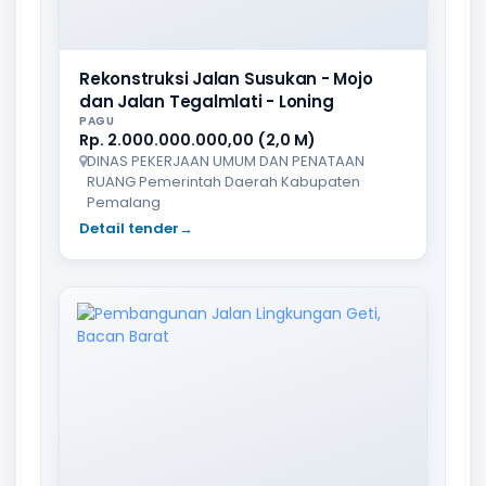
Rekonstruksi Jalan Susukan - Mojo
dan Jalan Tegalmlati - Loning
PAGU
Rp. 2.000.000.000,00 (2,0 M)
DINAS PEKERJAAN UMUM DAN PENATAAN
RUANG Pemerintah Daerah Kabupaten
Pemalang
Detail tender
→