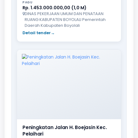
PAGU
Rp. 1.453.000.000,00 (1,0 M)
DINAS PEKERJAAN UMUM DAN PENATAAN
RUANG KABUPATEN BOYOLALI Pemerintah
Daerah Kabupaten Boyolali
Detail tender
→
Peningkatan Jalan H. Boejasin Kec.
Pelaihari