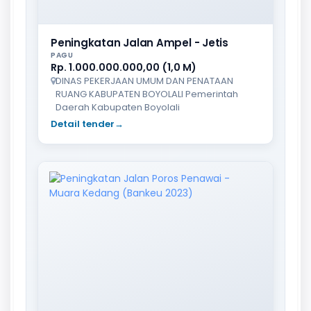
Peningkatan Jalan Ampel - Jetis
PAGU
Rp. 1.000.000.000,00 (1,0 M)
DINAS PEKERJAAN UMUM DAN PENATAAN
RUANG KABUPATEN BOYOLALI Pemerintah
Daerah Kabupaten Boyolali
Detail tender
→