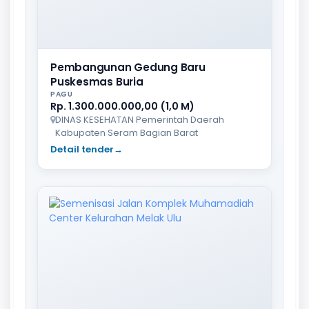
Pembangunan Gedung Baru
Puskesmas Buria
PAGU
Rp. 1.300.000.000,00 (1,0 M)
DINAS KESEHATAN Pemerintah Daerah
Kabupaten Seram Bagian Barat
Detail tender
→