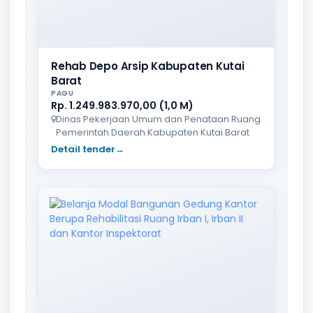
Rehab Depo Arsip Kabupaten Kutai
Barat
PAGU
Rp. 1.249.983.970,00 (1,0 M)
Dinas Pekerjaan Umum dan Penataan Ruang
Pemerintah Daerah Kabupaten Kutai Barat
Detail tender
→