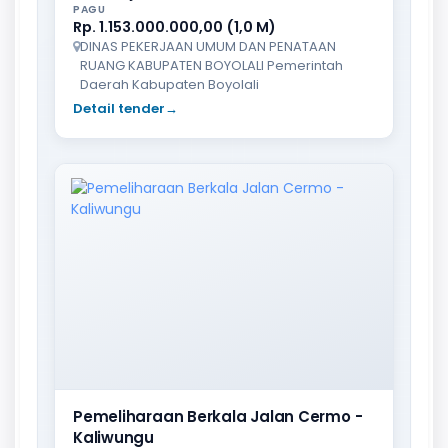
PAGU
Rp. 1.153.000.000,00 (1,0 M)
DINAS PEKERJAAN UMUM DAN PENATAAN
RUANG KABUPATEN BOYOLALI Pemerintah
Daerah Kabupaten Boyolali
Detail tender
→
Pemeliharaan Berkala Jalan Cermo -
Kaliwungu