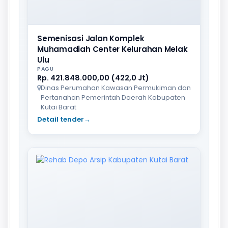
Semenisasi Jalan Komplek
Muhamadiah Center Kelurahan Melak
Ulu
PAGU
Rp. 421.848.000,00 (422,0 Jt)
Dinas Perumahan Kawasan Permukiman dan
Pertanahan Pemerintah Daerah Kabupaten
Kutai Barat
Detail tender
→