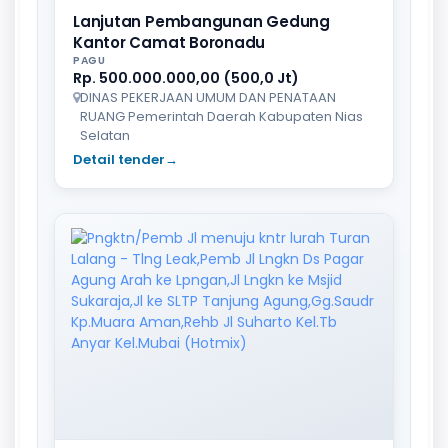
Lanjutan Pembangunan Gedung
Kantor Camat Boronadu
PAGU
Rp. 500.000.000,00 (500,0 Jt)
DINAS PEKERJAAN UMUM DAN PENATAAN
RUANG Pemerintah Daerah Kabupaten Nias
Selatan
Detail tender
→