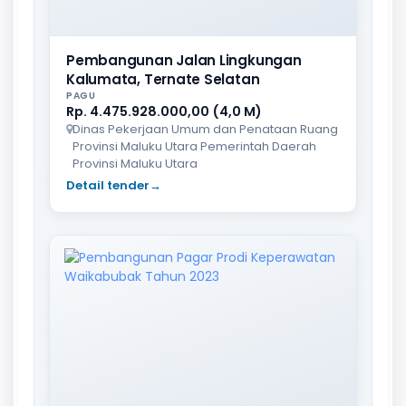
Pembangunan Jalan Lingkungan
Kalumata, Ternate Selatan
PAGU
Rp. 4.475.928.000,00 (4,0 M)
Dinas Pekerjaan Umum dan Penataan Ruang
Provinsi Maluku Utara Pemerintah Daerah
Provinsi Maluku Utara
Detail tender
→