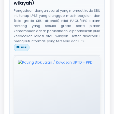
wilayah)
Pengadaan dengan syarat yang memuat kode SBU
ini, tahap LPSE yang dianggap masih berjalan, dan
(bila grade SBU dikenali) nilai PAGU/HPS dalam
rentang yang sesuai grade serta plafon
kemampuan dasar perusahaan; diprioritaskan pula
kecocokan lokasi atau wilayah. Daftar diperbarui
mengikuti informasi yang tersedia dari LPSE.
LPSE