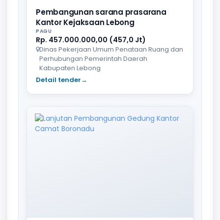
Pembangunan sarana prasarana
Kantor Kejaksaan Lebong
PAGU
Rp. 457.000.000,00 (457,0 Jt)
Dinas Pekerjaan Umum Penataan Ruang dan
Perhubungan Pemerintah Daerah
Kabupaten Lebong
Detail tender
→