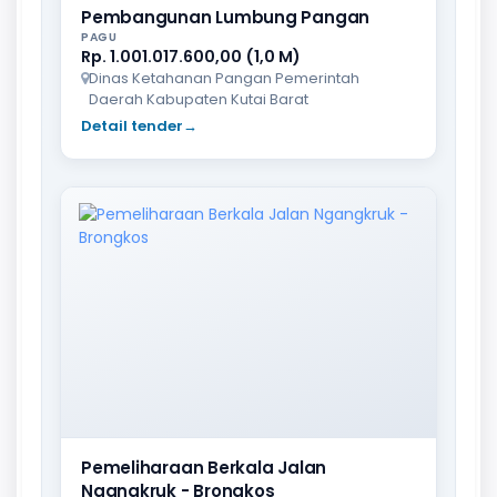
Pembangunan Lumbung Pangan
PAGU
Rp. 1.001.017.600,00 (1,0 M)
Dinas Ketahanan Pangan Pemerintah
Daerah Kabupaten Kutai Barat
Detail tender
→
Pemeliharaan Berkala Jalan
Ngangkruk - Brongkos