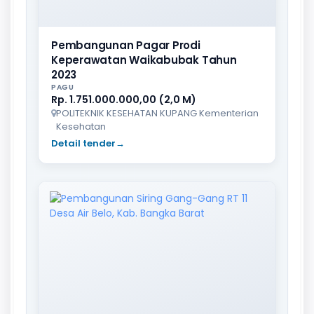
Pembangunan Pagar Prodi
Keperawatan Waikabubak Tahun
2023
PAGU
Rp. 1.751.000.000,00 (2,0 M)
POLITEKNIK KESEHATAN KUPANG Kementerian
Kesehatan
Detail tender
→