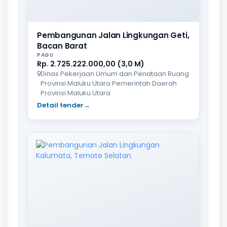
Pembangunan Jalan Lingkungan Geti,
Bacan Barat
PAGU
Rp. 2.725.222.000,00 (3,0 M)
Dinas Pekerjaan Umum dan Penataan Ruang
Provinsi Maluku Utara Pemerintah Daerah
Provinsi Maluku Utara
Detail tender
→