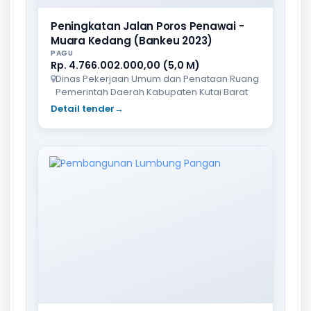
Peningkatan Jalan Poros Penawai -
Muara Kedang (Bankeu 2023)
PAGU
Rp. 4.766.002.000,00 (5,0 M)
Dinas Pekerjaan Umum dan Penataan Ruang
Pemerintah Daerah Kabupaten Kutai Barat
Detail tender
→