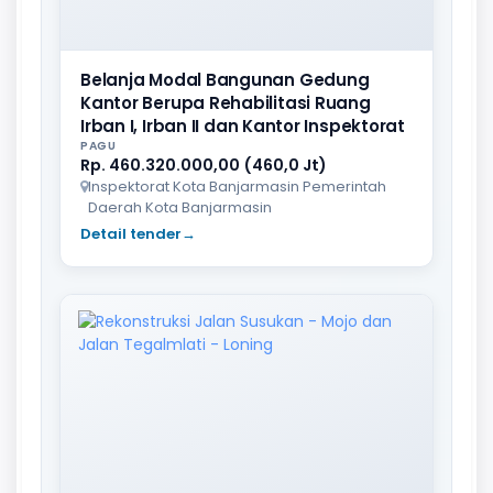
Belanja Modal Bangunan Gedung
Kantor Berupa Rehabilitasi Ruang
Irban I, Irban II dan Kantor Inspektorat
PAGU
Rp. 460.320.000,00 (460,0 Jt)
Inspektorat Kota Banjarmasin Pemerintah
Daerah Kota Banjarmasin
Detail tender
→