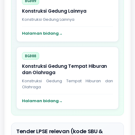
BG009
Konstruksi Gedung Lainnya
Konstruksi Gedung Lainnya
Halaman bidang
→
BG008
Konstruksi Gedung Tempat Hiburan
dan Olahraga
Konstruksi Gedung Tempat Hiburan dan
Olahraga
Halaman bidang
→
Tender LPSE relevan (kode SBU &