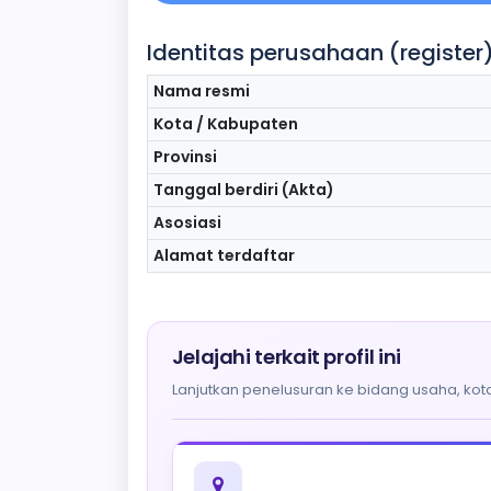
Identitas perusahaan (register
Nama resmi
Kota / Kabupaten
Provinsi
Tanggal berdiri (Akta)
Asosiasi
Alamat terdaftar
Jelajahi terkait profil ini
Lanjutkan penelusuran ke bidang usaha, kota