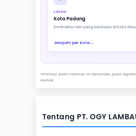
LOKASI
Kota Padang
Kontraktor lain yang berbasis di kota at
Jelajahi per kota
→
Informasi pada halaman ini bersumber pada register 
kontrak.
Tentang PT. OGY LAMB