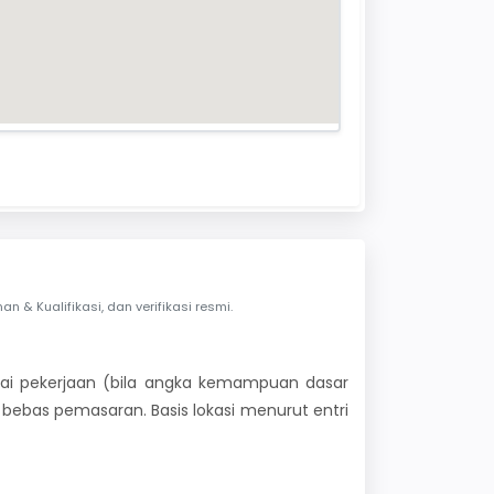
& Kualifikasi, dan verifikasi resmi.
 nilai pekerjaan (bila angka kemampuan dasar
i bebas pemasaran. Basis lokasi menurut entri