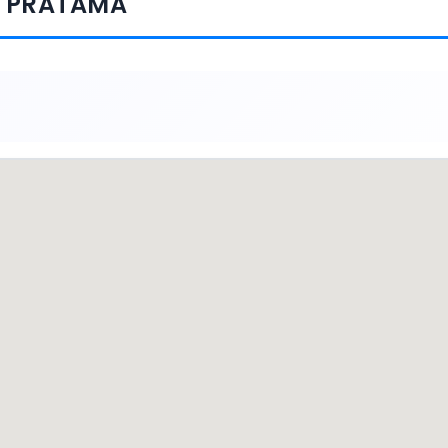
U PRATAMA