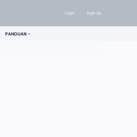
Login
Sign Up
PANDUAN