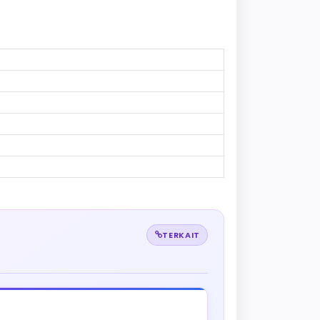
TERKAIT