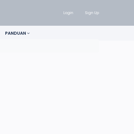
Login
Sign Up
PANDUAN