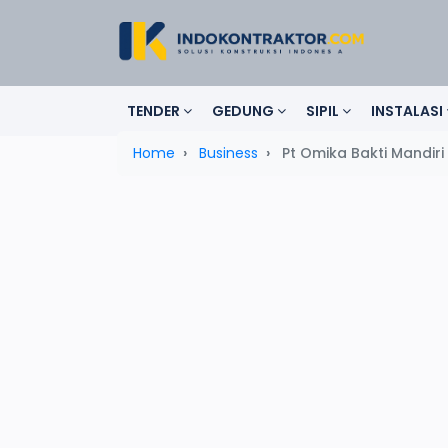
TENDER
GEDUNG
SIPIL
INSTALASI
Home
Business
Pt Omika Bakti Mandiri