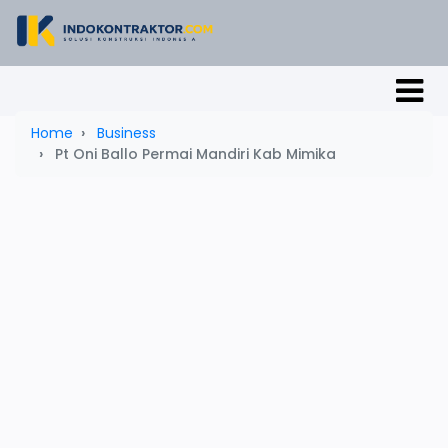
Home
Business
Pt Oni Ballo Permai Mandiri Kab Mimika