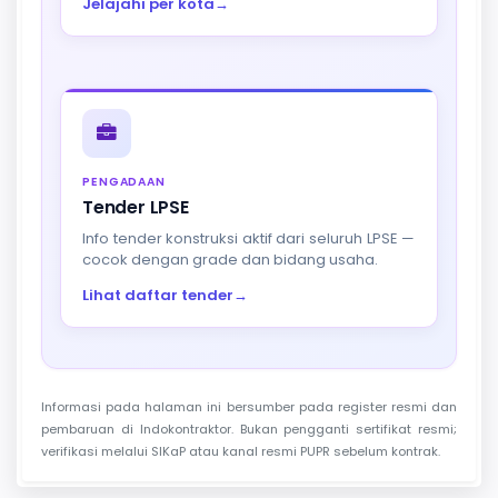
Jelajahi per kota
→
PENGADAAN
Tender LPSE
Info tender konstruksi aktif dari seluruh LPSE —
cocok dengan grade dan bidang usaha.
Lihat daftar tender
→
Informasi pada halaman ini bersumber pada register resmi dan
pembaruan di Indokontraktor. Bukan pengganti sertifikat resmi;
verifikasi melalui SIKaP atau kanal resmi PUPR sebelum kontrak.