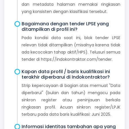
dan metadata halaman memakai ringkasan
yang konsisten dengan klasifikasi tersebut.
Bagaimana dengan tender LPSE yang
ditampilkan di profil ini?
Pada kondisi data saat ini, blok tender LPSE
relevan tidak ditampilkan (misalnya karena tidak
ada kecocokan tahap aktif/HPS). Telusuri semua
tender di https://indokontraktor.com/tender.
Kapan data profil / baris kualifikasi ini
terakhir diperbarui di Indokontraktor?
Strip kepercayaan di bagian atas memuat "Data
diperbarui" (bulan dan tahun) mengacu pada
sinkron register atau peninjauan berkala
ringkasan profil. Acuan sinkron register/LPJK
terbaru pada data baris kualifikasi: Juni 2025.
Informasi identitas tambahan apa yang