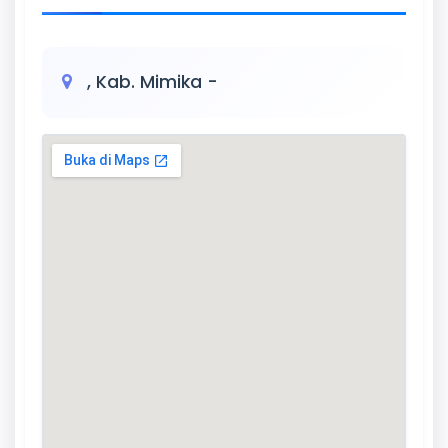
, Kab. Mimika -