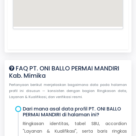
FAQ PT. ONI BALLO PERMAI MANDIRI
Kab. Mimika
Pertanyaan berikut menjelaskan bagaimana data pada halaman
profil ini disusun — konsisten dengan bagian Ringkasan data,
Layanan & Kualifikasi, dan verifikasi resmi.
Dari mana asal data profil PT. ONI BALLO
PERMAI MANDIRI di halaman ini?
Ringkasan identitas, tabel SBU, accordion
"Layanan & Kualifikasi", serta baris ringkas