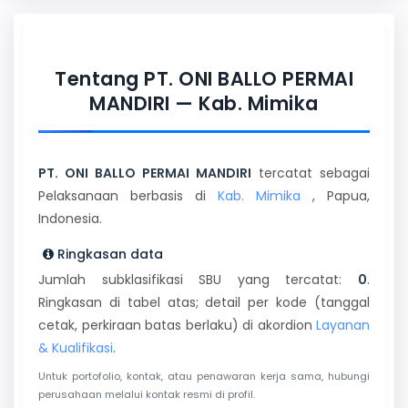
Tentang PT. ONI BALLO PERMAI
MANDIRI — Kab. Mimika
PT. ONI BALLO PERMAI MANDIRI
tercatat sebagai
Pelaksanaan berbasis di
Kab. Mimika
, Papua,
Indonesia.
Ringkasan data
Jumlah subklasifikasi SBU yang tercatat:
0
.
Ringkasan di tabel atas; detail per kode (tanggal
cetak, perkiraan batas berlaku) di akordion
Layanan
& Kualifikasi
.
Untuk portofolio, kontak, atau penawaran kerja sama, hubungi
perusahaan melalui kontak resmi di profil.