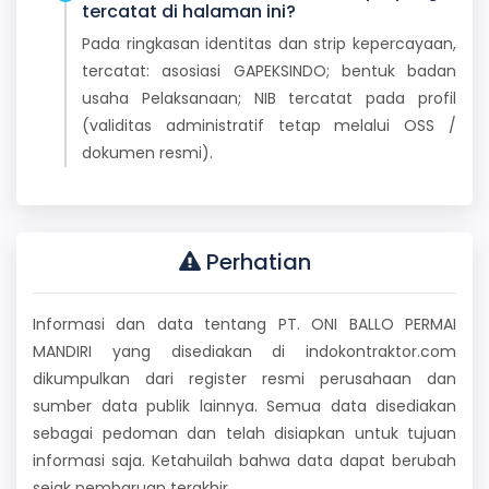
tercatat di halaman ini?
Pada ringkasan identitas dan strip kepercayaan,
tercatat: asosiasi GAPEKSINDO; bentuk badan
usaha Pelaksanaan; NIB tercatat pada profil
(validitas administratif tetap melalui OSS /
dokumen resmi).
Perhatian
Informasi dan data tentang PT. ONI BALLO PERMAI
MANDIRI yang disediakan di indokontraktor.com
dikumpulkan dari register resmi perusahaan dan
sumber data publik lainnya. Semua data disediakan
sebagai pedoman dan telah disiapkan untuk tujuan
informasi saja. Ketahuilah bahwa data dapat berubah
sejak pembaruan terakhir.