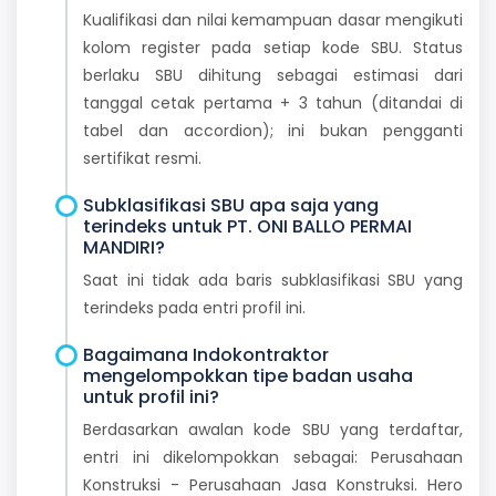
Kualifikasi dan nilai kemampuan dasar mengikuti
kolom register pada setiap kode SBU. Status
berlaku SBU dihitung sebagai estimasi dari
tanggal cetak pertama + 3 tahun (ditandai di
tabel dan accordion); ini bukan pengganti
sertifikat resmi.
Subklasifikasi SBU apa saja yang
terindeks untuk PT. ONI BALLO PERMAI
MANDIRI?
Saat ini tidak ada baris subklasifikasi SBU yang
terindeks pada entri profil ini.
Bagaimana Indokontraktor
mengelompokkan tipe badan usaha
untuk profil ini?
Berdasarkan awalan kode SBU yang terdaftar,
entri ini dikelompokkan sebagai: Perusahaan
Konstruksi - Perusahaan Jasa Konstruksi. Hero