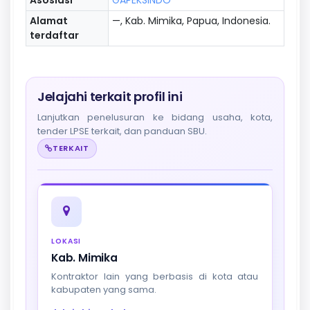
Alamat
—, Kab. Mimika, Papua, Indonesia.
terdaftar
Jelajahi terkait profil ini
Lanjutkan penelusuran ke bidang usaha, kota,
tender LPSE terkait, dan panduan SBU.
TERKAIT
LOKASI
Kab. Mimika
Kontraktor lain yang berbasis di kota atau
kabupaten yang sama.