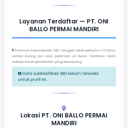
Layanan Terdaftar — PT. ONI
BALLO PERMAI MANDIRI
Estimasi masa berlaku SBU: tanggal cetak pertama + 3 tahun;
simbol kuning jika sisa perkiraan ≤3 bulan. Verifikasi resmi
melalui kanal pemerintah yang berwenang.
Data subklasifikasi SBU belum tersedia
untuk profil ini.
Lokasi PT. ONI BALLO PERMAI
MANDIRI