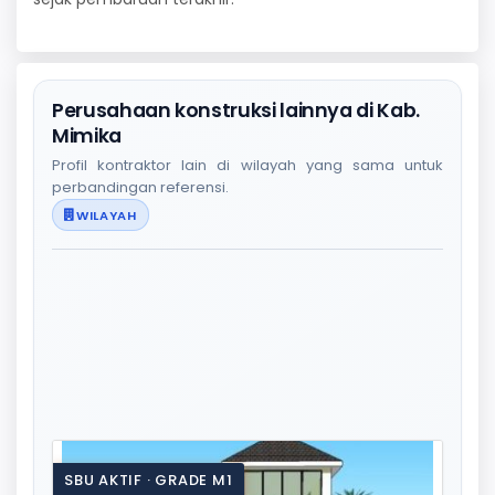
Perusahaan konstruksi lainnya di Kab.
Mimika
Profil kontraktor lain di wilayah yang sama untuk
perbandingan referensi.
WILAYAH
SBU AKTIF · GRADE M1