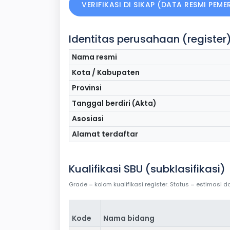
VERIFIKASI DI SIKAP (DATA RESMI PEM
Identitas perusahaan (register
Nama resmi
Kota / Kabupaten
Provinsi
Tanggal berdiri (Akta)
Asosiasi
Alamat terdaftar
Kualifikasi SBU (subklasifikasi)
Grade = kolom kualifikasi register. Status = estimasi
Kode
Nama bidang