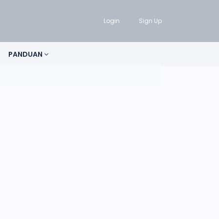
Login
Sign Up
PANDUAN