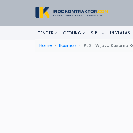
TENDER
GEDUNG
SIPIL
INSTALASI
Home
Business
Pt Sri Wijaya Kusuma 