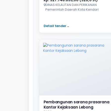
DINAS KELAUTAN DAN PERIKANAN
Pemerintah Daerah Kota Kendari
Detail tender
→
Pembangunan sarana prasarana
Kantor Kejaksaan Lebong