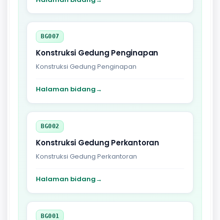
BG007
Konstruksi Gedung Penginapan
Konstruksi Gedung Penginapan
Halaman bidang
→
BG002
Konstruksi Gedung Perkantoran
Konstruksi Gedung Perkantoran
Halaman bidang
→
BG001