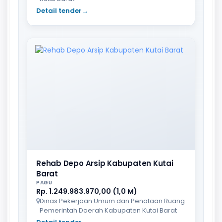
Detail tender
→
Rehab Depo Arsip Kabupaten Kutai
Barat
PAGU
Rp. 1.249.983.970,00 (1,0 M)
Dinas Pekerjaan Umum dan Penataan Ruang
Pemerintah Daerah Kabupaten Kutai Barat