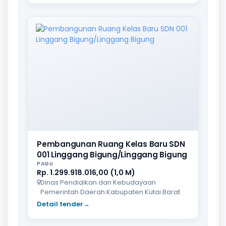
Pembangunan Ruang Kelas Baru SDN
001 Linggang Bigung/Linggang Bigung
PAGU
Rp. 1.299.918.016,00 (1,0 M)
Dinas Pendidikan dan Kebudayaan
Pemerintah Daerah Kabupaten Kutai Barat
Detail tender
→