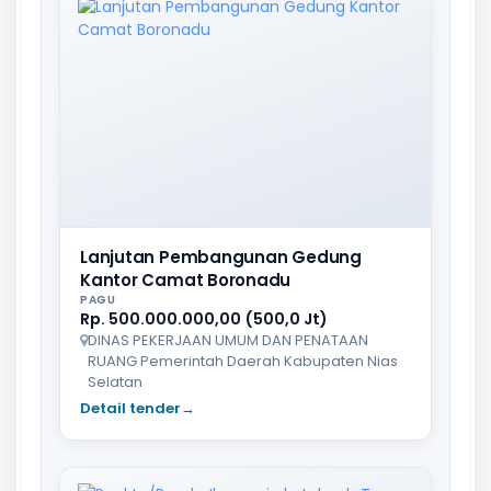
Lanjutan Pembangunan Gedung
Kantor Camat Boronadu
PAGU
Rp. 500.000.000,00 (500,0 Jt)
DINAS PEKERJAAN UMUM DAN PENATAAN
RUANG Pemerintah Daerah Kabupaten Nias
Selatan
Detail tender
→