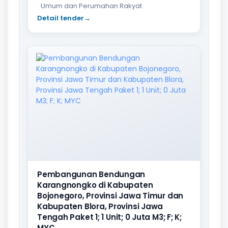
Umum dan Perumahan Rakyat
Detail tender
→
Pembangunan Bendungan
Karangnongko di Kabupaten
Bojonegoro, Provinsi Jawa Timur dan
Kabupaten Blora, Provinsi Jawa
Tengah Paket 1; 1 Unit; 0 Juta M3; F; K;
MYC