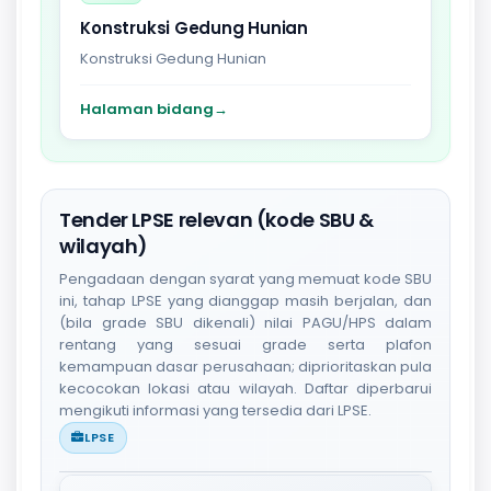
Konstruksi Gedung Hunian
Konstruksi Gedung Hunian
Halaman bidang
→
Tender LPSE relevan (kode SBU &
wilayah)
Pengadaan dengan syarat yang memuat kode SBU
ini, tahap LPSE yang dianggap masih berjalan, dan
(bila grade SBU dikenali) nilai PAGU/HPS dalam
rentang yang sesuai grade serta plafon
kemampuan dasar perusahaan; diprioritaskan pula
kecocokan lokasi atau wilayah. Daftar diperbarui
mengikuti informasi yang tersedia dari LPSE.
LPSE