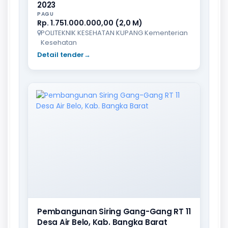
2023
PAGU
Rp. 1.751.000.000,00 (2,0 M)
POLITEKNIK KESEHATAN KUPANG Kementerian
Kesehatan
Detail tender
→
Pembangunan Siring Gang-Gang RT 11
Desa Air Belo, Kab. Bangka Barat