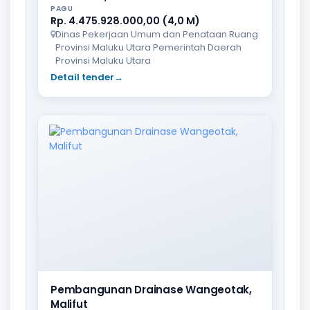
PAGU
Rp. 4.475.928.000,00 (4,0 M)
Dinas Pekerjaan Umum dan Penataan Ruang
Provinsi Maluku Utara Pemerintah Daerah
Provinsi Maluku Utara
Detail tender
→
Pembangunan Drainase Wangeotak,
Malifut