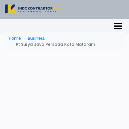
Home
Business
Pt Surya Jaya Persada Kota Mataram