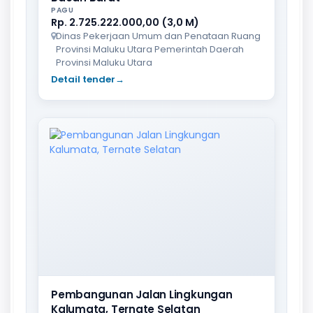
PAGU
Rp. 2.725.222.000,00 (3,0 M)
Dinas Pekerjaan Umum dan Penataan Ruang
Provinsi Maluku Utara Pemerintah Daerah
Provinsi Maluku Utara
Detail tender
→
Pembangunan Jalan Lingkungan
Kalumata, Ternate Selatan