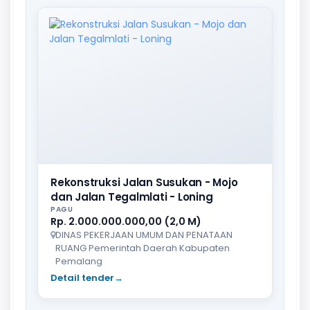
Rekonstruksi Jalan Susukan - Mojo
dan Jalan Tegalmlati - Loning
PAGU
Rp. 2.000.000.000,00 (2,0 M)
DINAS PEKERJAAN UMUM DAN PENATAAN
RUANG Pemerintah Daerah Kabupaten
Pemalang
Detail tender
→