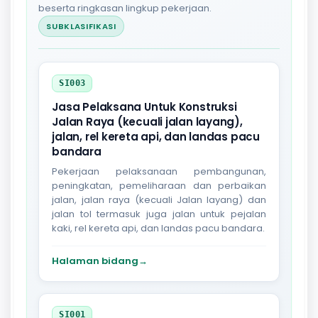
beserta ringkasan lingkup pekerjaan.
SUBKLASIFIKASI
SI003
Jasa Pelaksana Untuk Konstruksi
Jalan Raya (kecuali jalan layang),
jalan, rel kereta api, dan landas pacu
bandara
Pekerjaan pelaksanaan pembangunan,
peningkatan, pemeliharaan dan perbaikan
jalan, jalan raya (kecuali Jalan layang) dan
jalan tol termasuk juga jalan untuk pejalan
kaki, rel kereta api, dan landas pacu bandara.
Halaman bidang
→
SI001