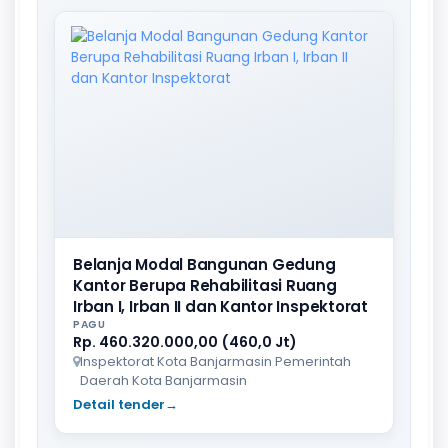
Belanja Modal Bangunan Gedung
Kantor Berupa Rehabilitasi Ruang
Irban I, Irban II dan Kantor Inspektorat
PAGU
Rp. 460.320.000,00 (460,0 Jt)
Inspektorat Kota Banjarmasin Pemerintah
Daerah Kota Banjarmasin
Detail tender
→