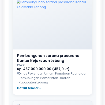
Pembangunan sarana prasarana
Kantor Kejaksaan Lebong
PAGU
Rp. 457.000.000,00 (457,0 Jt)
Dinas Pekerjaan Umum Penataan Ruang dan
Perhubungan Pemerintah Daerah
Kabupaten Lebong
Detail tender
→