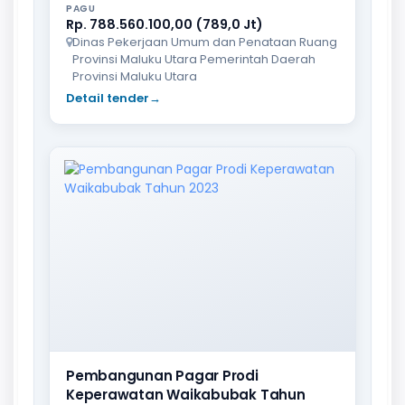
PAGU
Rp. 788.560.100,00 (789,0 Jt)
Dinas Pekerjaan Umum dan Penataan Ruang
Provinsi Maluku Utara Pemerintah Daerah
Provinsi Maluku Utara
Detail tender
→
Pembangunan Pagar Prodi
Keperawatan Waikabubak Tahun