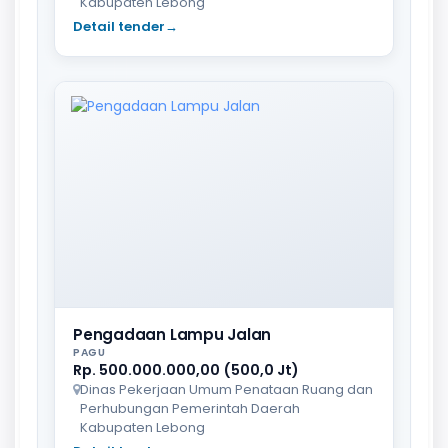
Kabupaten Lebong
Detail tender
→
Pengadaan Lampu Jalan
PAGU
Rp. 500.000.000,00 (500,0 Jt)
Dinas Pekerjaan Umum Penataan Ruang dan
Perhubungan Pemerintah Daerah
Kabupaten Lebong