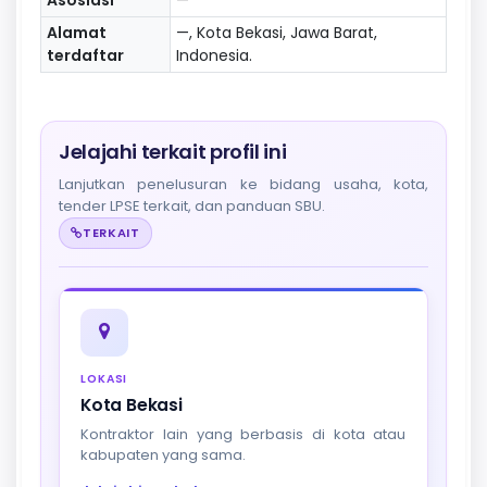
Alamat
—, Kota Bekasi, Jawa Barat,
terdaftar
Indonesia.
Jelajahi terkait profil ini
Lanjutkan penelusuran ke bidang usaha, kota,
tender LPSE terkait, dan panduan SBU.
TERKAIT
LOKASI
Kota Bekasi
Kontraktor lain yang berbasis di kota atau
kabupaten yang sama.