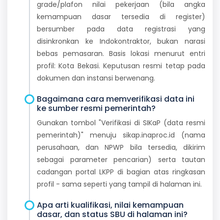
grade/plafon nilai pekerjaan (bila angka
kemampuan dasar tersedia di register)
bersumber pada data registrasi yang
disinkronkan ke Indokontraktor, bukan narasi
bebas pemasaran. Basis lokasi menurut entri
profil: Kota Bekasi. Keputusan resmi tetap pada
dokumen dan instansi berwenang.
Bagaimana cara memverifikasi data ini
ke sumber resmi pemerintah?
Gunakan tombol "Verifikasi di SIKaP (data resmi
pemerintah)" menuju sikap.inaproc.id (nama
perusahaan, dan NPWP bila tersedia, dikirim
sebagai parameter pencarian) serta tautan
cadangan portal LKPP di bagian atas ringkasan
profil - sama seperti yang tampil di halaman ini.
Apa arti kualifikasi, nilai kemampuan
dasar, dan status SBU di halaman ini?