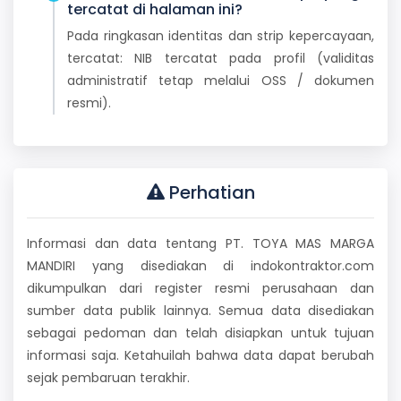
tercatat di halaman ini?
Pada ringkasan identitas dan strip kepercayaan,
tercatat: NIB tercatat pada profil (validitas
administratif tetap melalui OSS / dokumen
resmi).
Perhatian
Informasi dan data tentang PT. TOYA MAS MARGA
MANDIRI yang disediakan di indokontraktor.com
dikumpulkan dari register resmi perusahaan dan
sumber data publik lainnya. Semua data disediakan
sebagai pedoman dan telah disiapkan untuk tujuan
informasi saja. Ketahuilah bahwa data dapat berubah
sejak pembaruan terakhir.