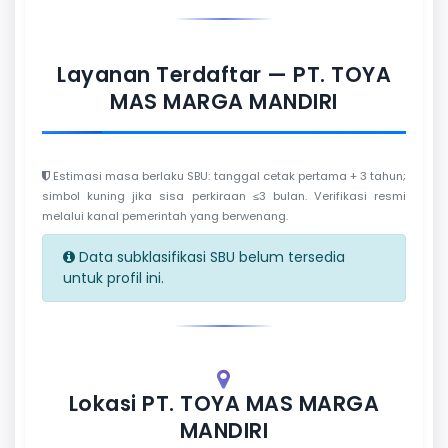
Layanan Terdaftar — PT. TOYA
MAS MARGA MANDIRI
Estimasi masa berlaku SBU: tanggal cetak pertama + 3 tahun;
simbol kuning jika sisa perkiraan ≤3 bulan. Verifikasi resmi
melalui kanal pemerintah yang berwenang.
Data subklasifikasi SBU belum tersedia
untuk profil ini.
Lokasi PT. TOYA MAS MARGA
MANDIRI