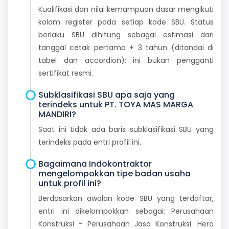
Kualifikasi dan nilai kemampuan dasar mengikuti
kolom register pada setiap kode SBU. Status
berlaku SBU dihitung sebagai estimasi dari
tanggal cetak pertama + 3 tahun (ditandai di
tabel dan accordion); ini bukan pengganti
sertifikat resmi.
Subklasifikasi SBU apa saja yang
terindeks untuk PT. TOYA MAS MARGA
MANDIRI?
Saat ini tidak ada baris subklasifikasi SBU yang
terindeks pada entri profil ini.
Bagaimana Indokontraktor
mengelompokkan tipe badan usaha
untuk profil ini?
Berdasarkan awalan kode SBU yang terdaftar,
entri ini dikelompokkan sebagai: Perusahaan
Konstruksi - Perusahaan Jasa Konstruksi. Hero