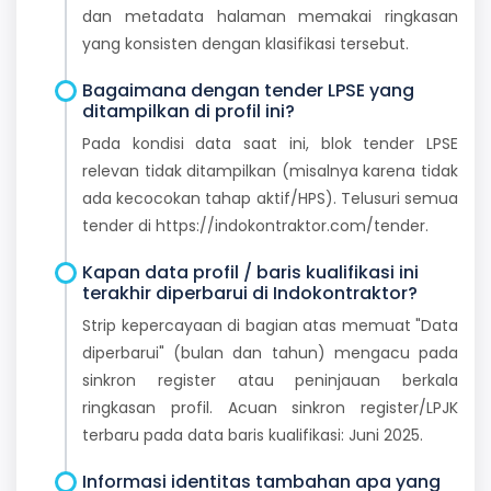
dan metadata halaman memakai ringkasan
yang konsisten dengan klasifikasi tersebut.
Bagaimana dengan tender LPSE yang
ditampilkan di profil ini?
Pada kondisi data saat ini, blok tender LPSE
relevan tidak ditampilkan (misalnya karena tidak
ada kecocokan tahap aktif/HPS). Telusuri semua
tender di https://indokontraktor.com/tender.
Kapan data profil / baris kualifikasi ini
terakhir diperbarui di Indokontraktor?
Strip kepercayaan di bagian atas memuat "Data
diperbarui" (bulan dan tahun) mengacu pada
sinkron register atau peninjauan berkala
ringkasan profil. Acuan sinkron register/LPJK
terbaru pada data baris kualifikasi: Juni 2025.
Informasi identitas tambahan apa yang