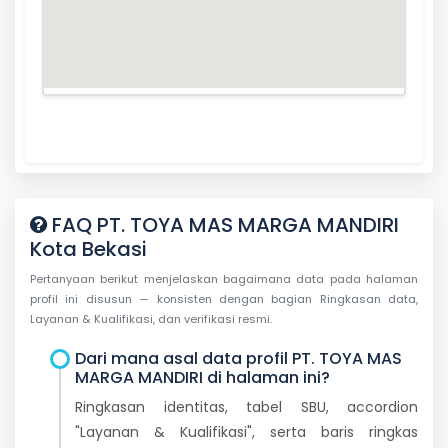
FAQ PT. TOYA MAS MARGA MANDIRI
Kota Bekasi
Pertanyaan berikut menjelaskan bagaimana data pada halaman
profil ini disusun — konsisten dengan bagian Ringkasan data,
Layanan & Kualifikasi, dan verifikasi resmi.
Dari mana asal data profil PT. TOYA MAS
MARGA MANDIRI di halaman ini?
Ringkasan identitas, tabel SBU, accordion
"Layanan & Kualifikasi", serta baris ringkas