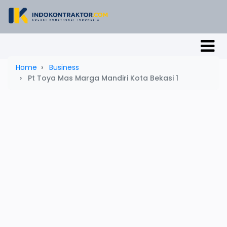
Home
Business
Pt Toya Mas Marga Mandiri Kota Bekasi 1