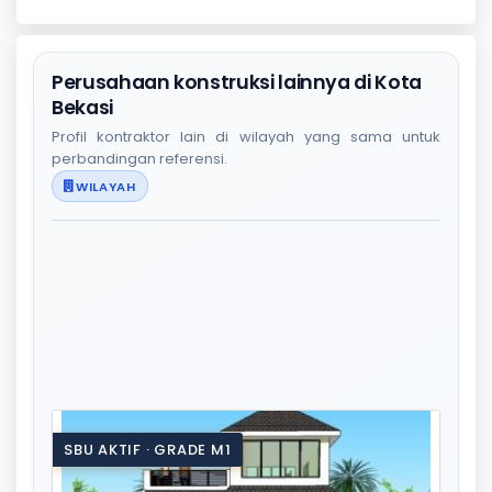
Perusahaan konstruksi lainnya di Kota
Bekasi
Profil kontraktor lain di wilayah yang sama untuk
perbandingan referensi.
WILAYAH
SBU AKTIF · GRADE M1