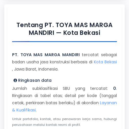
Tentang PT. TOYA MAS MARGA
MANDIRI — Kota Bekasi
PT. TOYA MAS MARGA MANDIRI
tercatat sebagai
badan usaha jasa konstruksi berbasis di
Kota Bekasi
, Jawa Barat, Indonesia.
Ringkasan data
Jumlah subklasifikasi SBU yang tercatat:
0
.
Ringkasan di tabel atas; detail per kode (tanggal
cetak, perkiraan batas berlaku) di akordion
Layanan
& Kualifikasi
.
Untuk portofolio, kontak, atau penawaran kerja sama, hubungi
perusahaan melalui kontak resmi di profil.