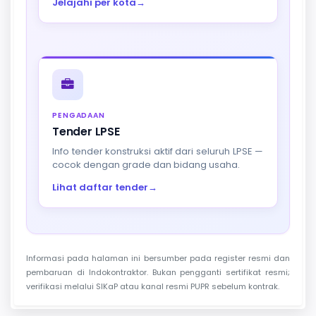
Jelajahi per kota
→
PENGADAAN
Tender LPSE
Info tender konstruksi aktif dari seluruh LPSE —
cocok dengan grade dan bidang usaha.
Lihat daftar tender
→
Informasi pada halaman ini bersumber pada register resmi dan
pembaruan di Indokontraktor. Bukan pengganti sertifikat resmi;
verifikasi melalui SIKaP atau kanal resmi PUPR sebelum kontrak.