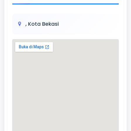
, Kota Bekasi