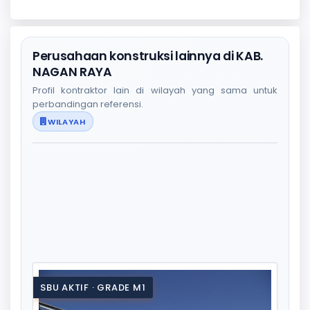
Perusahaan konstruksi lainnya di KAB.
NAGAN RAYA
Profil kontraktor lain di wilayah yang sama untuk
perbandingan referensi.
WILAYAH
SBU AKTIF · GRADE M1