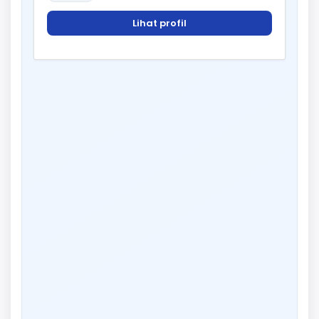
Lihat profil