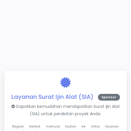
Layanan Surat Ijin Alat (SIA)
Sponsor
Dapatkan kemudahan mendapatkan Surat Ijin Alat
(SIA) untuk peralatan proyek Anda.
Bagian berikut memuat tautan ke mitra layanan