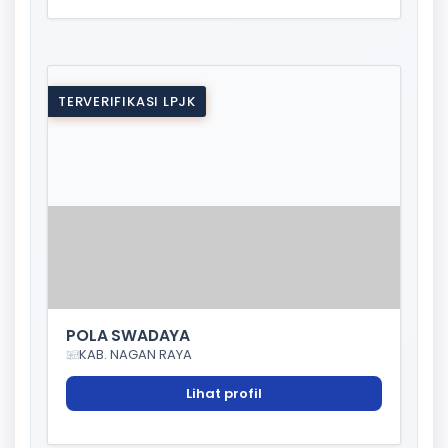
TERVERIFIKASI LPJK
POLA SWADAYA
KAB. NAGAN RAYA
Lihat profil