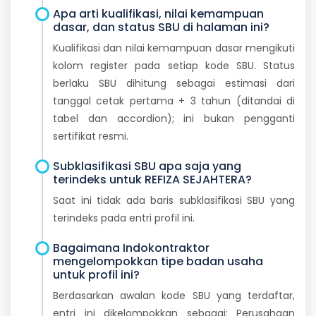
Apa arti kualifikasi, nilai kemampuan
dasar, dan status SBU di halaman ini?
Kualifikasi dan nilai kemampuan dasar mengikuti
kolom register pada setiap kode SBU. Status
berlaku SBU dihitung sebagai estimasi dari
tanggal cetak pertama + 3 tahun (ditandai di
tabel dan accordion); ini bukan pengganti
sertifikat resmi.
Subklasifikasi SBU apa saja yang
terindeks untuk REFIZA SEJAHTERA?
Saat ini tidak ada baris subklasifikasi SBU yang
terindeks pada entri profil ini.
Bagaimana Indokontraktor
mengelompokkan tipe badan usaha
untuk profil ini?
Berdasarkan awalan kode SBU yang terdaftar,
entri ini dikelompokkan sebagai: Perusahaan