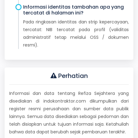
Informasi identitas tambahan apa yang
tercatat di halaman ini?
Pada ringkasan identitas dan strip kepercayaan,
tercatat: NIB tercatat pada profil (validitas
administratif tetap melalui OSS / dokumen
resmi).
Perhatian
Informasi dan data tentang Refiza Sejahtera yang
disediakan di indokontraktor.com dikumpulkan dari
register resmi perusahaan dan sumber data publik
lainnya. Semua data disediakan sebagai pedoman dan
telah disiapkan untuk tujuan informasi saja. Ketahuilah
bahwa data dapat berubah sejak pembaruan terakhir.