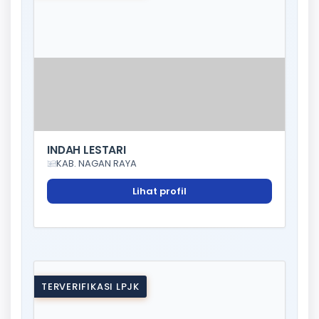
INDAH LESTARI
KAB. NAGAN RAYA
Lihat profil
TERVERIFIKASI LPJK