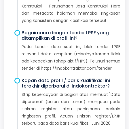
Konstruksi - Perusahaan Jasa Konstruksi. Hero
dan metadata halaman memakai ringkasan
yang konsisten dengan klasifikasi tersebut.
Bagaimana dengan tender LPSE yang
ditampilkan di profil ini?
Pada kondisi data saat ini, blok tender LPSE
relevan tidak ditampilkan (misalnya karena tidak
ada kecocokan tahap aktif/HPS). Telusuri semua
tender di https://indokontraktor.com/tender.
Kapan data profil / baris kualifikasi ini
terakhir diperbarui di Indokontraktor?
Strip kepercayaan di bagian atas memuat "Data
diperbarui" (bulan dan tahun) mengacu pada
sinkron register atau peninjauan berkala
ringkasan profil. Acuan sinkron register/LPJK
terbaru pada data baris kualifikasi: Juni 2026.