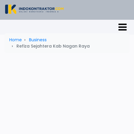
Home
Business
Refiza Sejahtera Kab Nagan Raya