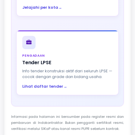
Jelajahi per kota
→
PENGADAAN
Tender LPSE
Info tender konstruksi aktif dari seluruh LPSE —
cocok dengan grade dan bidang usaha.
Lihat daftar tender
→
Informasi pada halaman ini bersumber pada register resmi dan
pembaruan di Indokontraktor. Bukan pengganti sertifikat resmi;
verifikasi melalui SIKaP atau kanal resmi PUPR sebelum kontrak.