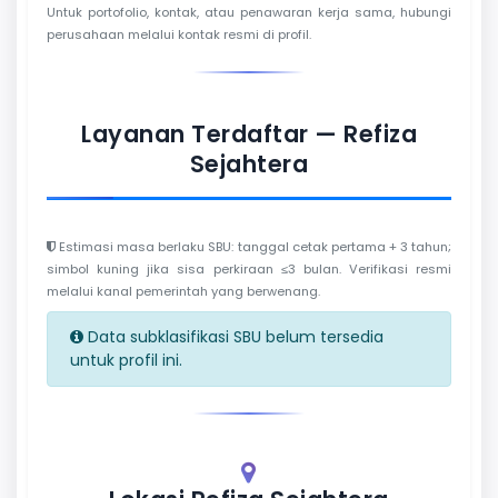
Untuk portofolio, kontak, atau penawaran kerja sama, hubungi
perusahaan melalui kontak resmi di profil.
Layanan Terdaftar — Refiza
Sejahtera
Estimasi masa berlaku SBU: tanggal cetak pertama + 3 tahun;
simbol kuning jika sisa perkiraan ≤3 bulan. Verifikasi resmi
melalui kanal pemerintah yang berwenang.
Data subklasifikasi SBU belum tersedia
untuk profil ini.