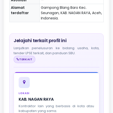
Alamat
Gampong Blang Baro Kec.
terdaftar
Seunagan, KAB. NAGAN RAYA, Aceh,
Indonesia.
Jelajahi terkait profil ini
Lanjutkan penelusuran ke bidang usaha, kota,
tender LPSE terkait, dan panduan SBU.
TERKAIT
LOKASI
KAB. NAGAN RAYA
Kontraktor lain yang berbasis di kota atau
kabupaten yang sama.