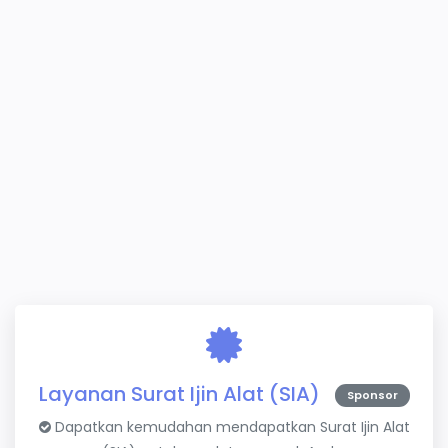
Layanan Surat Ijin Alat (SIA)
Sponsor
Dapatkan kemudahan mendapatkan Surat Ijin Alat