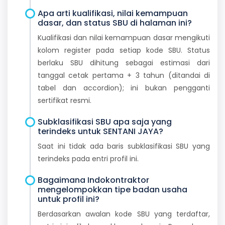
Apa arti kualifikasi, nilai kemampuan
dasar, dan status SBU di halaman ini?
Kualifikasi dan nilai kemampuan dasar mengikuti
kolom register pada setiap kode SBU. Status
berlaku SBU dihitung sebagai estimasi dari
tanggal cetak pertama + 3 tahun (ditandai di
tabel dan accordion); ini bukan pengganti
sertifikat resmi.
Subklasifikasi SBU apa saja yang
terindeks untuk SENTANI JAYA?
Saat ini tidak ada baris subklasifikasi SBU yang
terindeks pada entri profil ini.
Bagaimana Indokontraktor
mengelompokkan tipe badan usaha
untuk profil ini?
Berdasarkan awalan kode SBU yang terdaftar,