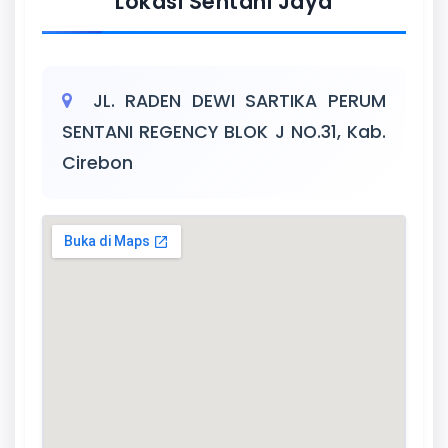
Lokasi Sentani Jaya
JL. RADEN DEWI SARTIKA PERUM
SENTANI REGENCY BLOK J NO.31, Kab.
Cirebon