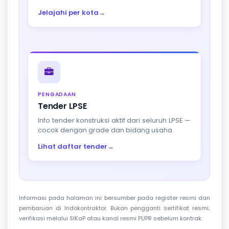
Jelajahi per kota
→
PENGADAAN
Tender LPSE
Info tender konstruksi aktif dari seluruh LPSE —
cocok dengan grade dan bidang usaha.
Lihat daftar tender
→
Informasi pada halaman ini bersumber pada register resmi dan
pembaruan di Indokontraktor. Bukan pengganti sertifikat resmi;
verifikasi melalui SIKaP atau kanal resmi PUPR sebelum kontrak.