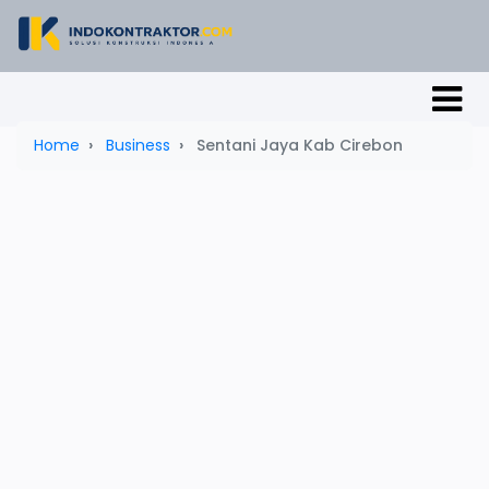
Home
Business
Sentani Jaya Kab Cirebon