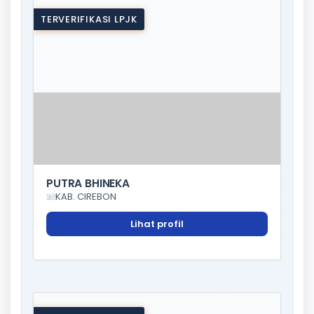
TERVERIFIKASI LPJK
PUTRA BHINEKA
KAB. CIREBON
Lihat profil