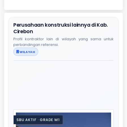
Perusahaan konstruksi lainnya di Kab.
Cirebon
Profil kontraktor lain di wilayah yang sama untuk
perbandingan referensi.
WILAYAH
SBU AKTIF · GRADE M1