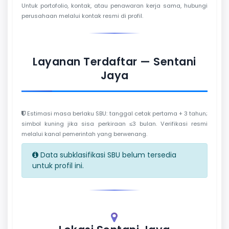
Untuk portofolio, kontak, atau penawaran kerja sama, hubungi
perusahaan melalui kontak resmi di profil.
Layanan Terdaftar — Sentani
Jaya
Estimasi masa berlaku SBU: tanggal cetak pertama + 3 tahun;
simbol kuning jika sisa perkiraan ≤3 bulan. Verifikasi resmi
melalui kanal pemerintah yang berwenang.
Data subklasifikasi SBU belum tersedia
untuk profil ini.