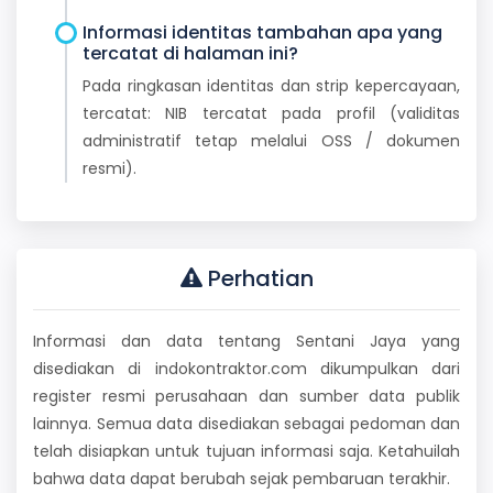
Informasi identitas tambahan apa yang
tercatat di halaman ini?
Pada ringkasan identitas dan strip kepercayaan,
tercatat: NIB tercatat pada profil (validitas
administratif tetap melalui OSS / dokumen
resmi).
Perhatian
Informasi dan data tentang Sentani Jaya yang
disediakan di indokontraktor.com dikumpulkan dari
register resmi perusahaan dan sumber data publik
lainnya. Semua data disediakan sebagai pedoman dan
telah disiapkan untuk tujuan informasi saja. Ketahuilah
bahwa data dapat berubah sejak pembaruan terakhir.