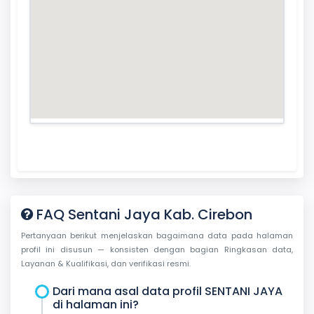
FAQ Sentani Jaya Kab. Cirebon
Pertanyaan berikut menjelaskan bagaimana data pada halaman
profil ini disusun — konsisten dengan bagian Ringkasan data,
Layanan & Kualifikasi, dan verifikasi resmi.
Dari mana asal data profil SENTANI JAYA
di halaman ini?