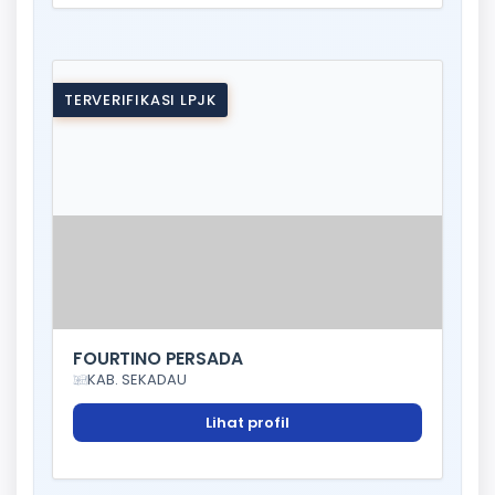
TERVERIFIKASI LPJK
FOURTINO PERSADA
KAB. SEKADAU
Lihat profil