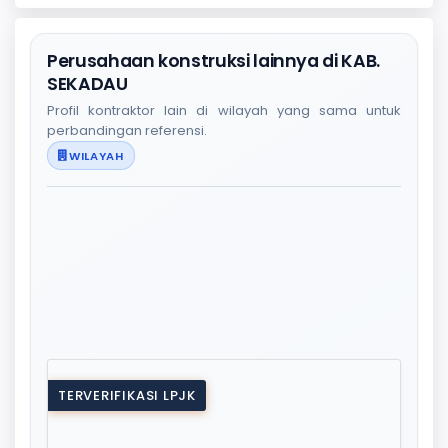
Perusahaan konstruksi lainnya di KAB.
SEKADAU
Profil kontraktor lain di wilayah yang sama untuk
perbandingan referensi.
WILAYAH
TERVERIFIKASI LPJK