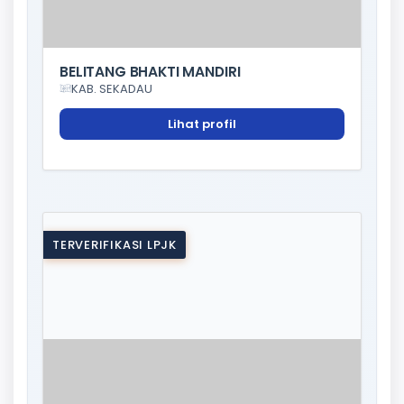
BELITANG BHAKTI MANDIRI
KAB. SEKADAU
Lihat profil
TERVERIFIKASI LPJK