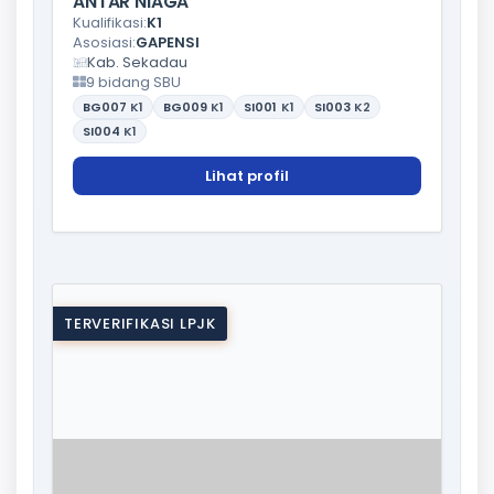
ANTAR NIAGA
Kualifikasi:
K1
Asosiasi:
GAPENSI
Kab. Sekadau
9 bidang SBU
BG007
K1
BG009
K1
SI001
K1
SI003
K2
SI004
K1
Lihat profil
TERVERIFIKASI LPJK