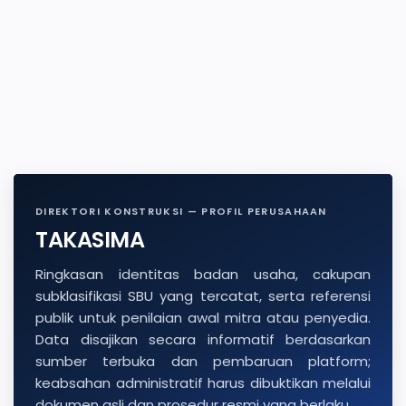
DIREKTORI KONSTRUKSI — PROFIL PERUSAHAAN
TAKASIMA
Ringkasan identitas badan usaha, cakupan
subklasifikasi SBU yang tercatat, serta referensi
publik untuk penilaian awal mitra atau penyedia.
Data disajikan secara informatif berdasarkan
sumber terbuka dan pembaruan platform;
keabsahan administratif harus dibuktikan melalui
dokumen asli dan prosedur resmi yang berlaku.