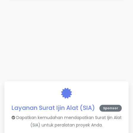
Layanan Surat Ijin Alat (SIA)
Sponsor
Dapatkan kemudahan mendapatkan Surat Ijin Alat
(SIA) untuk peralatan proyek Anda.