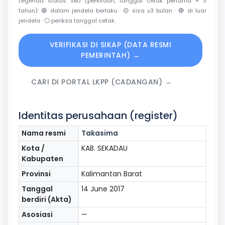
Legenda status SBU (perkiraan, tanggal cetak pertama + 3
tahun):
🟢
dalam jendela berlaku ·
🟡
sisa ≤3 bulan ·
🔴
di luar
jendela ·
⚪
periksa tanggal cetak.
VERIFIKASI DI SIKAP (DATA RESMI
PEMERINTAH) →
CARI DI PORTAL LKPP (CADANGAN) →
Identitas perusahaan (register)
Nama resmi
Takasima
Kota /
KAB. SEKADAU
Kabupaten
Provinsi
Kalimantan Barat
Tanggal
14 June 2017
berdiri (Akta)
Asosiasi
—