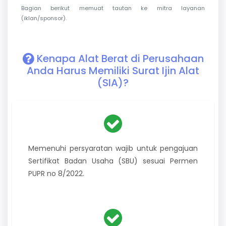
Bagian berikut memuat tautan ke mitra layanan
(iklan/sponsor).
Kenapa Alat Berat di Perusahaan
Anda Harus Memiliki Surat Ijin Alat
(SIA)?
Memenuhi persyaratan wajib untuk pengajuan
Sertifikat Badan Usaha (SBU) sesuai Permen
PUPR no 8/2022.