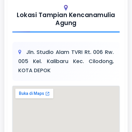
Lokasi Tampian Kencanamulia
Agung
Jln. Studio Alam TVRI Rt. 006 Rw.
005 Kel. Kalibaru Kec. Cilodong,
KOTA DEPOK