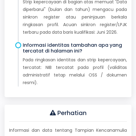
Strip kepercayaan di bagian atas memuat "Data
diperbarui" (bulan dan tahun) mengacu pada
sinkron register atau peninjauan berkala
ringkasan profil. Acuan sinkron register/LPJK
terbaru pada data baris kualifikasi: Juni 2026.
Informasi identitas tambahan apa yang
tercatat di halaman ini?
Pada ringkasan identitas dan strip kepercayaan,
tercatat: NIB tercatat pada profil (validitas
administratif tetap melalui OSS / dokumen
resmi).
Perhatian
Informasi dan data tentang Tampian Kencanamulia