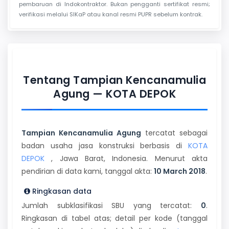
pembaruan di Indokontraktor. Bukan pengganti sertifikat resmi;
verifikasi melalui SIKaP atau kanal resmi PUPR sebelum kontrak.
Tentang Tampian Kencanamulia
Agung — KOTA DEPOK
Tampian Kencanamulia Agung
tercatat sebagai
badan usaha jasa konstruksi berbasis di
KOTA
DEPOK
, Jawa Barat, Indonesia. Menurut akta
pendirian di data kami, tanggal akta:
10 March 2018
.
Ringkasan data
Jumlah subklasifikasi SBU yang tercatat:
0
.
Ringkasan di tabel atas; detail per kode (tanggal