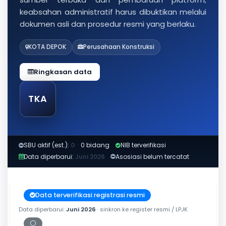
keabsahan administratif harus dibuktikan melalui
dokumen asli dan prosedur resmi yang berlaku.
KOTA DEPOK
Perusahaan Konstruksi
Ringkasan data
TKA
SBU aktif (est.):
0
·
0 bidang
NIB terverifikasi
Data diperbarui:
Juni 2026
Asosiasi belum tercatat
Data terverifikasi registrasi resmi
Data diperbarui:
Juni 2026
· sinkron ke register resmi / LPJK
⚪
Periksa tanggal cetak