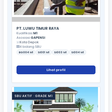
PT. LUWU TIMUR RAYA
Kualifikasi:
M1
Asosiasi:
GAPENSI
Kota Depok
4 bidang SBU
BG004
M1
SI001
M1
SI003
M1
SI004
M1
Lihat profil
SBU AKTIF · GRADE M1