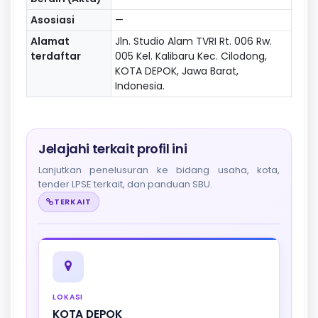
Asosiasi
—
Alamat
Jln. Studio Alam TVRI Rt. 006 Rw.
terdaftar
005 Kel. Kalibaru Kec. Cilodong,
KOTA DEPOK, Jawa Barat,
Indonesia.
Jelajahi terkait profil ini
Lanjutkan penelusuran ke bidang usaha, kota,
tender LPSE terkait, dan panduan SBU.
TERKAIT
LOKASI
KOTA DEPOK