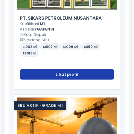
PT. SIKARS PETROLEUM NUSANTARA
Kualifikasi:
M1
Asosiasi:
GAPENSI
Kota Depok
5 bidang SBU
SI002
M1
SI007
M1
SI009
M1
SI010
M1
BS013
M
Lihat profil
SBU AKTIF · GRADE M1