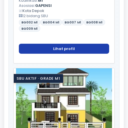
Kualifikasi:
M1
Asosiasi:
GAPENSI
Kota Depok
12 bidang SBU
BG002
M1
BG004
M1
BG007
M1
BG008
M1
BG009
M1
Lihat profil
SBU AKTIF · GRADE M1