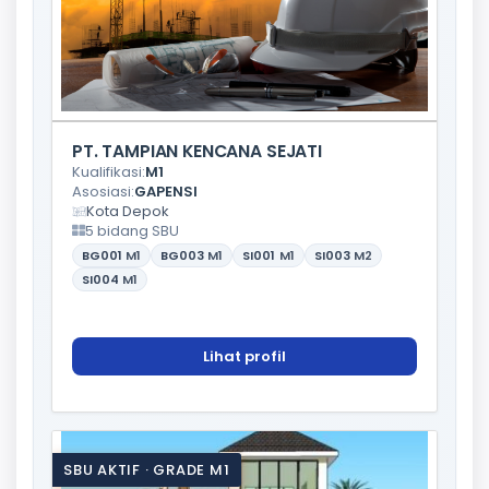
PT. TAMPIAN KENCANA SEJATI
Kualifikasi:
M1
Asosiasi:
GAPENSI
Kota Depok
5 bidang SBU
BG001
M1
BG003
M1
SI001
M1
SI003
M2
SI004
M1
Lihat profil
SBU AKTIF · GRADE M1