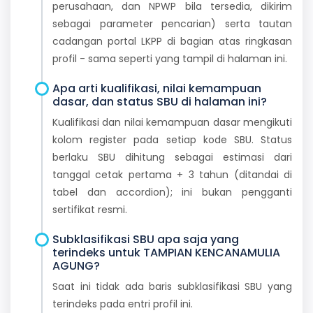
perusahaan, dan NPWP bila tersedia, dikirim
sebagai parameter pencarian) serta tautan
cadangan portal LKPP di bagian atas ringkasan
profil - sama seperti yang tampil di halaman ini.
Apa arti kualifikasi, nilai kemampuan
dasar, dan status SBU di halaman ini?
Kualifikasi dan nilai kemampuan dasar mengikuti
kolom register pada setiap kode SBU. Status
berlaku SBU dihitung sebagai estimasi dari
tanggal cetak pertama + 3 tahun (ditandai di
tabel dan accordion); ini bukan pengganti
sertifikat resmi.
Subklasifikasi SBU apa saja yang
terindeks untuk TAMPIAN KENCANAMULIA
AGUNG?
Saat ini tidak ada baris subklasifikasi SBU yang
terindeks pada entri profil ini.