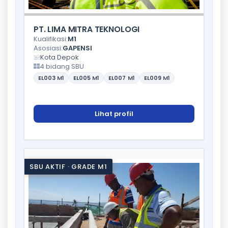
PT. LIMA MITRA TEKNOLOGI
Kualifikasi:
M1
Asosiasi:
GAPENSI
Kota Depok
4 bidang SBU
EL003
M1
EL005
M1
EL007
M1
EL009
M1
Lihat profil
SBU AKTIF · GRADE M1