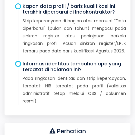
Kapan data profil / baris kualifikasi ini
terakhir diperbarui di Indokontraktor?
Strip kepercayaan di bagian atas memuat "Data
diperbarui" (bulan dan tahun) mengacu pada
sinkron register atau peninjauan berkala
ringkasan profil. Acuan sinkron register/LPJK
terbaru pada data baris kualifikasi: Agustus 2026.
Informasi identitas tambahan apa yang
tercatat di halaman ini?
Pada ringkasan identitas dan strip kepercayaan,
tercatat: NIB tercatat pada profil (validitas
administratif tetap melalui OSS / dokumen
resmi).
Perhatian