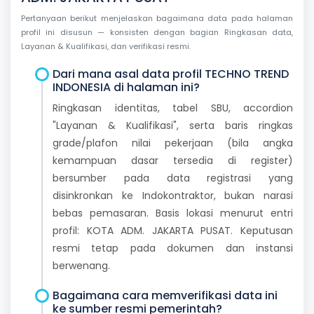
Pertanyaan berikut menjelaskan bagaimana data pada halaman
profil ini disusun — konsisten dengan bagian Ringkasan data,
Layanan & Kualifikasi, dan verifikasi resmi.
Dari mana asal data profil TECHNO TREND
INDONESIA di halaman ini?
Ringkasan identitas, tabel SBU, accordion
"Layanan & Kualifikasi", serta baris ringkas
grade/plafon nilai pekerjaan (bila angka
kemampuan dasar tersedia di register)
bersumber pada data registrasi yang
disinkronkan ke Indokontraktor, bukan narasi
bebas pemasaran. Basis lokasi menurut entri
profil: KOTA ADM. JAKARTA PUSAT. Keputusan
resmi tetap pada dokumen dan instansi
berwenang.
Bagaimana cara memverifikasi data ini
ke sumber resmi pemerintah?