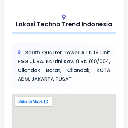
Lokasi Techno Trend Indonesia
South Quarter Tower A Lt. 18 Unit
F&G Jl. RA. Kartini Kav. 8 Rt. 010/004,
Cilandak Barat, Cilandak, KOTA
ADM. JAKARTA PUSAT