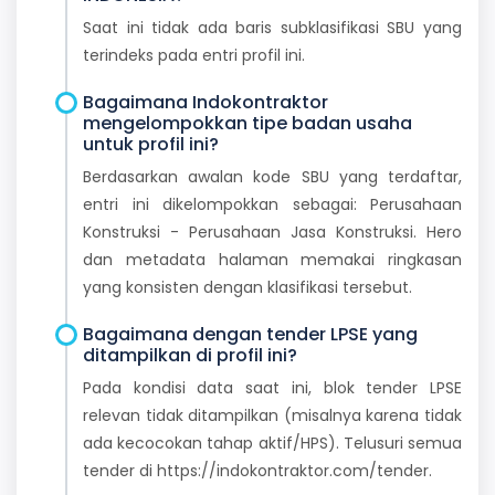
Saat ini tidak ada baris subklasifikasi SBU yang
terindeks pada entri profil ini.
Bagaimana Indokontraktor
mengelompokkan tipe badan usaha
untuk profil ini?
Berdasarkan awalan kode SBU yang terdaftar,
entri ini dikelompokkan sebagai: Perusahaan
Konstruksi - Perusahaan Jasa Konstruksi. Hero
dan metadata halaman memakai ringkasan
yang konsisten dengan klasifikasi tersebut.
Bagaimana dengan tender LPSE yang
ditampilkan di profil ini?
Pada kondisi data saat ini, blok tender LPSE
relevan tidak ditampilkan (misalnya karena tidak
ada kecocokan tahap aktif/HPS). Telusuri semua
tender di https://indokontraktor.com/tender.