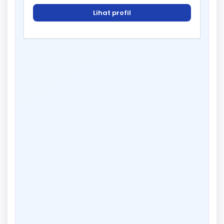
Lihat profil