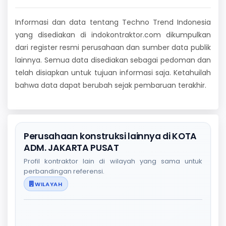
Informasi dan data tentang Techno Trend Indonesia
yang disediakan di indokontraktor.com dikumpulkan
dari register resmi perusahaan dan sumber data publik
lainnya. Semua data disediakan sebagai pedoman dan
telah disiapkan untuk tujuan informasi saja. Ketahuilah
bahwa data dapat berubah sejak pembaruan terakhir.
Perusahaan konstruksi lainnya di KOTA
ADM. JAKARTA PUSAT
Profil kontraktor lain di wilayah yang sama untuk
perbandingan referensi.
WILAYAH