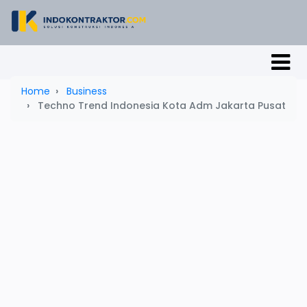
Home
Business
Techno Trend Indonesia Kota Adm Jakarta Pusat