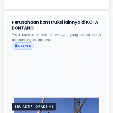
Perusahaan konstruksi lainnya di KOTA
BONTANG
Profil kontraktor lain di wilayah yang sama untuk
perbandingan referensi.
WILAYAH
SBU AKTIF · GRADE M1