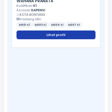
WAHANA PRANATA
Kualifikasi:
K1
Asosiasi:
GAPENSI
KOTA BONTANG
4 bidang SBU
SI001
K1
SI003
K1
SI004
K1
SI007
K1
Lihat profil