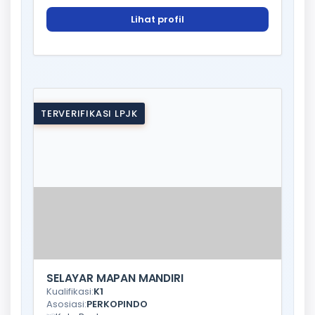
Lihat profil
TERVERIFIKASI LPJK
SELAYAR MAPAN MANDIRI
Kualifikasi:
K1
Asosiasi:
PERKOPINDO