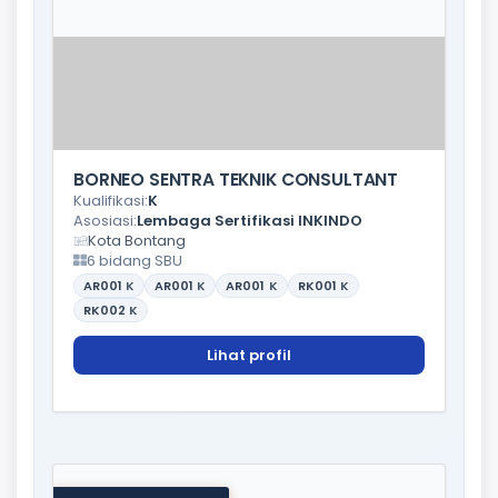
BORNEO SENTRA TEKNIK CONSULTANT
Kualifikasi:
K
Asosiasi:
Lembaga Sertifikasi INKINDO
Kota Bontang
6 bidang SBU
AR001
K
AR001
K
AR001
K
RK001
K
RK002
K
Lihat profil