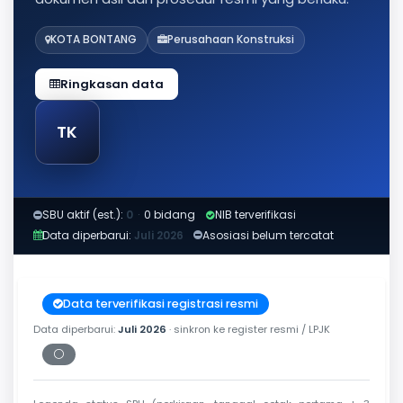
KOTA BONTANG
Perusahaan Konstruksi
Ringkasan data
TK
SBU aktif (est.):
0
·
0 bidang
NIB terverifikasi
Data diperbarui:
Juli 2026
Asosiasi belum tercatat
Data terverifikasi registrasi resmi
Data diperbarui:
Juli 2026
· sinkron ke register resmi / LPJK
⚪
Periksa tanggal cetak