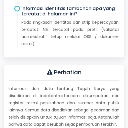
Informasi identitas tambahan apa yang
tercatat di halaman ini?
Pada ringkasan identitas dan strip kepercayaan,
tercatat: NIB tercatat pada profil (validitas
administratif tetap melalui OSS / dokumen
resmi).
Perhatian
Informasi dan data tentang Teguh Karya yang
disediakan di indokontraktor.com dikumpulkan dari
register resmi perusahaan dan sumber data publik
lainnya. Semua data disediakan sebagai pedoman dan
telah disiapkan untuk tujuan informasi saja. Ketahuilah
bahwa data dapat berubah sejak pembaruan terakhir.