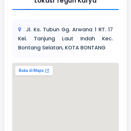
Lokasi Teguh Karya
Jl. Ks. Tubun Gg. Arwana 1 RT. 17
Kel. Tanjung Laut Indah Kec.
Bontang Selatan, KOTA BONTANG