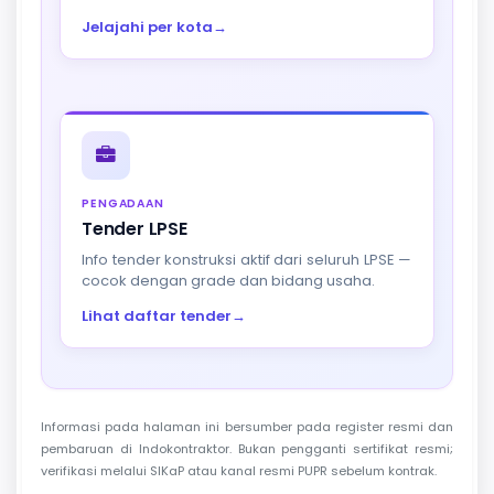
Jelajahi per kota
→
PENGADAAN
Tender LPSE
Info tender konstruksi aktif dari seluruh LPSE —
cocok dengan grade dan bidang usaha.
Lihat daftar tender
→
Informasi pada halaman ini bersumber pada register resmi dan
pembaruan di Indokontraktor. Bukan pengganti sertifikat resmi;
verifikasi melalui SIKaP atau kanal resmi PUPR sebelum kontrak.