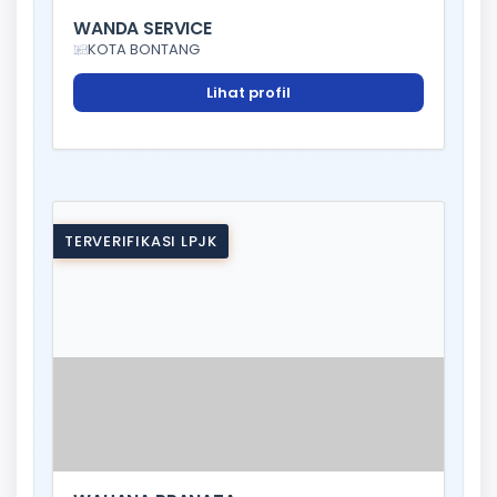
WANDA SERVICE
KOTA BONTANG
Lihat profil
TERVERIFIKASI LPJK