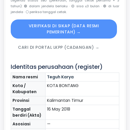
Legenda status SBU (perkiraan, tanggal cetak pertama + 3
tahun):
🟢
dalam jendela berlaku ·
🟡
sisa ≤3 bulan ·
🔴
di luar
jendela ·
⚪
periksa tanggal cetak.
VERIFIKASI DI SIKAP (DATA RESMI
PEMERINTAH) →
CARI DI PORTAL LKPP (CADANGAN) →
Identitas perusahaan (register)
Nama resmi
Teguh Karya
Kota /
KOTA BONTANG
Kabupaten
Provinsi
Kalimantan Timur
Tanggal
16 May 2018
berdiri (Akta)
Asosiasi
—