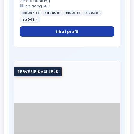
Kota Bontang
12 bidang SBU
BG007
K1
BG009
K1
SI001
K1
SI003
K1
BG002
K
Lihat profil
TERVERIFIKASI LPJK