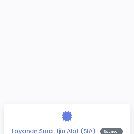
Layanan Surat Ijin Alat (SIA)
Sponsor