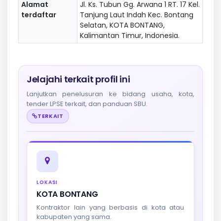
Alamat
Jl. Ks. Tubun Gg. Arwana 1 RT. 17 Kel.
terdaftar
Tanjung Laut Indah Kec. Bontang
Selatan, KOTA BONTANG,
Kalimantan Timur, Indonesia.
Jelajahi terkait profil ini
Lanjutkan penelusuran ke bidang usaha, kota,
tender LPSE terkait, dan panduan SBU.
TERKAIT
LOKASI
KOTA BONTANG
Kontraktor lain yang berbasis di kota atau
kabupaten yang sama.