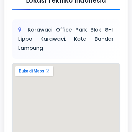
Lokasi Tekniko Indonesia
Karawaci Office Park Blok G-1
Lippo Karawaci, Kota Bandar
Lampung