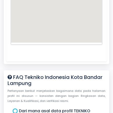
FAQ Tekniko Indonesia Kota Bandar
Lampung
Pertanyaan berikut menjelaskan bagaimana data pada halaman
profil ini disusun — konsisten dengan bagian Ringkasan data,
Layanan & Kualifikasi, dan verifikasi resmi.
Dari mana asal data profil TEKNIKO