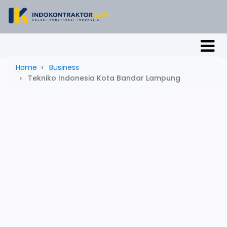
Home
Business
Tekniko Indonesia Kota Bandar Lampung