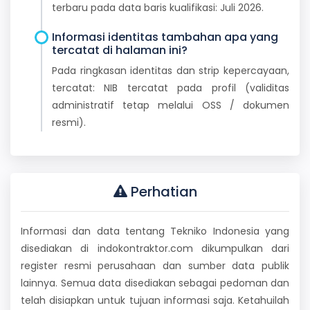
terbaru pada data baris kualifikasi: Juli 2026.
Informasi identitas tambahan apa yang
tercatat di halaman ini?
Pada ringkasan identitas dan strip kepercayaan,
tercatat: NIB tercatat pada profil (validitas
administratif tetap melalui OSS / dokumen
resmi).
Perhatian
Informasi dan data tentang Tekniko Indonesia yang
disediakan di indokontraktor.com dikumpulkan dari
register resmi perusahaan dan sumber data publik
lainnya. Semua data disediakan sebagai pedoman dan
telah disiapkan untuk tujuan informasi saja. Ketahuilah