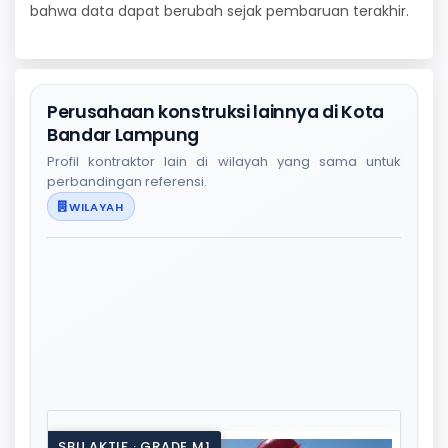
bahwa data dapat berubah sejak pembaruan terakhir.
Perusahaan konstruksi lainnya di Kota
Bandar Lampung
Profil kontraktor lain di wilayah yang sama untuk
perbandingan referensi.
WILAYAH
SBU AKTIF · GRADE M1