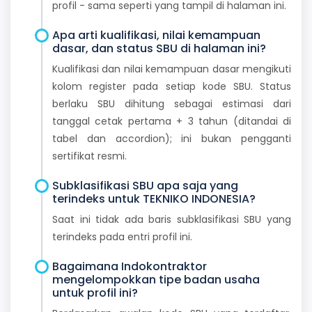
profil - sama seperti yang tampil di halaman ini.
Apa arti kualifikasi, nilai kemampuan
dasar, dan status SBU di halaman ini?
Kualifikasi dan nilai kemampuan dasar mengikuti
kolom register pada setiap kode SBU. Status
berlaku SBU dihitung sebagai estimasi dari
tanggal cetak pertama + 3 tahun (ditandai di
tabel dan accordion); ini bukan pengganti
sertifikat resmi.
Subklasifikasi SBU apa saja yang
terindeks untuk TEKNIKO INDONESIA?
Saat ini tidak ada baris subklasifikasi SBU yang
terindeks pada entri profil ini.
Bagaimana Indokontraktor
mengelompokkan tipe badan usaha
untuk profil ini?