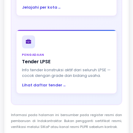
Jelajahi per kota
→
PENGADAAN
Tender LPSE
Info tender konstruksi aktif dari seluruh LPSE —
cocok dengan grade dan bidang usaha.
Lihat daftar tender
→
Informasi pada halaman ini bersumber pada register resmi dan
pembaruan di Indokontraktor. Bukan pengganti sertifikat resmi;
verifikasi melalui SIKaP atau kanal resmi PUPR sebelum kontrak.