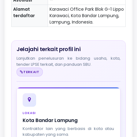
Alamat
Karawaci Office Park Blok G-1 Lippo
terdaftar
Karawaci, Kota Bandar Lampung,
Lampung, Indonesia.
Jelajahi terkait profil ini
Lanjutkan penelusuran ke bidang usaha, kota,
tender LPSE terkait, dan panduan SBU.
TERKAIT
LOKASI
Kota Bandar Lampung
Kontraktor lain yang berbasis di kota atau
kabupaten yang sama.