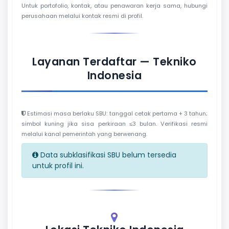
Untuk portofolio, kontak, atau penawaran kerja sama, hubungi
perusahaan melalui kontak resmi di profil.
Layanan Terdaftar — Tekniko
Indonesia
Estimasi masa berlaku SBU: tanggal cetak pertama + 3 tahun;
simbol kuning jika sisa perkiraan ≤3 bulan. Verifikasi resmi
melalui kanal pemerintah yang berwenang.
Data subklasifikasi SBU belum tersedia
untuk profil ini.