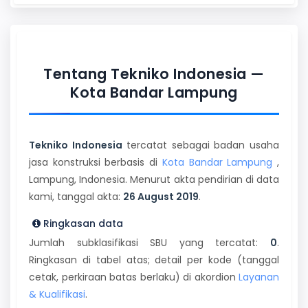
Tentang Tekniko Indonesia —
Kota Bandar Lampung
Tekniko Indonesia
tercatat sebagai badan usaha
jasa konstruksi berbasis di
Kota Bandar Lampung
,
Lampung, Indonesia. Menurut akta pendirian di data
kami, tanggal akta:
26 August 2019
.
Ringkasan data
Jumlah subklasifikasi SBU yang tercatat:
0
.
Ringkasan di tabel atas; detail per kode (tanggal
cetak, perkiraan batas berlaku) di akordion
Layanan
& Kualifikasi
.