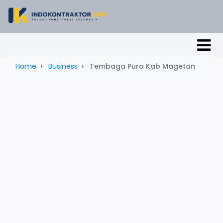
Home
Business
Tembaga Pura Kab Magetan