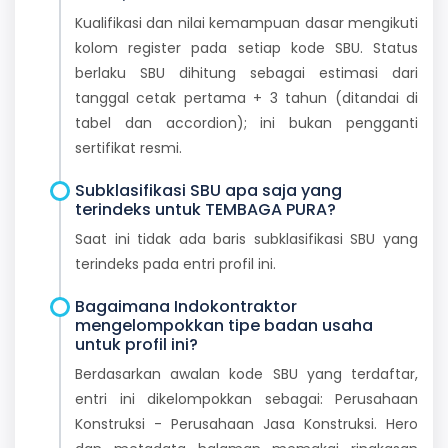
Kualifikasi dan nilai kemampuan dasar mengikuti
kolom register pada setiap kode SBU. Status
berlaku SBU dihitung sebagai estimasi dari
tanggal cetak pertama + 3 tahun (ditandai di
tabel dan accordion); ini bukan pengganti
sertifikat resmi.
Subklasifikasi SBU apa saja yang
terindeks untuk TEMBAGA PURA?
Saat ini tidak ada baris subklasifikasi SBU yang
terindeks pada entri profil ini.
Bagaimana Indokontraktor
mengelompokkan tipe badan usaha
untuk profil ini?
Berdasarkan awalan kode SBU yang terdaftar,
entri ini dikelompokkan sebagai: Perusahaan
Konstruksi - Perusahaan Jasa Konstruksi. Hero