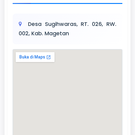
Desa Sugihwaras, RT. 026, RW.
002, Kab. Magetan