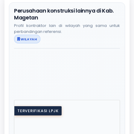
Perusahaan konstruksi lainnya di Kab.
Magetan
Profil kontraktor lain di wilayah yang sama untuk
perbandingan referensi.
WILAYAH
TERVERIFIKASI LPJK