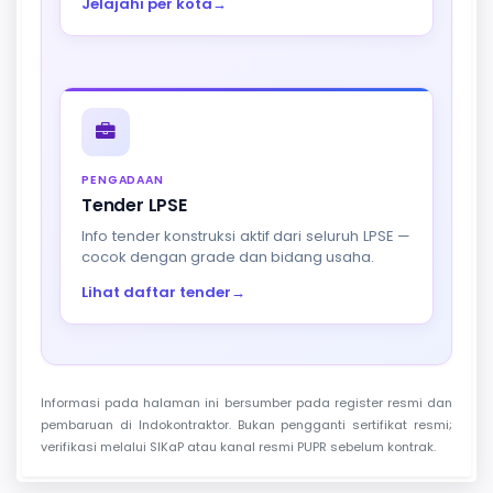
Jelajahi per kota
→
PENGADAAN
Tender LPSE
Info tender konstruksi aktif dari seluruh LPSE —
cocok dengan grade dan bidang usaha.
Lihat daftar tender
→
Informasi pada halaman ini bersumber pada register resmi dan
pembaruan di Indokontraktor. Bukan pengganti sertifikat resmi;
verifikasi melalui SIKaP atau kanal resmi PUPR sebelum kontrak.