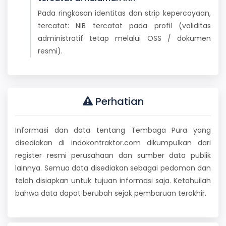
Pada ringkasan identitas dan strip kepercayaan,
tercatat: NIB tercatat pada profil (validitas
administratif tetap melalui OSS / dokumen
resmi).
Perhatian
Informasi dan data tentang Tembaga Pura yang
disediakan di indokontraktor.com dikumpulkan dari
register resmi perusahaan dan sumber data publik
lainnya. Semua data disediakan sebagai pedoman dan
telah disiapkan untuk tujuan informasi saja. Ketahuilah
bahwa data dapat berubah sejak pembaruan terakhir.