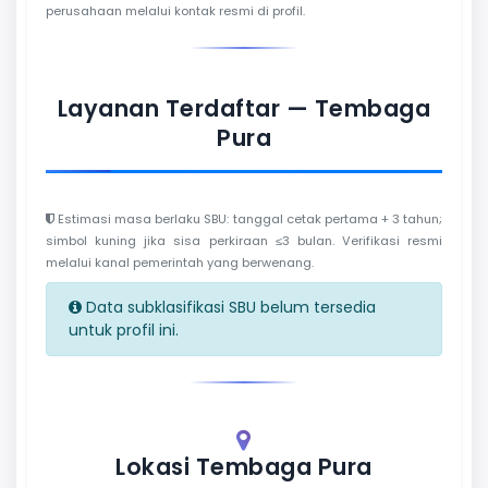
perusahaan melalui kontak resmi di profil.
Layanan Terdaftar — Tembaga
Pura
Estimasi masa berlaku SBU: tanggal cetak pertama + 3 tahun;
simbol kuning jika sisa perkiraan ≤3 bulan. Verifikasi resmi
melalui kanal pemerintah yang berwenang.
Data subklasifikasi SBU belum tersedia
untuk profil ini.
Lokasi Tembaga Pura