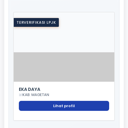
TERVERIFIKASI LPJK
EKA DAYA
KAB. MAGETAN
Lihat profil