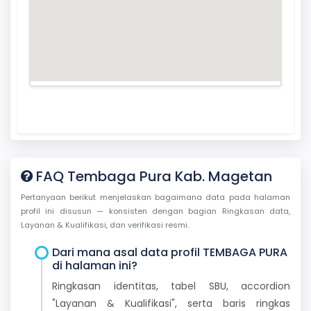
FAQ Tembaga Pura Kab. Magetan
Pertanyaan berikut menjelaskan bagaimana data pada halaman
profil ini disusun — konsisten dengan bagian Ringkasan data,
Layanan & Kualifikasi, dan verifikasi resmi.
Dari mana asal data profil TEMBAGA PURA
di halaman ini?
Ringkasan identitas, tabel SBU, accordion
"Layanan & Kualifikasi", serta baris ringkas