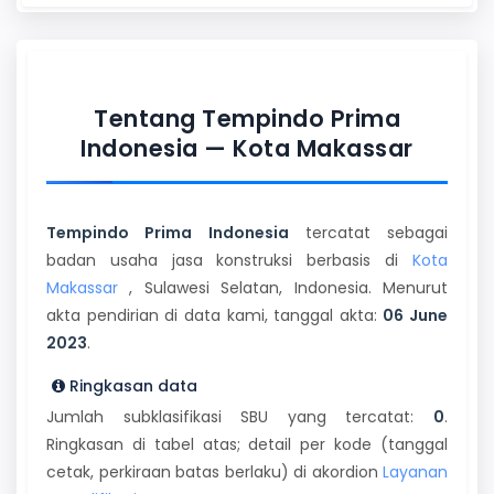
Tentang Tempindo Prima
Indonesia — Kota Makassar
Tempindo Prima Indonesia
tercatat sebagai
badan usaha jasa konstruksi berbasis di
Kota
Makassar
, Sulawesi Selatan, Indonesia. Menurut
akta pendirian di data kami, tanggal akta:
06 June
2023
.
Ringkasan data
Jumlah subklasifikasi SBU yang tercatat:
0
.
Ringkasan di tabel atas; detail per kode (tanggal
cetak, perkiraan batas berlaku) di akordion
Layanan