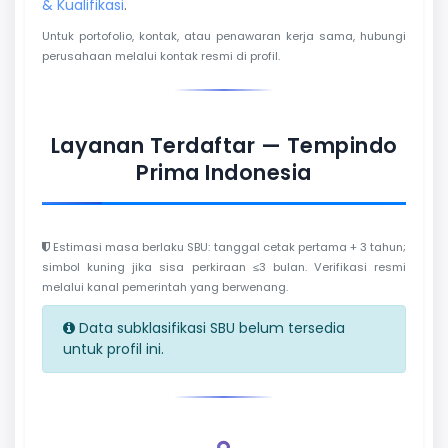
& Kualifikasi
.
Untuk portofolio, kontak, atau penawaran kerja sama, hubungi
perusahaan melalui kontak resmi di profil.
Layanan Terdaftar — Tempindo
Prima Indonesia
Estimasi masa berlaku SBU: tanggal cetak pertama + 3 tahun;
simbol kuning jika sisa perkiraan ≤3 bulan. Verifikasi resmi
melalui kanal pemerintah yang berwenang.
Data subklasifikasi SBU belum tersedia
untuk profil ini.