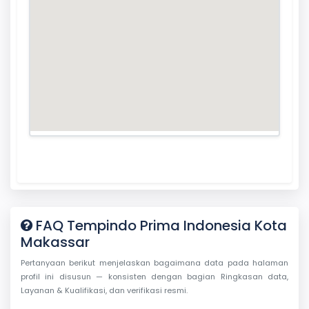
FAQ Tempindo Prima Indonesia Kota
Makassar
Pertanyaan berikut menjelaskan bagaimana data pada halaman
profil ini disusun — konsisten dengan bagian Ringkasan data,
Layanan & Kualifikasi, dan verifikasi resmi.