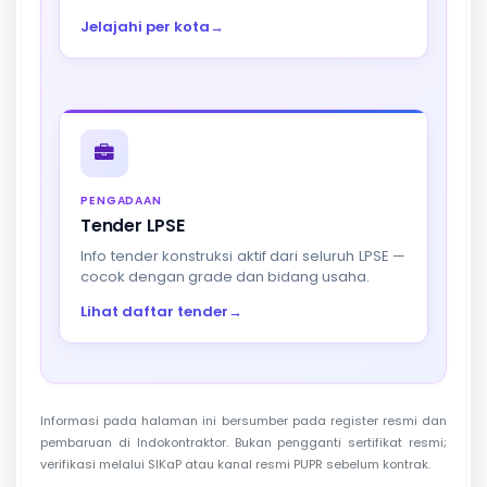
Jelajahi per kota
→
PENGADAAN
Tender LPSE
Info tender konstruksi aktif dari seluruh LPSE —
cocok dengan grade dan bidang usaha.
Lihat daftar tender
→
Informasi pada halaman ini bersumber pada register resmi dan
pembaruan di Indokontraktor. Bukan pengganti sertifikat resmi;
verifikasi melalui SIKaP atau kanal resmi PUPR sebelum kontrak.