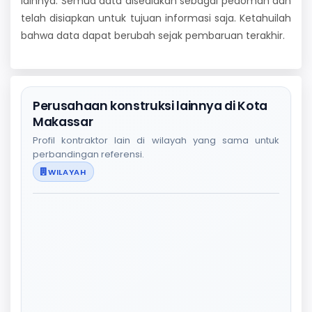
lainnya. Semua data disediakan sebagai pedoman dan
telah disiapkan untuk tujuan informasi saja. Ketahuilah
bahwa data dapat berubah sejak pembaruan terakhir.
Perusahaan konstruksi lainnya di Kota
Makassar
Profil kontraktor lain di wilayah yang sama untuk
perbandingan referensi.
WILAYAH