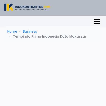
Home
Business
Tempindo Prima Indonesia Kota Makassar