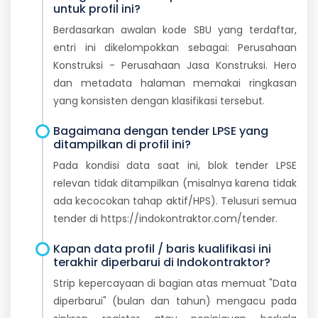
untuk profil ini?
Berdasarkan awalan kode SBU yang terdaftar,
entri ini dikelompokkan sebagai: Perusahaan
Konstruksi - Perusahaan Jasa Konstruksi. Hero
dan metadata halaman memakai ringkasan
yang konsisten dengan klasifikasi tersebut.
Bagaimana dengan tender LPSE yang
ditampilkan di profil ini?
Pada kondisi data saat ini, blok tender LPSE
relevan tidak ditampilkan (misalnya karena tidak
ada kecocokan tahap aktif/HPS). Telusuri semua
tender di https://indokontraktor.com/tender.
Kapan data profil / baris kualifikasi ini
terakhir diperbarui di Indokontraktor?
Strip kepercayaan di bagian atas memuat "Data
diperbarui" (bulan dan tahun) mengacu pada