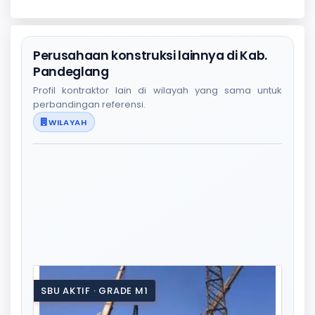
Perusahaan konstruksi lainnya di Kab.
Pandeglang
Profil kontraktor lain di wilayah yang sama untuk
perbandingan referensi.
WILAYAH
SBU AKTIF · GRADE M1