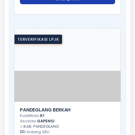
TERVERIFIKASI LPJK
PANDEGLANG BERKAH
Kualifikasi:
K1
Asosiasi:
GAPENSI
KAB. PANDEGLANG
5 bidang SBU