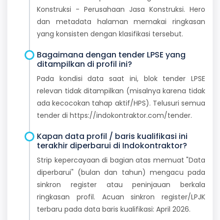
Konstruksi - Perusahaan Jasa Konstruksi. Hero
dan metadata halaman memakai ringkasan
yang konsisten dengan klasifikasi tersebut.
Bagaimana dengan tender LPSE yang
ditampilkan di profil ini?
Pada kondisi data saat ini, blok tender LPSE
relevan tidak ditampilkan (misalnya karena tidak
ada kecocokan tahap aktif/HPS). Telusuri semua
tender di https://indokontraktor.com/tender.
Kapan data profil / baris kualifikasi ini
terakhir diperbarui di Indokontraktor?
Strip kepercayaan di bagian atas memuat "Data
diperbarui" (bulan dan tahun) mengacu pada
sinkron register atau peninjauan berkala
ringkasan profil. Acuan sinkron register/LPJK
terbaru pada data baris kualifikasi: April 2026.