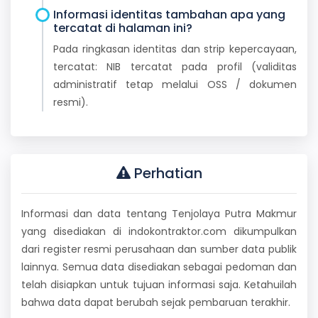
Informasi identitas tambahan apa yang
tercatat di halaman ini?
Pada ringkasan identitas dan strip kepercayaan,
tercatat: NIB tercatat pada profil (validitas
administratif tetap melalui OSS / dokumen
resmi).
Perhatian
Informasi dan data tentang Tenjolaya Putra Makmur
yang disediakan di indokontraktor.com dikumpulkan
dari register resmi perusahaan dan sumber data publik
lainnya. Semua data disediakan sebagai pedoman dan
telah disiapkan untuk tujuan informasi saja. Ketahuilah
bahwa data dapat berubah sejak pembaruan terakhir.