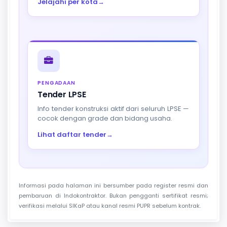
Jelajahi per kota
→
PENGADAAN
Tender LPSE
Info tender konstruksi aktif dari seluruh LPSE —
cocok dengan grade dan bidang usaha.
Lihat daftar tender
→
Informasi pada halaman ini bersumber pada register resmi dan
pembaruan di Indokontraktor. Bukan pengganti sertifikat resmi;
verifikasi melalui SIKaP atau kanal resmi PUPR sebelum kontrak.