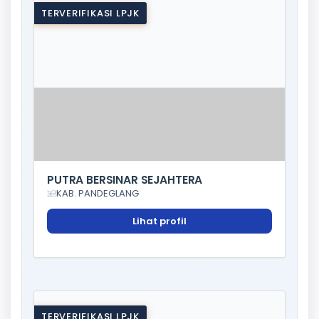
TERVERIFIKASI LPJK
PUTRA BERSINAR SEJAHTERA
KAB. PANDEGLANG
Lihat profil
TERVERIFIKASI LPJK