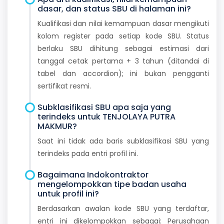
dasar, dan status SBU di halaman ini?
Kualifikasi dan nilai kemampuan dasar mengikuti
kolom register pada setiap kode SBU. Status
berlaku SBU dihitung sebagai estimasi dari
tanggal cetak pertama + 3 tahun (ditandai di
tabel dan accordion); ini bukan pengganti
sertifikat resmi.
Subklasifikasi SBU apa saja yang
terindeks untuk TENJOLAYA PUTRA
MAKMUR?
Saat ini tidak ada baris subklasifikasi SBU yang
terindeks pada entri profil ini.
Bagaimana Indokontraktor
mengelompokkan tipe badan usaha
untuk profil ini?
Berdasarkan awalan kode SBU yang terdaftar,
entri ini dikelompokkan sebagai: Perusahaan