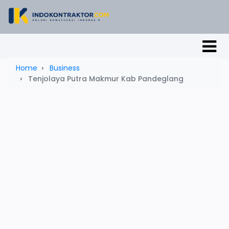
Home
Business
Tenjolaya Putra Makmur Kab Pandeglang