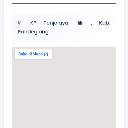
KP Tenjolaya Hilir , Kab.
Pandeglang