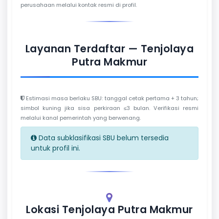
perusahaan melalui kontak resmi di profil.
Layanan Terdaftar — Tenjolaya
Putra Makmur
Estimasi masa berlaku SBU: tanggal cetak pertama + 3 tahun;
simbol kuning jika sisa perkiraan ≤3 bulan. Verifikasi resmi
melalui kanal pemerintah yang berwenang.
Data subklasifikasi SBU belum tersedia
untuk profil ini.
Lokasi Tenjolaya Putra Makmur