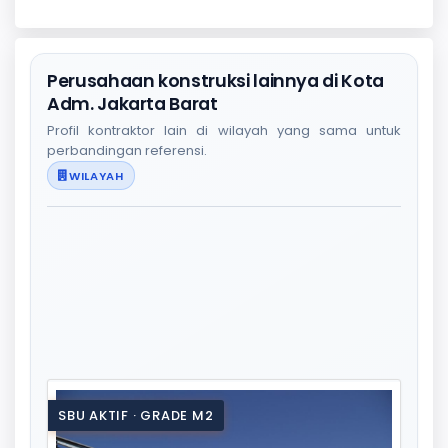
Perusahaan konstruksi lainnya di Kota
Adm. Jakarta Barat
Profil kontraktor lain di wilayah yang sama untuk
perbandingan referensi.
WILAYAH
SBU AKTIF · GRADE M2