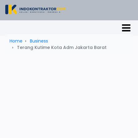
Home
Business
Terang Kutime Kota Adm Jakarta Barat