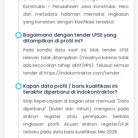
Konstruksi - Perusahaan Jasa Konstruksi. Hero
dan metadata halaman memakai ringkasan
yang konsisten dengan klasifikasi tersebut.
Bagaimana dengan tender LPSE yang
ditampilkan di profil ini?
Pada kondisi data saat ini, blok tender LPSE
relevan tidak ditampilkan (misalnya karena tidak
ada kecocokan tahap aktif/HPS). Telusuri semua
tender di https://indokontraktor.com/tender.
Kapan data profil / baris kualifikasi ini
terakhir diperbarui di Indokontraktor?
Strip kepercayaan di bagian atas memuat "Data
diperbarui" (bulan dan tahun) mengacu pada
sinkron register atau peninjauan berkala
ringkasan profil. Acuan sinkron register/LPJK
terbaru pada data baris kualifikasi: Mei 2026.