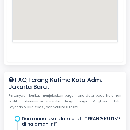
FAQ Terang Kutime Kota Adm.
Jakarta Barat
Pertanyaan berikut menjelaskan bagaimana data pada halaman
profil ini disusun — konsisten dengan bagian Ringkasan data,
Layanan & Kualifikasi, dan verifikasi resmi.
Dari mana asal data profil TERANG KUTIME
di halaman ini?