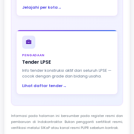
Jelajahi per kota
→
PENGADAAN
Tender LPSE
Info tender konstruksi aktif dari seluruh LPSE —
cocok dengan grade dan bidang usaha.
Lihat daftar tender
→
Informasi pada halaman ini bersumber pada register resmi dan
pembaruan di Indokontraktor. Bukan pengganti sertifikat resmi;
verifikasi melalui SIKaP atau kanal resmi PUPR sebelum kontrak.