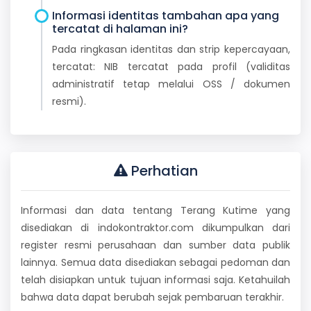
Informasi identitas tambahan apa yang
tercatat di halaman ini?
Pada ringkasan identitas dan strip kepercayaan,
tercatat: NIB tercatat pada profil (validitas
administratif tetap melalui OSS / dokumen
resmi).
Perhatian
Informasi dan data tentang Terang Kutime yang
disediakan di indokontraktor.com dikumpulkan dari
register resmi perusahaan dan sumber data publik
lainnya. Semua data disediakan sebagai pedoman dan
telah disiapkan untuk tujuan informasi saja. Ketahuilah
bahwa data dapat berubah sejak pembaruan terakhir.