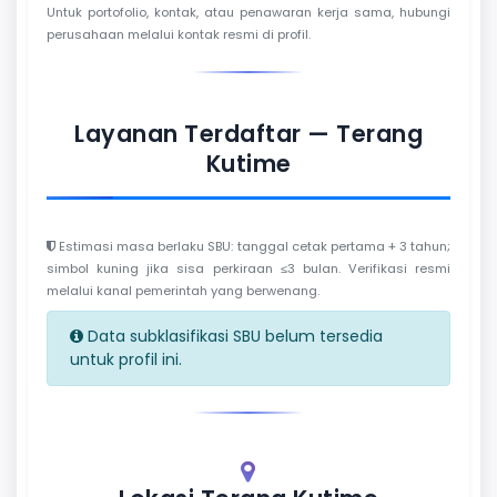
Untuk portofolio, kontak, atau penawaran kerja sama, hubungi
perusahaan melalui kontak resmi di profil.
Layanan Terdaftar — Terang
Kutime
Estimasi masa berlaku SBU: tanggal cetak pertama + 3 tahun;
simbol kuning jika sisa perkiraan ≤3 bulan. Verifikasi resmi
melalui kanal pemerintah yang berwenang.
Data subklasifikasi SBU belum tersedia
untuk profil ini.