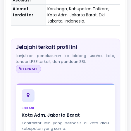
Alamat
Karubaga, Kabupaten Tolikara,
terdaftar
Kota Adm. Jakarta Barat, Dki
Jakarta, Indonesia.
Jelajahi terkait profil ini
Lanjutkan penelusuran ke bidang usaha, kota,
tender LPSE terkait, dan panduan SBU.
TERKAIT
LOKASI
Kota Adm. Jakarta Barat
Kontraktor lain yang berbasis di kota atau
kabupaten yang sama.