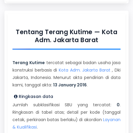
Tentang Terang Kutime — Kota
Adm. Jakarta Barat
Terang Kutime
tercatat sebagai badan usaha jasa
konstruksi berbasis di
Kota Adm. Jakarta Barat
, Dki
Jakarta, Indonesia. Menurut akta pendirian di data
kami, tanggal akta:
13 January 2016
.
Ringkasan data
Jumlah subklasifikasi SBU yang tercatat:
0
.
Ringkasan di tabel atas; detail per kode (tanggal
cetak, perkiraan batas berlaku) di akordion
Layanan
& Kualifikasi
.