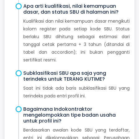
Apa arti kualifikasi, nilai kemampuan
dasar, dan status SBU di halaman ini?
Kualifikasi dan nilai kemampuan dasar mengikuti
kolom register pada setiap kode SBU. Status
berlaku SBU dihitung sebagai estimasi dari
tanggal cetak pertama + 3 tahun (ditandai di
tabel dan accordion); ini bukan pengganti
sertifikat resmi.
Subklasifikasi SBU apa saja yang
terindeks untuk TERANG KUTIME?
Saat ini tidak ada baris subklasifikasi SBU yang
terindeks pada entri profil ini.
Bagaimana Indokontraktor
mengelompokkan tipe badan usaha
untuk profil ini?
Berdasarkan awalan kode SBU yang terdaftar,
entri ini dikelompokkan sebagai: Perusahaan