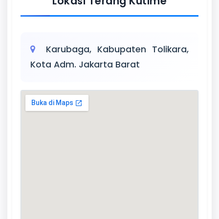
Lokasi Terang Kutime
Karubaga, Kabupaten Tolikara,
Kota Adm. Jakarta Barat