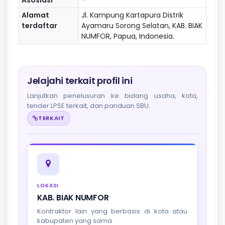
Alamat
Jl. Kampung Kartapura Distrik
terdaftar
Ayamaru Sorong Selatan, KAB. BIAK
NUMFOR, Papua, Indonesia.
Jelajahi terkait profil ini
Lanjutkan penelusuran ke bidang usaha, kota,
tender LPSE terkait, dan panduan SBU.
TERKAIT
LOKASI
KAB. BIAK NUMFOR
Kontraktor lain yang berbasis di kota atau
kabupaten yang sama.