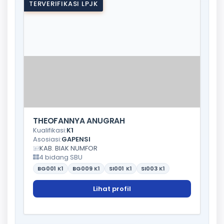
TERVERIFIKASI LPJK
THEOFANNYA ANUGRAH
Kualifikasi:
K1
Asosiasi:
GAPENSI
KAB. BIAK NUMFOR
4 bidang SBU
BG001
K1
BG009
K1
SI001
K1
SI003
K1
Lihat profil