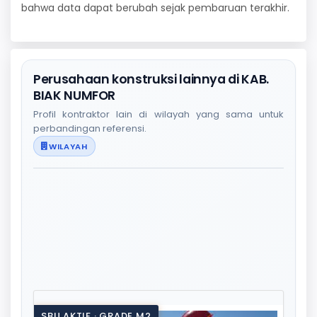
bahwa data dapat berubah sejak pembaruan terakhir.
Perusahaan konstruksi lainnya di KAB.
BIAK NUMFOR
Profil kontraktor lain di wilayah yang sama untuk
perbandingan referensi.
WILAYAH
SBU AKTIF · GRADE M2