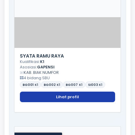
SYATA RAMU RAYA
Kualifikasi:
K1
Asosiasi:
GAPENSI
KAB. BIAK NUMFOR
4 bidang SBU
BG001
K1
BG002
K1
BG007
K1
SI003
K1
Lihat profil