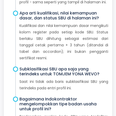
profil - sama seperti yang tampil di halaman ini.
Apa arti kualifikasi, nilai kemampuan
dasar, dan status SBU di halaman ini?
Kualifikasi dan nilai kemampuan dasar mengikuti
kolom register pada setiap kode SBU. Status
berlaku SBU dihitung sebagai estimasi dari
tanggal cetak pertama + 3 tahun (ditandai di
tabel dan accordion); ini bukan pengganti
sertifikat resmi.
Subklasifikasi SBU apa saja yang
terindeks untuk TOMJEM YONA WEVO?
Saat ini tidak ada baris subklasifikasi SBU yang
terindeks pada entri profil ini.
Bagaimana Indokontraktor
mengelompokkan tipe badan usaha
untuk profil ini?