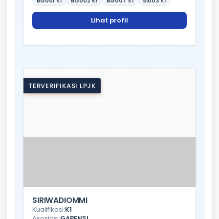
BG001
K1
BG002
K1
BG007
K1
SI003
K1
Lihat profil
TERVERIFIKASI LPJK
SIRIWADIOMMI
Kualifikasi:
K1
Asosiasi:
GAPENSI