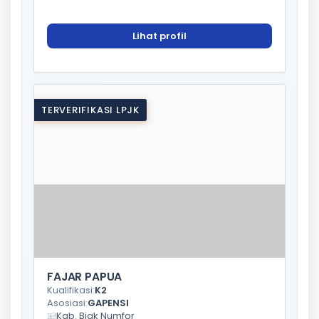
Lihat profil
TERVERIFIKASI LPJK
FAJAR PAPUA
Kualifikasi:
K2
Asosiasi:
GAPENSI
Kab. Biak Numfor