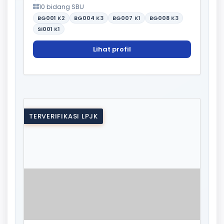
10 bidang SBU
BG001
K2
BG004
K3
BG007
K1
BG008
K3
SI001
K1
Lihat profil
TERVERIFIKASI LPJK