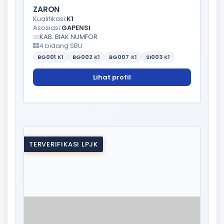
ZARON
Kualifikasi:
K1
Asosiasi:
GAPENSI
KAB. BIAK NUMFOR
4 bidang SBU
BG001
K1
BG002
K1
BG007
K1
SI003
K1
Lihat profil
TERVERIFIKASI LPJK