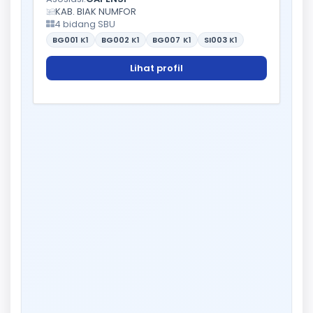
KAB. BIAK NUMFOR
4 bidang SBU
BG001
K1
BG002
K1
BG007
K1
SI003
K1
Lihat profil