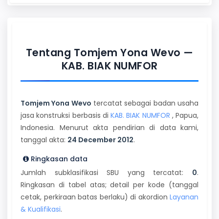
Tentang Tomjem Yona Wevo —
KAB. BIAK NUMFOR
Tomjem Yona Wevo
tercatat sebagai badan usaha
jasa konstruksi berbasis di
KAB. BIAK NUMFOR
, Papua,
Indonesia. Menurut akta pendirian di data kami,
tanggal akta:
24 December 2012
.
Ringkasan data
Jumlah subklasifikasi SBU yang tercatat:
0
.
Ringkasan di tabel atas; detail per kode (tanggal
cetak, perkiraan batas berlaku) di akordion
Layanan
& Kualifikasi
.