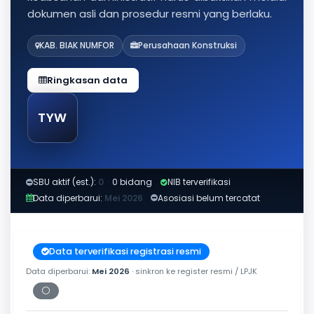
dokumen asli dan prosedur resmi yang berlaku.
KAB. BIAK NUMFOR
Perusahaan Konstruksi
Ringkasan data
TYW
SBU aktif (est.):
0
·
0 bidang
NIB terverifikasi
Data diperbarui:
Mei 2026
Asosiasi belum tercatat
Data terverifikasi registrasi resmi
Data diperbarui:
Mei 2026
· sinkron ke register resmi / LPJK
⚪
Periksa tanggal cetak