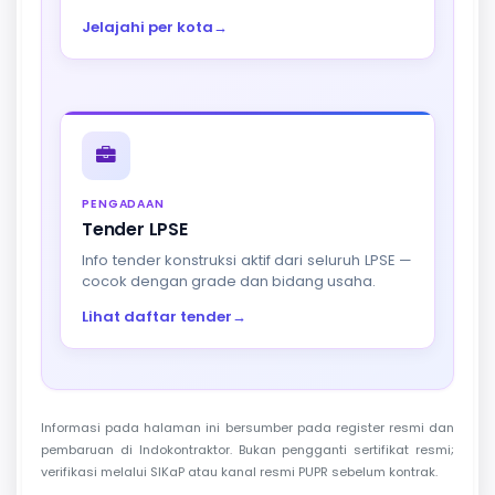
Jelajahi per kota
→
PENGADAAN
Tender LPSE
Info tender konstruksi aktif dari seluruh LPSE —
cocok dengan grade dan bidang usaha.
Lihat daftar tender
→
Informasi pada halaman ini bersumber pada register resmi dan
pembaruan di Indokontraktor. Bukan pengganti sertifikat resmi;
verifikasi melalui SIKaP atau kanal resmi PUPR sebelum kontrak.