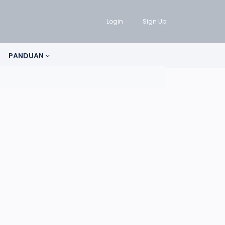
Login
Sign Up
PANDUAN