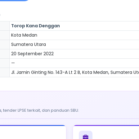
)
Torop Kana Denggan
Kota Medan
Sumatera Utara
20 September 2022
—
Jl. Jamin Ginting No. 143-A Lt 2 B, Kota Medan, Sumatera Ut
, tender LPSE terkait, dan panduan SBU.