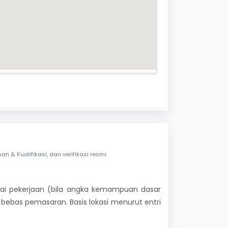
& Kualifikasi, dan verifikasi resmi.
 nilai pekerjaan (bila angka kemampuan dasar
i bebas pemasaran. Basis lokasi menurut entri