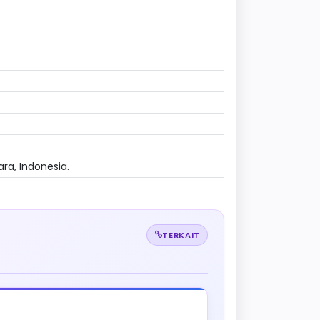
ara, Indonesia.
TERKAIT