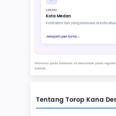
LOKASI
Kota Medan
Kontraktor lain yang berbasis di kota at
Jelajahi per kota
→
Informasi pada halaman ini bersumber pada register 
kontrak.
Tentang Torop Kana D