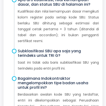
dasar, dan status SBU di halaman ini?
Kualifikasi dan nilai kemampuan dasar mengikuti
kolom register pada setiap kode SBU. Status
berlaku SBU dihitung sebagai estimasi dari
tanggal cetak pertama + 3 tahun (ditandai di
tabel dan accordion); ini bukan pengganti
sertifikat resmi.
Subklasifikasi SBU apa saja yang
terindeks untuk TRI G?
Saat ini tidak ada baris subklasifikasi SBU yang
terindeks pada entri profil ini.
Bagaimana Indokontraktor
mengelompokkan tipe badan usaha
untuk profil ini?
Berdasarkan awalan kode SBU yang terdaftar,
entri ini dikelompokkan sebagai: Perusahaan