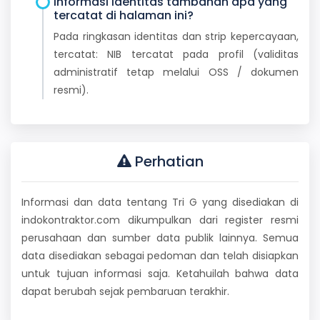
Informasi identitas tambahan apa yang
tercatat di halaman ini?
Pada ringkasan identitas dan strip kepercayaan,
tercatat: NIB tercatat pada profil (validitas
administratif tetap melalui OSS / dokumen
resmi).
Perhatian
Informasi dan data tentang Tri G yang disediakan di
indokontraktor.com dikumpulkan dari register resmi
perusahaan dan sumber data publik lainnya. Semua
data disediakan sebagai pedoman dan telah disiapkan
untuk tujuan informasi saja. Ketahuilah bahwa data
dapat berubah sejak pembaruan terakhir.