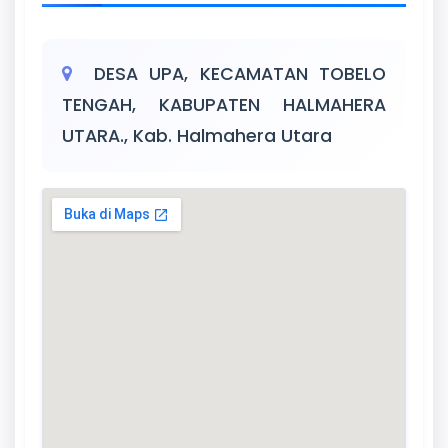
DESA UPA, KECAMATAN TOBELO
TENGAH, KABUPATEN HALMAHERA
UTARA., Kab. Halmahera Utara