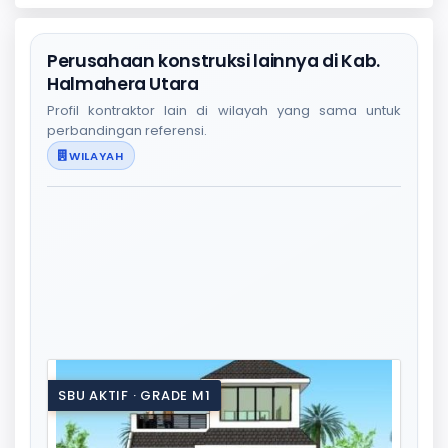
Perusahaan konstruksi lainnya di Kab.
Halmahera Utara
Profil kontraktor lain di wilayah yang sama untuk
perbandingan referensi.
WILAYAH
SBU AKTIF · GRADE M1