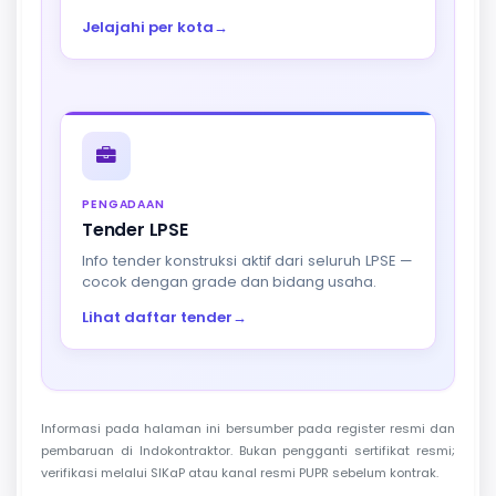
Jelajahi per kota
→
PENGADAAN
Tender LPSE
Info tender konstruksi aktif dari seluruh LPSE —
cocok dengan grade dan bidang usaha.
Lihat daftar tender
→
Informasi pada halaman ini bersumber pada register resmi dan
pembaruan di Indokontraktor. Bukan pengganti sertifikat resmi;
verifikasi melalui SIKaP atau kanal resmi PUPR sebelum kontrak.