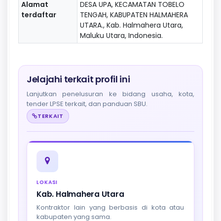
Alamat
DESA UPA, KECAMATAN TOBELO
terdaftar
TENGAH, KABUPATEN HALMAHERA
UTARA., Kab. Halmahera Utara,
Maluku Utara, Indonesia.
Jelajahi terkait profil ini
Lanjutkan penelusuran ke bidang usaha, kota,
tender LPSE terkait, dan panduan SBU.
TERKAIT
LOKASI
Kab. Halmahera Utara
Kontraktor lain yang berbasis di kota atau
kabupaten yang sama.