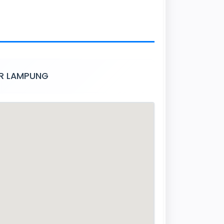
DAR LAMPUNG