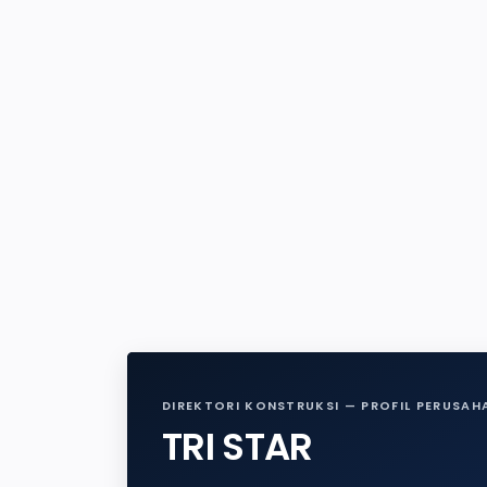
DIREKTORI KONSTRUKSI — PROFIL PERUSAH
TRI STAR