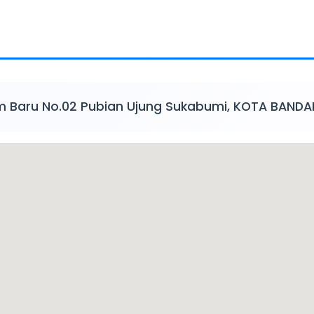
rum Baru No.02 Pubian Ujung Sukabumi, KOTA BAN