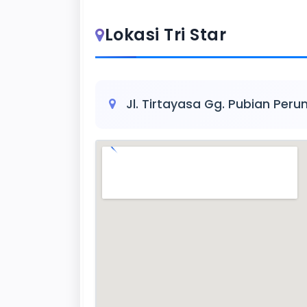
Lokasi Tri Star
Jl. Tirtayasa Gg. Pubian Pe