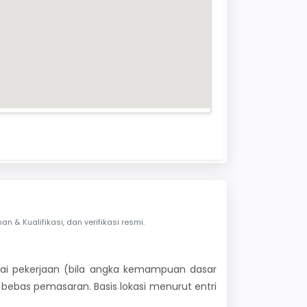
& Kualifikasi, dan verifikasi resmi.
 nilai pekerjaan (bila angka kemampuan dasar
i bebas pemasaran. Basis lokasi menurut entri