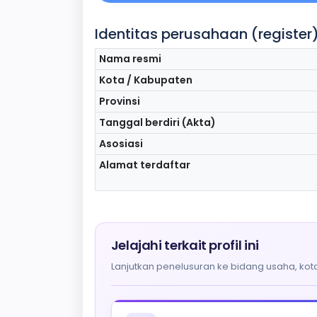
Identitas perusahaan (register
Nama resmi
Kota / Kabupaten
Provinsi
Tanggal berdiri (Akta)
Asosiasi
Alamat terdaftar
Jelajahi terkait profil ini
Lanjutkan penelusuran ke bidang usaha, kota