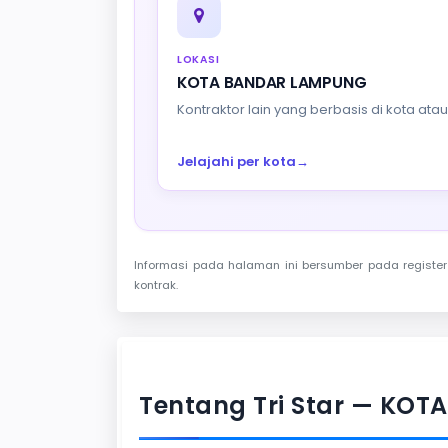
LOKASI
KOTA BANDAR LAMPUNG
Kontraktor lain yang berbasis di kota at
Jelajahi per kota
→
Informasi pada halaman ini bersumber pada register 
kontrak.
Tentang Tri Star — KO