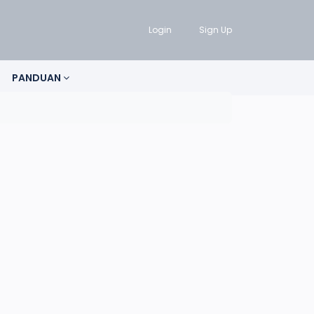
Login
Sign Up
PANDUAN