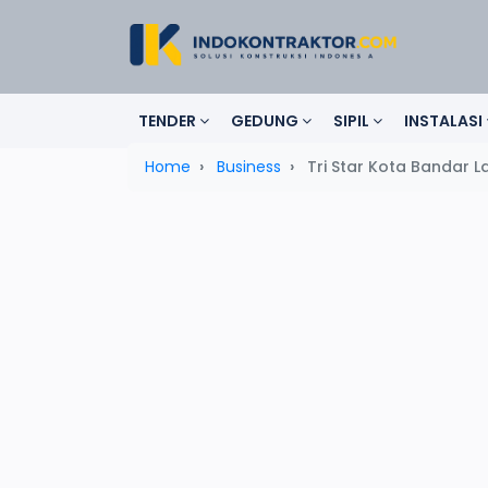
TENDER
GEDUNG
SIPIL
INSTALASI
Home
Business
Tri Star Kota Bandar 