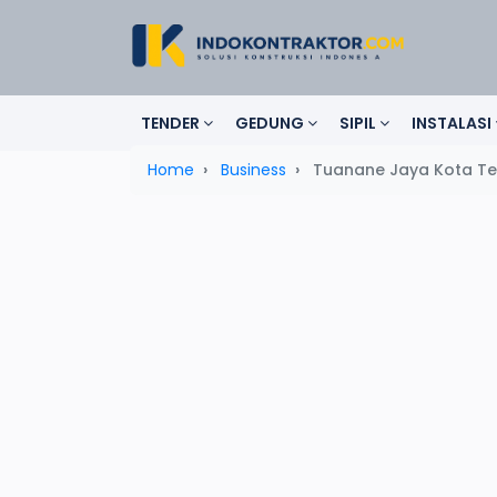
TENDER
GEDUNG
SIPIL
INSTALASI
Home
Business
Tuanane Jaya Kota Te