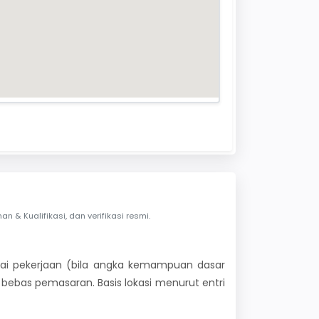
& Kualifikasi, dan verifikasi resmi.
 nilai pekerjaan (bila angka kemampuan dasar
i bebas pemasaran. Basis lokasi menurut entri