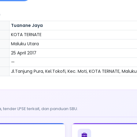
)
Tuanane Jaya
KOTA TERNATE
Maluku Utara
25 April 2017
—
Jl.Tanjung Pura, Kel.Tokofi, Kec. Moti, KOTA TERNATE, Maluku
, tender LPSE terkait, dan panduan SBU.