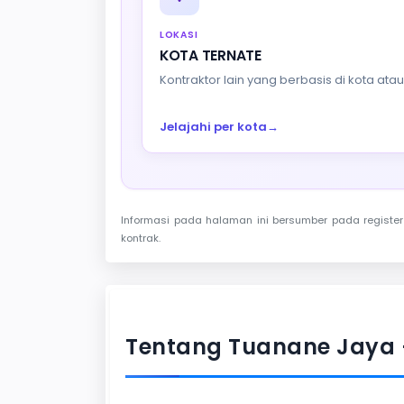
LOKASI
KOTA TERNATE
Kontraktor lain yang berbasis di kota at
Jelajahi per kota
→
Informasi pada halaman ini bersumber pada register 
kontrak.
Tentang Tuanane Jaya