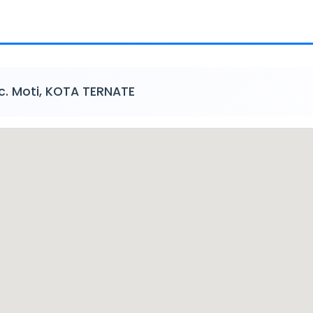
ec. Moti, KOTA TERNATE