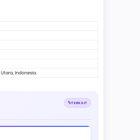
 Utara, Indonesia.
TERKAIT