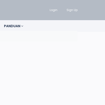
Login
Sign Up
PANDUAN