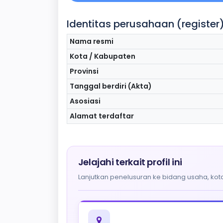
Identitas perusahaan (register
Nama resmi
Kota / Kabupaten
Provinsi
Tanggal berdiri (Akta)
Asosiasi
Alamat terdaftar
Jelajahi terkait profil ini
Lanjutkan penelusuran ke bidang usaha, kota