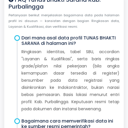
Purbalingga
Pertanyaan berikut menjelaskan bagaimana data pada halaman
profil ini disusun — konsisten dengan bagian Ringkasan data,
Layanan & Kualifikasi, dan verifikasi resmi.
Dari mana asal data profil TUNAS BHAKTI
SARANA di halaman ini?
Ringkasan identitas, tabel SBU, accordion
"Layanan & Kualifikasi", serta baris ringkas
grade/plafon nilai pekerjaan (bila angka
kemampuan dasar tersedia di register)
bersumber pada data registrasi yang
disinkronkan ke Indokontraktor, bukan narasi
bebas pemasaran. Basis lokasi menurut entri
profil: Kab. Purbalingga. Keputusan resmi tetap
pada dokumen dan instansi berwenang.
Bagaimana cara memverifikasi data ini
ke sumber resmi pemerintah?