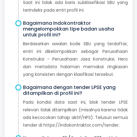
Saat ini tidak ada baris subklasifikasi SBU yang
terindeks pada entri profil ini.
Bagaimana Indokontraktor
mengelompokkan tipe badan usaha
untuk profil ini?
Berdasarkan awalan kode SBU yang terdaftar,
entri ini dikelompokkan sebagai: Perusahaan
Konstruksi - Perusahaan Jasa Konstruksi. Hero
dan metadata halaman memakai ringkasan
yang konsisten dengan klasifikasi tersebut.
Bagaimana dengan tender LPSE yang
ditampilkan di profil ini?
Pada kondisi data saat ini, blok tender LPSE
relevan tidak ditampilkan (misalnya karena tidak
ada kecocokan tahap aktif/HPS). Telusuri semua
tender di https://indokontraktor.com/tender.