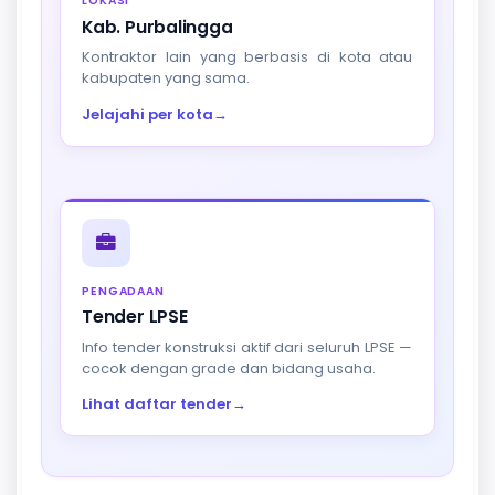
LOKASI
Kab. Purbalingga
Kontraktor lain yang berbasis di kota atau
kabupaten yang sama.
Jelajahi per kota
→
PENGADAAN
Tender LPSE
Info tender konstruksi aktif dari seluruh LPSE —
cocok dengan grade dan bidang usaha.
Lihat daftar tender
→