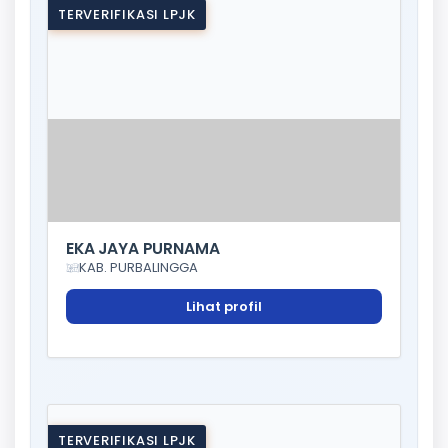
TERVERIFIKASI LPJK
EKA JAYA PURNAMA
KAB. PURBALINGGA
Lihat profil
TERVERIFIKASI LPJK