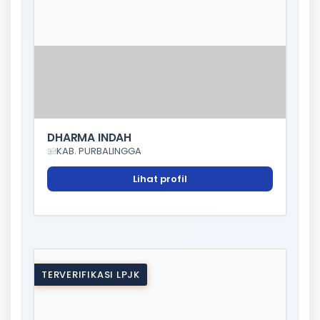
DHARMA INDAH
KAB. PURBALINGGA
Lihat profil
TERVERIFIKASI LPJK