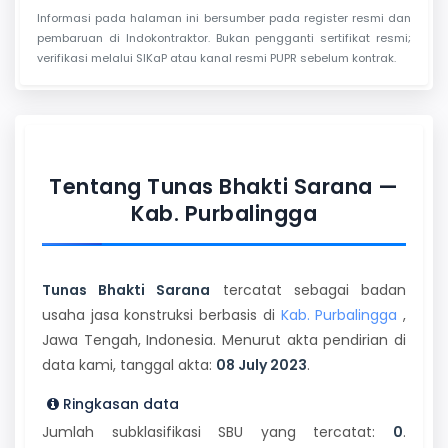
Informasi pada halaman ini bersumber pada register resmi dan
pembaruan di Indokontraktor. Bukan pengganti sertifikat resmi;
verifikasi melalui SIKaP atau kanal resmi PUPR sebelum kontrak.
Tentang Tunas Bhakti Sarana —
Kab. Purbalingga
Tunas Bhakti Sarana
tercatat sebagai badan
usaha jasa konstruksi berbasis di
Kab. Purbalingga
,
Jawa Tengah, Indonesia. Menurut akta pendirian di
data kami, tanggal akta:
08 July 2023
.
Ringkasan data
Jumlah subklasifikasi SBU yang tercatat:
0
.