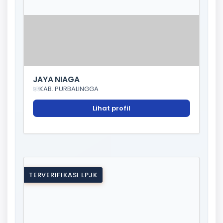
JAYA NIAGA
KAB. PURBALINGGA
Lihat profil
TERVERIFIKASI LPJK