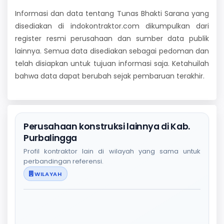
Informasi dan data tentang Tunas Bhakti Sarana yang
disediakan di indokontraktor.com dikumpulkan dari
register resmi perusahaan dan sumber data publik
lainnya. Semua data disediakan sebagai pedoman dan
telah disiapkan untuk tujuan informasi saja. Ketahuilah
bahwa data dapat berubah sejak pembaruan terakhir.
Perusahaan konstruksi lainnya di Kab.
Purbalingga
Profil kontraktor lain di wilayah yang sama untuk
perbandingan referensi.
WILAYAH