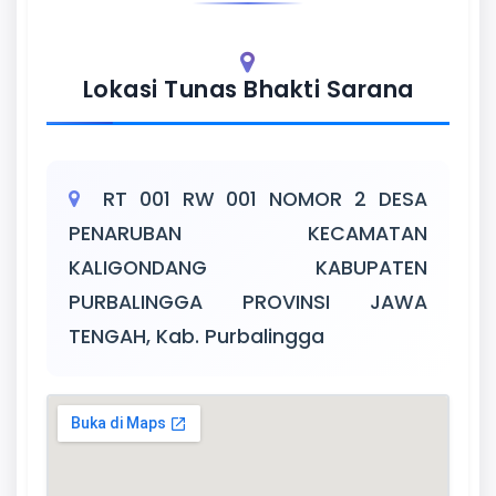
Lokasi Tunas Bhakti Sarana
RT 001 RW 001 NOMOR 2 DESA
PENARUBAN KECAMATAN
KALIGONDANG KABUPATEN
PURBALINGGA PROVINSI JAWA
TENGAH, Kab. Purbalingga