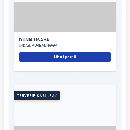
DUNIA USAHA
KAB. PURBALINGGA
Lihat profil
TERVERIFIKASI LPJK