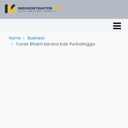
Home
Business
Tunas Bhakti Sarana Kab Purbalingga