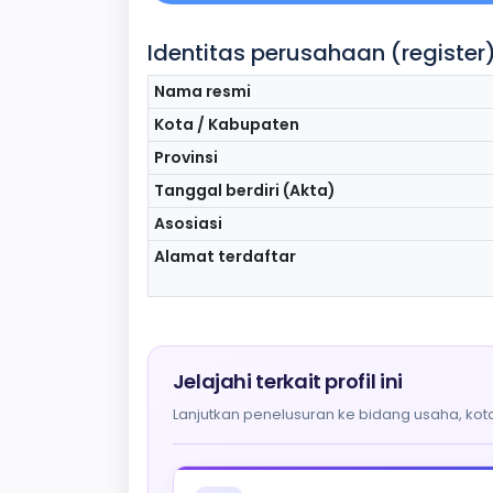
Identitas perusahaan (register
Nama resmi
Kota / Kabupaten
Provinsi
Tanggal berdiri (Akta)
Asosiasi
Alamat terdaftar
Jelajahi terkait profil ini
Lanjutkan penelusuran ke bidang usaha, kota