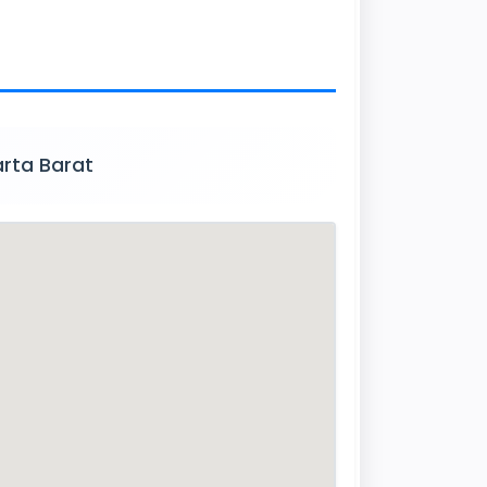
arta Barat