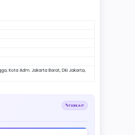
ga, Kota Adm. Jakarta Barat, Dki Jakarta,
TERKAIT