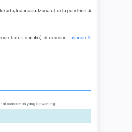
 Jakarta, Indonesia. Menurut akta pendirian di
kiraan batas berlaku) di akordion
Layanan &
 kanal pemerintah yang berwenang.