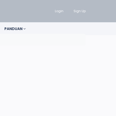
Login
Sign Up
PANDUAN