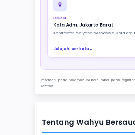
LOKASI
Kota Adm. Jakarta Barat
Kontraktor lain yang berbasis di kota at
Jelajahi per kota
→
Informasi pada halaman ini bersumber pada register 
kontrak.
Tentang Wahyu Bersaud