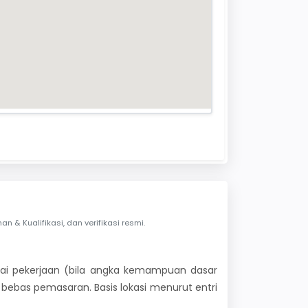
& Kualifikasi, dan verifikasi resmi.
 nilai pekerjaan (bila angka kemampuan dasar
i bebas pemasaran. Basis lokasi menurut entri