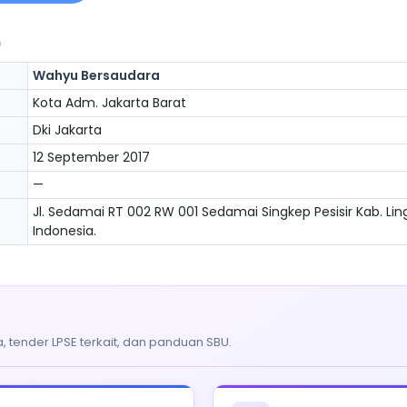
)
Wahyu Bersaudara
Kota Adm. Jakarta Barat
Dki Jakarta
12 September 2017
—
Jl. Sedamai RT 002 RW 001 Sedamai Singkep Pesisir Kab. Ling
Indonesia.
, tender LPSE terkait, dan panduan SBU.