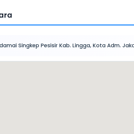
ara
damai Singkep Pesisir Kab. Lingga, Kota Adm. Jak