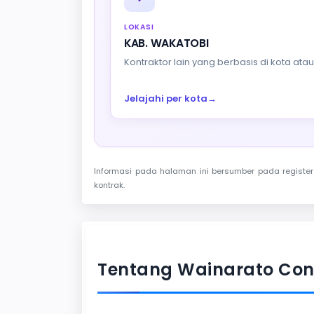
LOKASI
KAB. WAKATOBI
Kontraktor lain yang berbasis di kota at
Jelajahi per kota
→
Informasi pada halaman ini bersumber pada register 
kontrak.
Tentang Wainarato Con