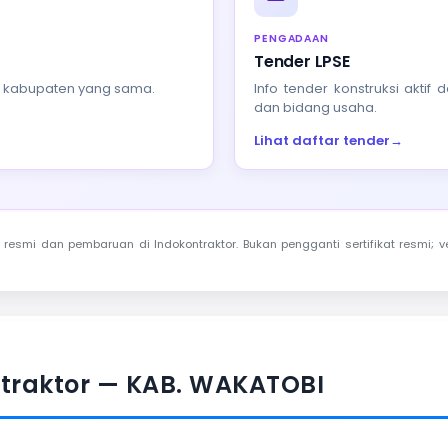
PENGADAAN
Tender LPSE
au kabupaten yang sama.
Info tender konstruksi akti
dan bidang usaha.
Lihat daftar tender
→
resmi dan pembaruan di Indokontraktor. Bukan pengganti sertifikat resmi; ve
traktor — KAB. WAKATOBI