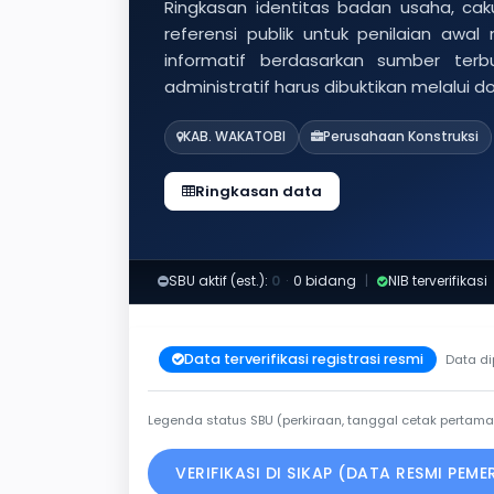
Ringkasan identitas badan usaha, caku
referensi publik untuk penilaian awal
informatif berdasarkan sumber ter
administratif harus dibuktikan melalui 
KAB. WAKATOBI
Perusahaan Konstruksi
Ringkasan data
SBU aktif (est.):
0
·
0 bidang
|
NIB terverifikasi
Data terverifikasi registrasi resmi
Data di
Legenda status SBU (perkiraan, tanggal cetak pertama
VERIFIKASI DI SIKAP (DATA RESMI PEM