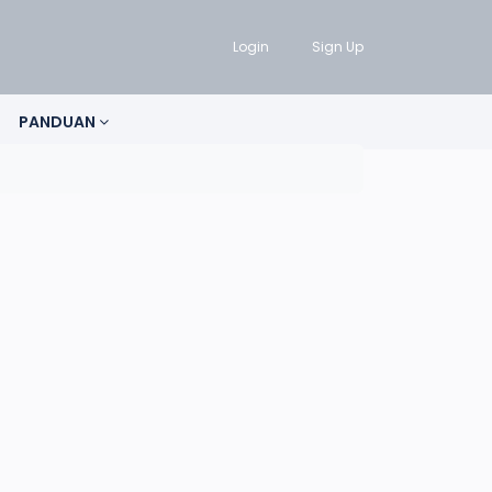
Login
Sign Up
PANDUAN