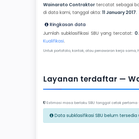
Wainarato Contraktor
tercatat sebagai ba
di data kami, tanggal akta:
11 January 2017
.
Ringkasan data
Jumlah subklasifikasi SBU yang tercatat:
0
Kualifikasi
.
Untuk portofolio, kontak, atau penawaran kerja sama, 
Layanan terdaftar — Wa
Estimasi masa berlaku SBU: tanggal cetak pertama + 
Data subklasifikasi SBU belum tersedia un