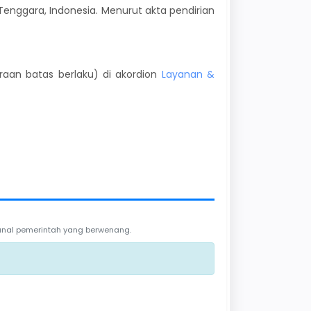
 Tenggara, Indonesia. Menurut akta pendirian
kiraan batas berlaku) di akordion
Layanan &
 kanal pemerintah yang berwenang.