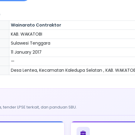
)
Wainarato Contraktor
KAB. WAKATOBI
Sulawesi Tenggara
11 January 2017
—
Desa Lentea, Kecamatan Kaledupa Selatan , KAB. WAKATOBI,
, tender LPSE terkait, dan panduan SBU.