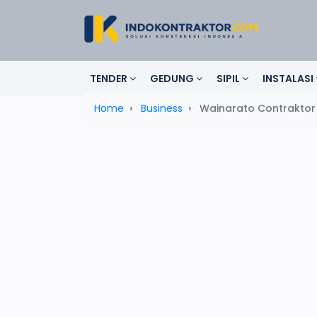
TENDER
GEDUNG
SIPIL
INSTALASI
Home
Business
Wainarato Contraktor