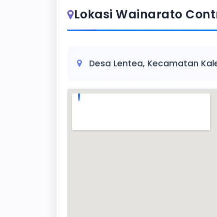
Lokasi Wainarato Cont
Desa Lentea, Kecamatan Kale