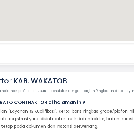
tor KAB. WAKATOBI
laman profil ini disusun — konsisten dengan bagian Ringkasan data, Layanan 
NARATO CONTRAKTOR di halaman ini?
dion "Layanan & Kualifikasi", serta baris ringkas grade/plafon
ata registrasi yang disinkronkan ke Indokontraktor, bukan naras
mi tetap pada dokumen dan instansi berwenang.