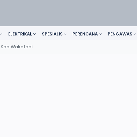
ELEKTRIKAL
SPESIALIS
PERENCANA
PENGAWAS
 Kab Wakatobi