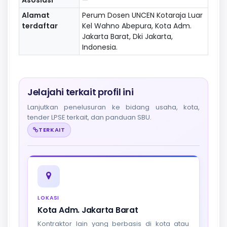
Alamat
Perum Dosen UNCEN Kotaraja Luar
terdaftar
Kel Wahno Abepura, Kota Adm.
Jakarta Barat, Dki Jakarta,
Indonesia.
Jelajahi terkait profil ini
Lanjutkan penelusuran ke bidang usaha, kota,
tender LPSE terkait, dan panduan SBU.
TERKAIT
LOKASI
Kota Adm. Jakarta Barat
Kontraktor lain yang berbasis di kota atau