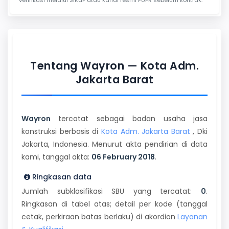
Tentang Wayron — Kota Adm.
Jakarta Barat
Wayron
tercatat sebagai badan usaha jasa
konstruksi berbasis di
Kota Adm. Jakarta Barat
, Dki
Jakarta, Indonesia. Menurut akta pendirian di data
kami, tanggal akta:
06 February 2018
.
Ringkasan data
Jumlah subklasifikasi SBU yang tercatat:
0
.
Ringkasan di tabel atas; detail per kode (tanggal
cetak, perkiraan batas berlaku) di akordion
Layanan