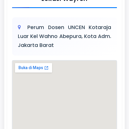
Perum Dosen UNCEN Kotaraja
Luar Kel Wahno Abepura, Kota Adm.
Jakarta Barat