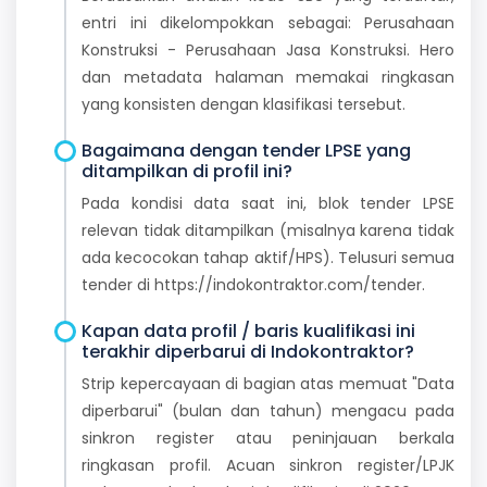
entri ini dikelompokkan sebagai: Perusahaan
Konstruksi - Perusahaan Jasa Konstruksi. Hero
dan metadata halaman memakai ringkasan
yang konsisten dengan klasifikasi tersebut.
Bagaimana dengan tender LPSE yang
ditampilkan di profil ini?
Pada kondisi data saat ini, blok tender LPSE
relevan tidak ditampilkan (misalnya karena tidak
ada kecocokan tahap aktif/HPS). Telusuri semua
tender di https://indokontraktor.com/tender.
Kapan data profil / baris kualifikasi ini
terakhir diperbarui di Indokontraktor?
Strip kepercayaan di bagian atas memuat "Data
diperbarui" (bulan dan tahun) mengacu pada
sinkron register atau peninjauan berkala
ringkasan profil. Acuan sinkron register/LPJK