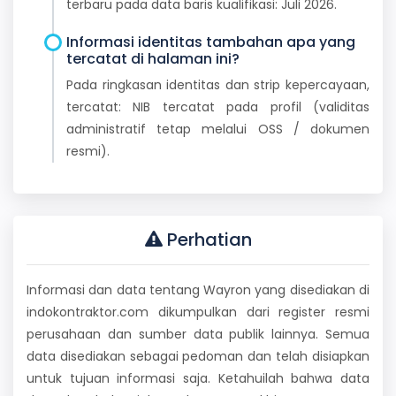
terbaru pada data baris kualifikasi: Juli 2026.
Informasi identitas tambahan apa yang
tercatat di halaman ini?
Pada ringkasan identitas dan strip kepercayaan,
tercatat: NIB tercatat pada profil (validitas
administratif tetap melalui OSS / dokumen
resmi).
Perhatian
Informasi dan data tentang Wayron yang disediakan di
indokontraktor.com dikumpulkan dari register resmi
perusahaan dan sumber data publik lainnya. Semua
data disediakan sebagai pedoman dan telah disiapkan
untuk tujuan informasi saja. Ketahuilah bahwa data