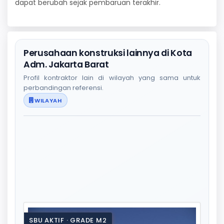
dapat berubah sejak pembaruan terakhir.
Perusahaan konstruksi lainnya di Kota
Adm. Jakarta Barat
Profil kontraktor lain di wilayah yang sama untuk
perbandingan referensi.
WILAYAH
SBU AKTIF · GRADE M2