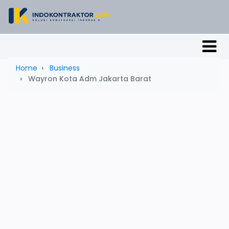
Home
Business
Wayron Kota Adm Jakarta Barat