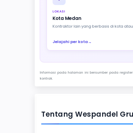
LOKASI
Kota Medan
Kontraktor lain yang berbasis di kota at
Jelajahi per kota
→
Informasi pada halaman ini bersumber pada register 
kontrak.
Tentang Wespandel Gr