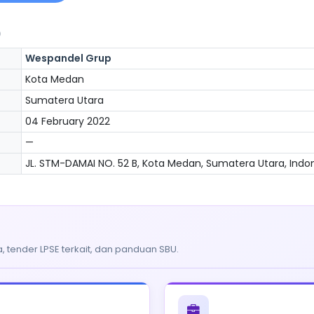
)
Wespandel Grup
Kota Medan
Sumatera Utara
04 February 2022
—
JL. STM-DAMAI NO. 52 B, Kota Medan, Sumatera Utara, Indon
, tender LPSE terkait, dan panduan SBU.