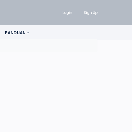
Login
Sign Up
PANDUAN