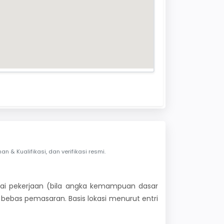
& Kualifikasi, dan verifikasi resmi.
 nilai pekerjaan (bila angka kemampuan dasar
i bebas pemasaran. Basis lokasi menurut entri