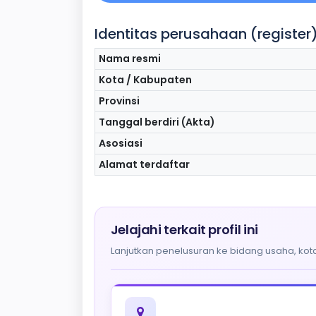
Identitas perusahaan (register
Nama resmi
Kota / Kabupaten
Provinsi
Tanggal berdiri (Akta)
Asosiasi
Alamat terdaftar
Jelajahi terkait profil ini
Lanjutkan penelusuran ke bidang usaha, kota