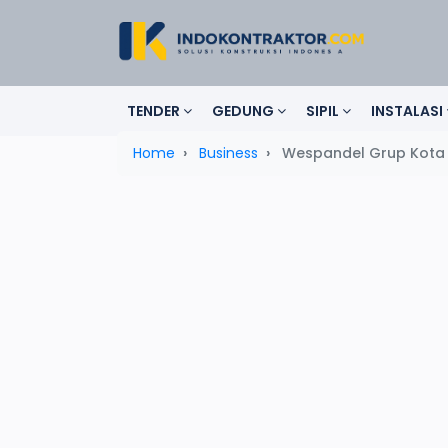
TENDER
GEDUNG
SIPIL
INSTALASI
Home
Business
Wespandel Grup Kota