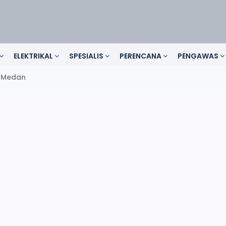
ELEKTRIKAL
SPESIALIS
PERENCANA
PENGAWAS
 Medan