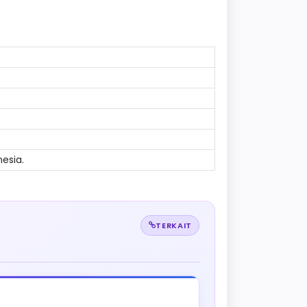
esia.
TERKAIT