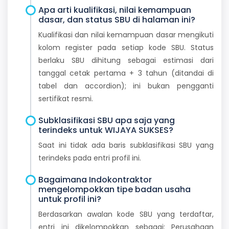
Apa arti kualifikasi, nilai kemampuan
dasar, dan status SBU di halaman ini?
Kualifikasi dan nilai kemampuan dasar mengikuti
kolom register pada setiap kode SBU. Status
berlaku SBU dihitung sebagai estimasi dari
tanggal cetak pertama + 3 tahun (ditandai di
tabel dan accordion); ini bukan pengganti
sertifikat resmi.
Subklasifikasi SBU apa saja yang
terindeks untuk WIJAYA SUKSES?
Saat ini tidak ada baris subklasifikasi SBU yang
terindeks pada entri profil ini.
Bagaimana Indokontraktor
mengelompokkan tipe badan usaha
untuk profil ini?
Berdasarkan awalan kode SBU yang terdaftar,
entri ini dikelompokkan sebagai: Perusahaan