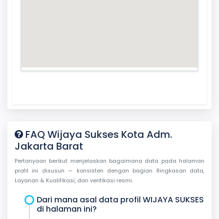
FAQ Wijaya Sukses Kota Adm.
Jakarta Barat
Pertanyaan berikut menjelaskan bagaimana data pada halaman
profil ini disusun — konsisten dengan bagian Ringkasan data,
Layanan & Kualifikasi, dan verifikasi resmi.
Dari mana asal data profil WIJAYA SUKSES
di halaman ini?