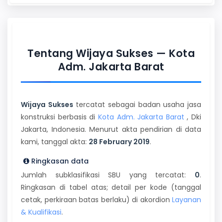
Tentang Wijaya Sukses — Kota
Adm. Jakarta Barat
Wijaya Sukses
tercatat sebagai badan usaha jasa
konstruksi berbasis di
Kota Adm. Jakarta Barat
, Dki
Jakarta, Indonesia. Menurut akta pendirian di data
kami, tanggal akta:
28 February 2019
.
Ringkasan data
Jumlah subklasifikasi SBU yang tercatat:
0
.
Ringkasan di tabel atas; detail per kode (tanggal
cetak, perkiraan batas berlaku) di akordion
Layanan
& Kualifikasi
.