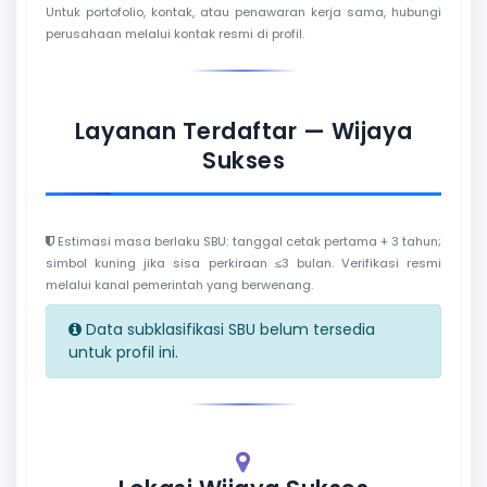
Untuk portofolio, kontak, atau penawaran kerja sama, hubungi
perusahaan melalui kontak resmi di profil.
Layanan Terdaftar — Wijaya
Sukses
Estimasi masa berlaku SBU: tanggal cetak pertama + 3 tahun;
simbol kuning jika sisa perkiraan ≤3 bulan. Verifikasi resmi
melalui kanal pemerintah yang berwenang.
Data subklasifikasi SBU belum tersedia
untuk profil ini.