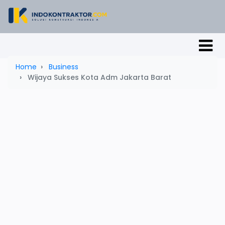
Home
Business
Wijaya Sukses Kota Adm Jakarta Barat