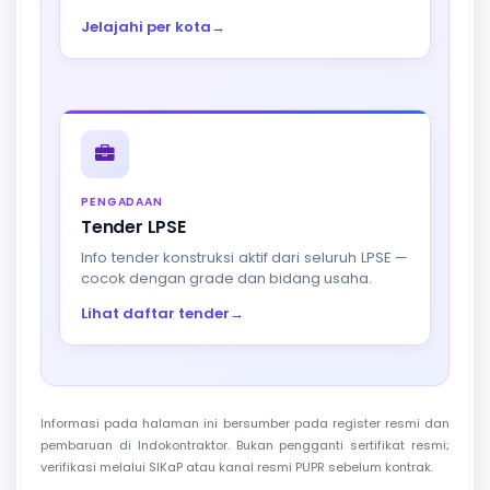
Jelajahi per kota
→
PENGADAAN
Tender LPSE
Info tender konstruksi aktif dari seluruh LPSE —
cocok dengan grade dan bidang usaha.
Lihat daftar tender
→
Informasi pada halaman ini bersumber pada register resmi dan
pembaruan di Indokontraktor. Bukan pengganti sertifikat resmi;
verifikasi melalui SIKaP atau kanal resmi PUPR sebelum kontrak.