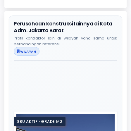
Perusahaan konstruksi lainnya di Kota
Adm. Jakarta Barat
Profil kontraktor lain di wilayah yang sama untuk
perbandingan referensi.
WILAYAH
SBU AKTIF · GRADE M2