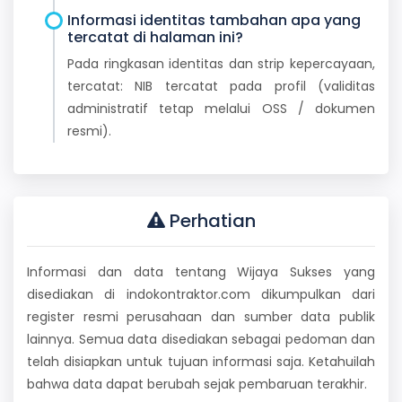
Informasi identitas tambahan apa yang
tercatat di halaman ini?
Pada ringkasan identitas dan strip kepercayaan,
tercatat: NIB tercatat pada profil (validitas
administratif tetap melalui OSS / dokumen
resmi).
Perhatian
Informasi dan data tentang Wijaya Sukses yang
disediakan di indokontraktor.com dikumpulkan dari
register resmi perusahaan dan sumber data publik
lainnya. Semua data disediakan sebagai pedoman dan
telah disiapkan untuk tujuan informasi saja. Ketahuilah
bahwa data dapat berubah sejak pembaruan terakhir.