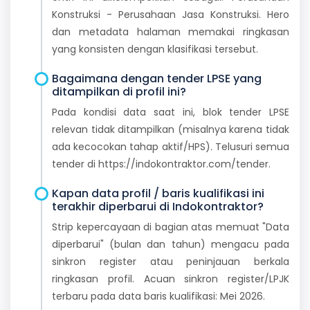
Konstruksi - Perusahaan Jasa Konstruksi. Hero
dan metadata halaman memakai ringkasan
yang konsisten dengan klasifikasi tersebut.
Bagaimana dengan tender LPSE yang
ditampilkan di profil ini?
Pada kondisi data saat ini, blok tender LPSE
relevan tidak ditampilkan (misalnya karena tidak
ada kecocokan tahap aktif/HPS). Telusuri semua
tender di https://indokontraktor.com/tender.
Kapan data profil / baris kualifikasi ini
terakhir diperbarui di Indokontraktor?
Strip kepercayaan di bagian atas memuat "Data
diperbarui" (bulan dan tahun) mengacu pada
sinkron register atau peninjauan berkala
ringkasan profil. Acuan sinkron register/LPJK
terbaru pada data baris kualifikasi: Mei 2026.