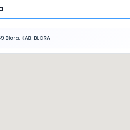
a
9 Blora, KAB. BLORA