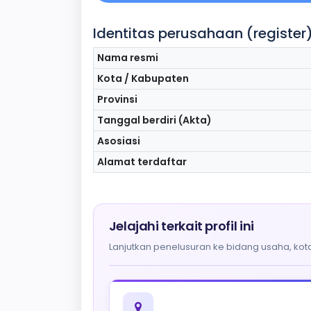
Identitas perusahaan (register
Nama resmi
Kota / Kabupaten
Provinsi
Tanggal berdiri (Akta)
Asosiasi
Alamat terdaftar
Jelajahi terkait profil ini
Lanjutkan penelusuran ke bidang usaha, kota