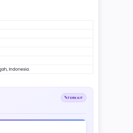
gah, Indonesia.
TERKAIT