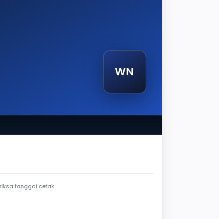
WN
tak
iksa tanggal cetak.