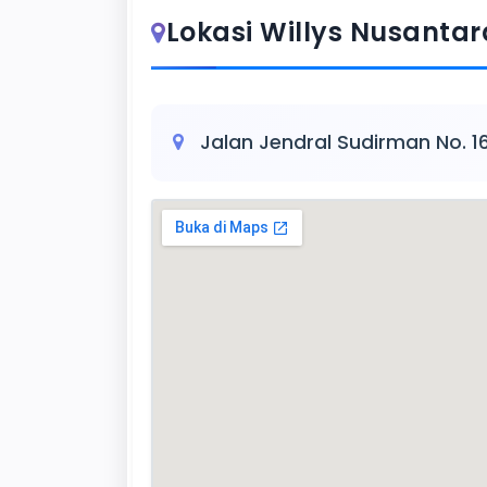
Lokasi Willys Nusantar
Jalan Jendral Sudirman No. 16