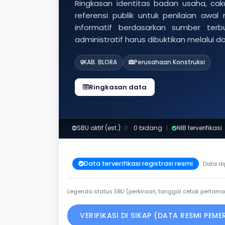
Ringkasan identitas badan usaha, caku
referensi publik untuk penilaian awal
informatif berdasarkan sumber ter
administratif harus dibuktikan melalui 
KAB. BLORA
Perusahaan Konstruksi
Ringkasan data
SBU aktif (est.):
0
·
0 bidang
|
NIB terverifikasi
Data terverifikasi registrasi resmi
Data di
Legenda status SBU (perkiraan, tanggal cetak pertama
VERIFIKASI DI SIKAP (DATA RESMI PEM