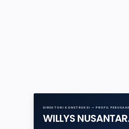
DIREKTORI KONSTRUKSI — PROFIL PERUSAH
WILLYS NUSANTAR