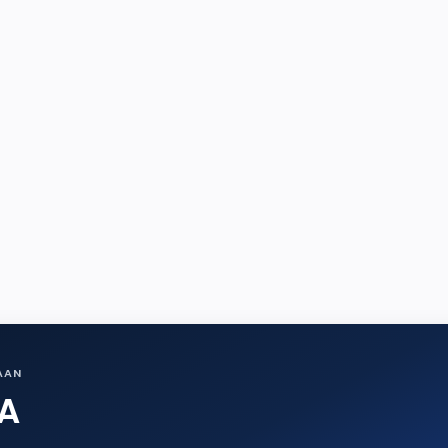
AAN
A