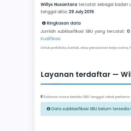
Willys Nusantara
tercatat sebagai badan u
tanggal akta:
29 July 2019
.
Ringkasan data
Jumlah subklasifikasi SBU yang tercatat:
0
Kualifikasi
.
Untuk portofolio, kontak, atau penawaran kerja sama, 
Layanan terdaftar — Wi
Estimasi masa berlaku SBU: tanggal cetak pertama + 
Data subklasifikasi SBU belum tersedia un