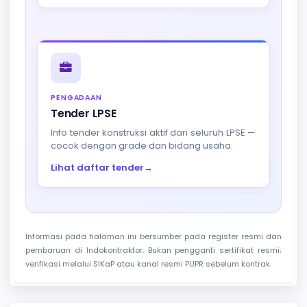
PENGADAAN
Tender LPSE
Info tender konstruksi aktif dari seluruh LPSE —
cocok dengan grade dan bidang usaha.
Lihat daftar tender
→
Informasi pada halaman ini bersumber pada register resmi dan
pembaruan di Indokontraktor. Bukan pengganti sertifikat resmi;
verifikasi melalui SIKaP atau kanal resmi PUPR sebelum kontrak.