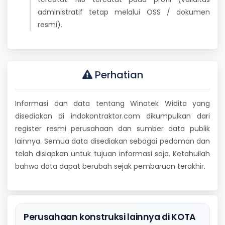
administratif tetap melalui OSS / dokumen
resmi).
Perhatian
Informasi dan data tentang Winatek Widita yang
disediakan di indokontraktor.com dikumpulkan dari
register resmi perusahaan dan sumber data publik
lainnya. Semua data disediakan sebagai pedoman dan
telah disiapkan untuk tujuan informasi saja. Ketahuilah
bahwa data dapat berubah sejak pembaruan terakhir.
Perusahaan konstruksi lainnya di KOTA