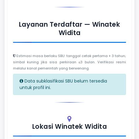
Layanan Terdaftar — Winatek
Widita
Estimasi masa berlaku SBU: tanggal cetak pertama + 3 tahun;
simbol kuning jika sisa perkiraan ≤3 bulan. Verifikasi resmi
melalui kanal pemerintah yang berwenang.
Data subklasifikasi SBU belum tersedia
untuk profil ini.
Lokasi Winatek Widita