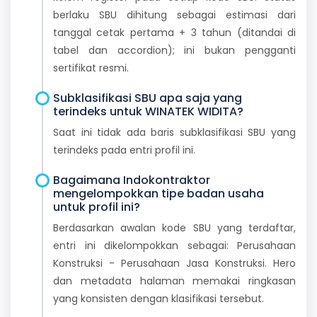
berlaku SBU dihitung sebagai estimasi dari
tanggal cetak pertama + 3 tahun (ditandai di
tabel dan accordion); ini bukan pengganti
sertifikat resmi.
Subklasifikasi SBU apa saja yang
terindeks untuk WINATEK WIDITA?
Saat ini tidak ada baris subklasifikasi SBU yang
terindeks pada entri profil ini.
Bagaimana Indokontraktor
mengelompokkan tipe badan usaha
untuk profil ini?
Berdasarkan awalan kode SBU yang terdaftar,
entri ini dikelompokkan sebagai: Perusahaan
Konstruksi - Perusahaan Jasa Konstruksi. Hero
dan metadata halaman memakai ringkasan
yang konsisten dengan klasifikasi tersebut.