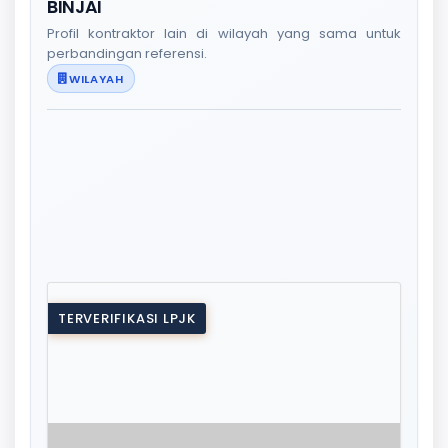
BINJAI
Profil kontraktor lain di wilayah yang sama untuk
perbandingan referensi.
WILAYAH
TERVERIFIKASI LPJK