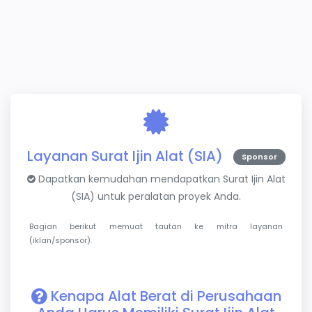
Layanan Surat Ijin Alat (SIA)
Sponsor
Dapatkan kemudahan mendapatkan Surat Ijin Alat
(SIA) untuk peralatan proyek Anda.
Bagian berikut memuat tautan ke mitra layanan
(iklan/sponsor).
Kenapa Alat Berat di Perusahaan