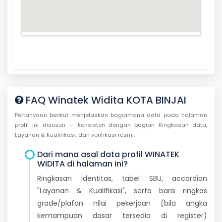
FAQ Winatek Widita KOTA BINJAI
Pertanyaan berikut menjelaskan bagaimana data pada halaman
profil ini disusun — konsisten dengan bagian Ringkasan data,
Layanan & Kualifikasi, dan verifikasi resmi.
Dari mana asal data profil WINATEK
WIDITA di halaman ini?
Ringkasan identitas, tabel SBU, accordion
"Layanan & Kualifikasi", serta baris ringkas
grade/plafon nilai pekerjaan (bila angka
kemampuan dasar tersedia di register)