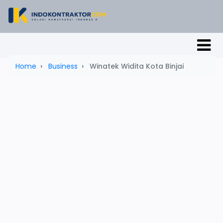
Home
Business
Winatek Widita Kota Binjai