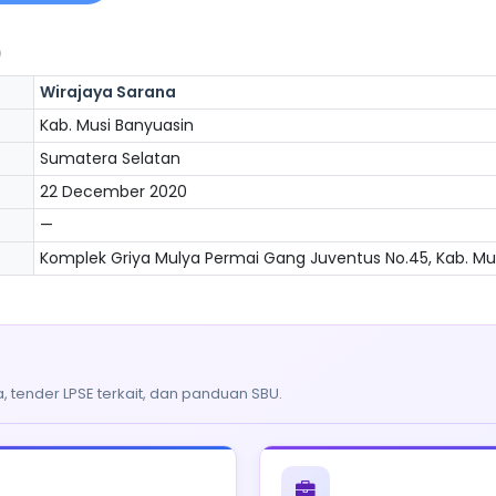
)
Wirajaya Sarana
Kab. Musi Banyuasin
Sumatera Selatan
22 December 2020
—
Komplek Griya Mulya Permai Gang Juventus No.45, Kab. Mus
, tender LPSE terkait, dan panduan SBU.