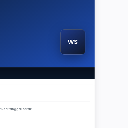
WS
tak
iksa tanggal cetak.