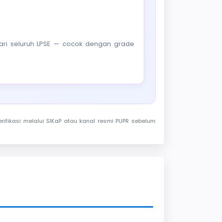
f dari seluruh LPSE — cocok dengan grade
rifikasi melalui SIKaP atau kanal resmi PUPR sebelum