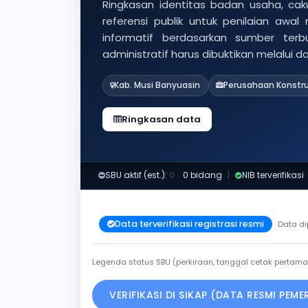
Ringkasan identitas badan usaha, caku
referensi publik untuk penilaian awal
informatif berdasarkan sumber ter
administratif harus dibuktikan melalui 
Kab. Musi Banyuasin
Perusahaan Konstru
Ringkasan data
SBU aktif (est.):
0
·
0 bidang
|
NIB terverifikasi
Data terverifikasi registrasi resmi
Data di
Legenda status SBU (perkiraan, tanggal cetak pertama
VERIFIKASI DI SIKAP (DATA RESMI PEM