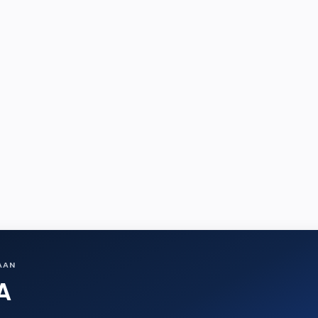
AAN
A