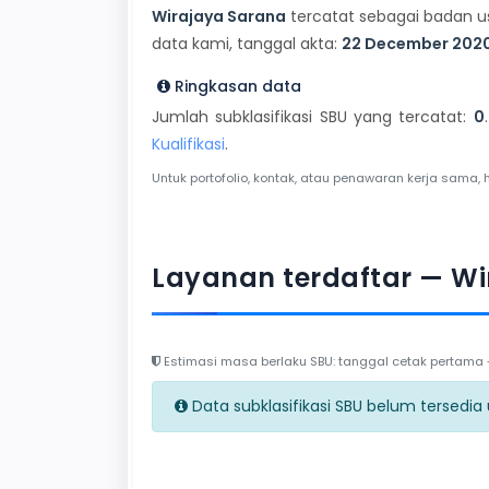
Wirajaya Sarana
tercatat sebagai badan us
data kami, tanggal akta:
22 December 202
Ringkasan data
Jumlah subklasifikasi SBU yang tercatat:
0
Kualifikasi
.
Untuk portofolio, kontak, atau penawaran kerja sama, 
Layanan terdaftar — Wi
Estimasi masa berlaku SBU: tanggal cetak pertama + 
Data subklasifikasi SBU belum tersedia un