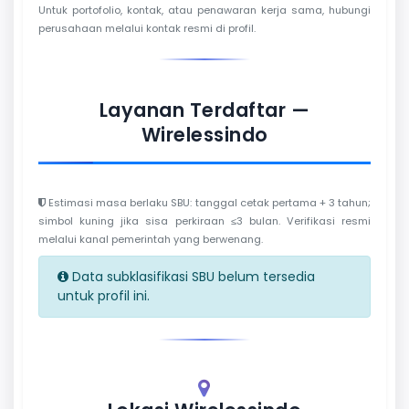
Untuk portofolio, kontak, atau penawaran kerja sama, hubungi
perusahaan melalui kontak resmi di profil.
Layanan Terdaftar —
Wirelessindo
Estimasi masa berlaku SBU: tanggal cetak pertama + 3 tahun;
simbol kuning jika sisa perkiraan ≤3 bulan. Verifikasi resmi
melalui kanal pemerintah yang berwenang.
Data subklasifikasi SBU belum tersedia
untuk profil ini.