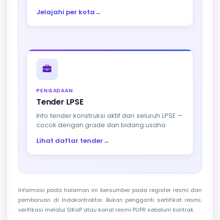
Jelajahi per kota
→
PENGADAAN
Tender LPSE
Info tender konstruksi aktif dari seluruh LPSE —
cocok dengan grade dan bidang usaha.
Lihat daftar tender
→
Informasi pada halaman ini bersumber pada register resmi dan
pembaruan di Indokontraktor. Bukan pengganti sertifikat resmi;
verifikasi melalui SIKaP atau kanal resmi PUPR sebelum kontrak.