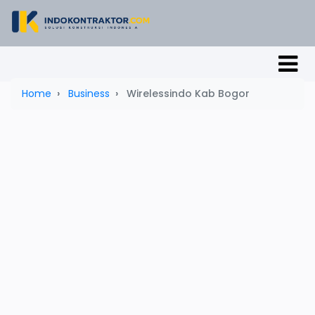
Home
Business
Wirelessindo Kab Bogor