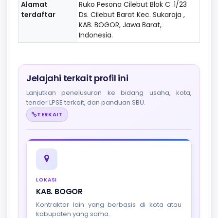
Alamat
Ruko Pesona Cilebut Blok C .1/23
terdaftar
Ds. Cilebut Barat Kec. Sukaraja ,
KAB. BOGOR, Jawa Barat,
Indonesia.
Jelajahi terkait profil ini
Lanjutkan penelusuran ke bidang usaha, kota,
tender LPSE terkait, dan panduan SBU.
TERKAIT
LOKASI
KAB. BOGOR
Kontraktor lain yang berbasis di kota atau
kabupaten yang sama.