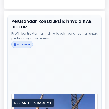
Perusahaan konstruksi lainnya di KAB.
BOGOR
Profil kontraktor lain di wilayah yang sama untuk
perbandingan referensi.
WILAYAH
SBU AKTIF · GRADE M1