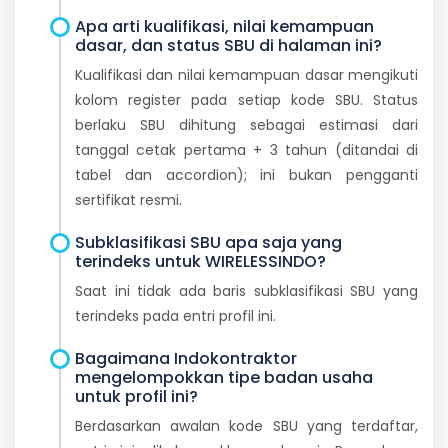
Apa arti kualifikasi, nilai kemampuan
dasar, dan status SBU di halaman ini?
Kualifikasi dan nilai kemampuan dasar mengikuti
kolom register pada setiap kode SBU. Status
berlaku SBU dihitung sebagai estimasi dari
tanggal cetak pertama + 3 tahun (ditandai di
tabel dan accordion); ini bukan pengganti
sertifikat resmi.
Subklasifikasi SBU apa saja yang
terindeks untuk WIRELESSINDO?
Saat ini tidak ada baris subklasifikasi SBU yang
terindeks pada entri profil ini.
Bagaimana Indokontraktor
mengelompokkan tipe badan usaha
untuk profil ini?
Berdasarkan awalan kode SBU yang terdaftar,