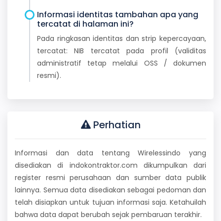
Informasi identitas tambahan apa yang
tercatat di halaman ini?
Pada ringkasan identitas dan strip kepercayaan,
tercatat: NIB tercatat pada profil (validitas
administratif tetap melalui OSS / dokumen
resmi).
Perhatian
Informasi dan data tentang Wirelessindo yang
disediakan di indokontraktor.com dikumpulkan dari
register resmi perusahaan dan sumber data publik
lainnya. Semua data disediakan sebagai pedoman dan
telah disiapkan untuk tujuan informasi saja. Ketahuilah
bahwa data dapat berubah sejak pembaruan terakhir.