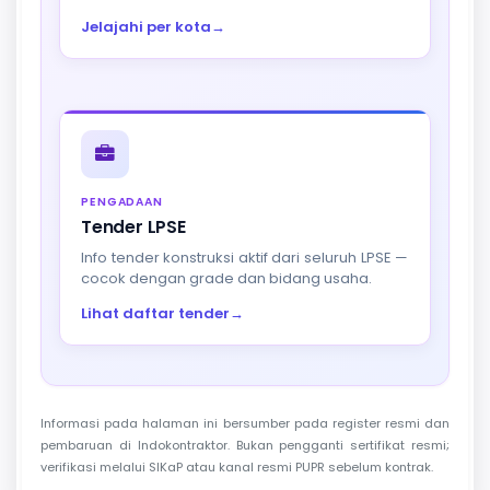
Jelajahi per kota
→
PENGADAAN
Tender LPSE
Info tender konstruksi aktif dari seluruh LPSE —
cocok dengan grade dan bidang usaha.
Lihat daftar tender
→
Informasi pada halaman ini bersumber pada register resmi dan
pembaruan di Indokontraktor. Bukan pengganti sertifikat resmi;
verifikasi melalui SIKaP atau kanal resmi PUPR sebelum kontrak.