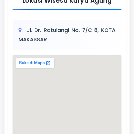
Lokasi Wisesa Karya Agung
Jl. Dr. Ratulangi No. 7/C 8, KOTA
MAKASSAR