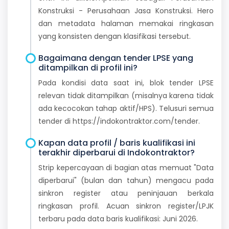
Konstruksi - Perusahaan Jasa Konstruksi. Hero
dan metadata halaman memakai ringkasan
yang konsisten dengan klasifikasi tersebut.
Bagaimana dengan tender LPSE yang
ditampilkan di profil ini?
Pada kondisi data saat ini, blok tender LPSE
relevan tidak ditampilkan (misalnya karena tidak
ada kecocokan tahap aktif/HPS). Telusuri semua
tender di https://indokontraktor.com/tender.
Kapan data profil / baris kualifikasi ini
terakhir diperbarui di Indokontraktor?
Strip kepercayaan di bagian atas memuat "Data
diperbarui" (bulan dan tahun) mengacu pada
sinkron register atau peninjauan berkala
ringkasan profil. Acuan sinkron register/LPJK
terbaru pada data baris kualifikasi: Juni 2026.