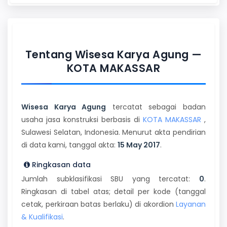
Tentang Wisesa Karya Agung —
KOTA MAKASSAR
Wisesa Karya Agung
tercatat sebagai badan
usaha jasa konstruksi berbasis di
KOTA MAKASSAR
,
Sulawesi Selatan, Indonesia. Menurut akta pendirian
di data kami, tanggal akta:
15 May 2017
.
Ringkasan data
Jumlah subklasifikasi SBU yang tercatat:
0
.
Ringkasan di tabel atas; detail per kode (tanggal
cetak, perkiraan batas berlaku) di akordion
Layanan
& Kualifikasi
.