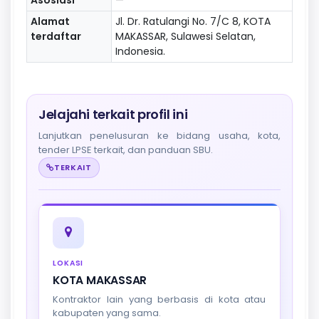
Alamat
Jl. Dr. Ratulangi No. 7/C 8, KOTA
terdaftar
MAKASSAR, Sulawesi Selatan,
Indonesia.
Jelajahi terkait profil ini
Lanjutkan penelusuran ke bidang usaha, kota,
tender LPSE terkait, dan panduan SBU.
TERKAIT
LOKASI
KOTA MAKASSAR
Kontraktor lain yang berbasis di kota atau
kabupaten yang sama.