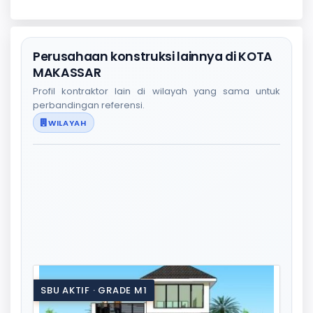
Perusahaan konstruksi lainnya di KOTA
MAKASSAR
Profil kontraktor lain di wilayah yang sama untuk
perbandingan referensi.
WILAYAH
SBU AKTIF · GRADE M1