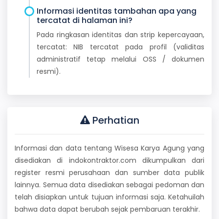
Informasi identitas tambahan apa yang
tercatat di halaman ini?
Pada ringkasan identitas dan strip kepercayaan,
tercatat: NIB tercatat pada profil (validitas
administratif tetap melalui OSS / dokumen
resmi).
Perhatian
Informasi dan data tentang Wisesa Karya Agung yang
disediakan di indokontraktor.com dikumpulkan dari
register resmi perusahaan dan sumber data publik
lainnya. Semua data disediakan sebagai pedoman dan
telah disiapkan untuk tujuan informasi saja. Ketahuilah
bahwa data dapat berubah sejak pembaruan terakhir.