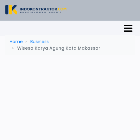
Home
Business
Wisesa Karya Agung Kota Makassar