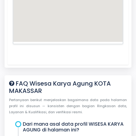
FAQ Wisesa Karya Agung KOTA
MAKASSAR
Pertanyaan berikut menjelaskan bagaimana data pada halaman
profil ini disusun — konsisten dengan bagian Ringkasan data,
Layanan & Kualifikasi, dan verifikasi resmi.
Dari mana asal data profil WISESA KARYA
AGUNG di halaman ini?