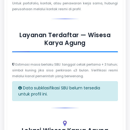
Untuk portofolio, kontak, atau penawaran kerja sama, hubungi
perusahaan melalui kontak resmi di profil.
Layanan Terdaftar — Wisesa
Karya Agung
Estimasi masa berlaku SBU: tanggal cetak pertama + 3 tahun;
simbol kuning jika sisa perkiraan ≤3 bulan. Verifikasi resmi
melalui kanal pemerintah yang berwenang.
Data subklasifikasi SBU belum tersedia
untuk profil ini.