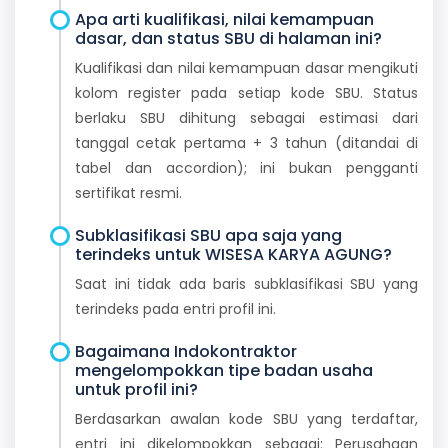
Apa arti kualifikasi, nilai kemampuan
dasar, dan status SBU di halaman ini?
Kualifikasi dan nilai kemampuan dasar mengikuti
kolom register pada setiap kode SBU. Status
berlaku SBU dihitung sebagai estimasi dari
tanggal cetak pertama + 3 tahun (ditandai di
tabel dan accordion); ini bukan pengganti
sertifikat resmi.
Subklasifikasi SBU apa saja yang
terindeks untuk WISESA KARYA AGUNG?
Saat ini tidak ada baris subklasifikasi SBU yang
terindeks pada entri profil ini.
Bagaimana Indokontraktor
mengelompokkan tipe badan usaha
untuk profil ini?
Berdasarkan awalan kode SBU yang terdaftar,
entri ini dikelompokkan sebagai: Perusahaan