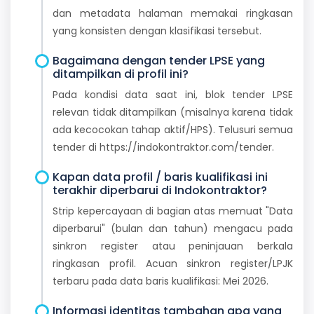
dan metadata halaman memakai ringkasan
yang konsisten dengan klasifikasi tersebut.
Bagaimana dengan tender LPSE yang
ditampilkan di profil ini?
Pada kondisi data saat ini, blok tender LPSE
relevan tidak ditampilkan (misalnya karena tidak
ada kecocokan tahap aktif/HPS). Telusuri semua
tender di https://indokontraktor.com/tender.
Kapan data profil / baris kualifikasi ini
terakhir diperbarui di Indokontraktor?
Strip kepercayaan di bagian atas memuat "Data
diperbarui" (bulan dan tahun) mengacu pada
sinkron register atau peninjauan berkala
ringkasan profil. Acuan sinkron register/LPJK
terbaru pada data baris kualifikasi: Mei 2026.
Informasi identitas tambahan apa yang