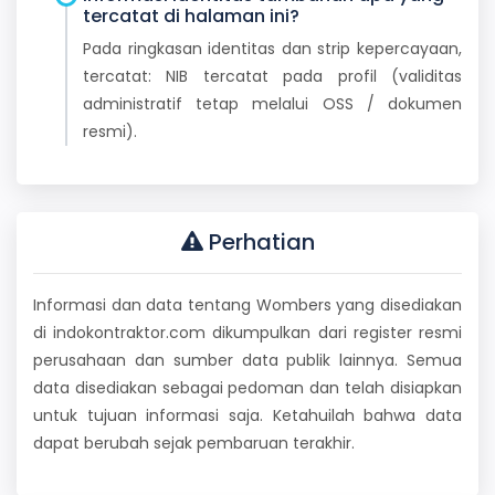
tercatat di halaman ini?
Pada ringkasan identitas dan strip kepercayaan,
tercatat: NIB tercatat pada profil (validitas
administratif tetap melalui OSS / dokumen
resmi).
Perhatian
Informasi dan data tentang Wombers yang disediakan
di indokontraktor.com dikumpulkan dari register resmi
perusahaan dan sumber data publik lainnya. Semua
data disediakan sebagai pedoman dan telah disiapkan
untuk tujuan informasi saja. Ketahuilah bahwa data
dapat berubah sejak pembaruan terakhir.