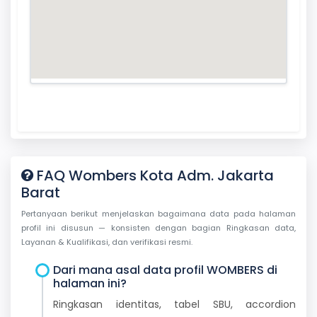
FAQ Wombers Kota Adm. Jakarta
Barat
Pertanyaan berikut menjelaskan bagaimana data pada halaman
profil ini disusun — konsisten dengan bagian Ringkasan data,
Layanan & Kualifikasi, dan verifikasi resmi.
Dari mana asal data profil WOMBERS di
halaman ini?
Ringkasan identitas, tabel SBU, accordion