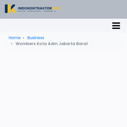
Home
Business
Wombers Kota Adm Jakarta Barat