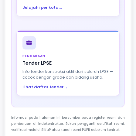
Jelajahi per kota
→
PENGADAAN
Tender LPSE
Info tender konstruksi aktif dari seluruh LPSE —
cocok dengan grade dan bidang usaha.
Lihat daftar tender
→
Informasi pada halaman ini bersumber pada register resmi dan
pembaruan di Indokontraktor. Bukan pengganti sertifikat resmi;
verifikasi melalui SIKaP atau kanal resmi PUPR sebelum kontrak.