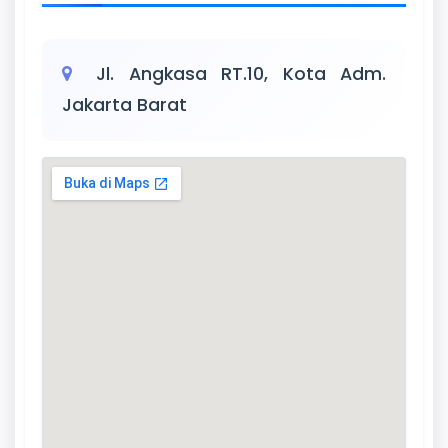
Jl. Angkasa RT.10, Kota Adm.
Jakarta Barat