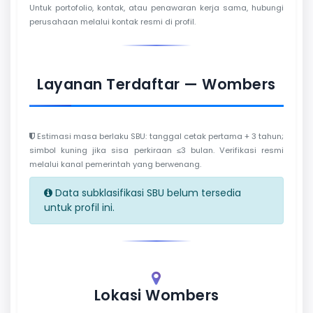
Untuk portofolio, kontak, atau penawaran kerja sama, hubungi
perusahaan melalui kontak resmi di profil.
Layanan Terdaftar — Wombers
Estimasi masa berlaku SBU: tanggal cetak pertama + 3 tahun;
simbol kuning jika sisa perkiraan ≤3 bulan. Verifikasi resmi
melalui kanal pemerintah yang berwenang.
Data subklasifikasi SBU belum tersedia
untuk profil ini.
Lokasi Wombers