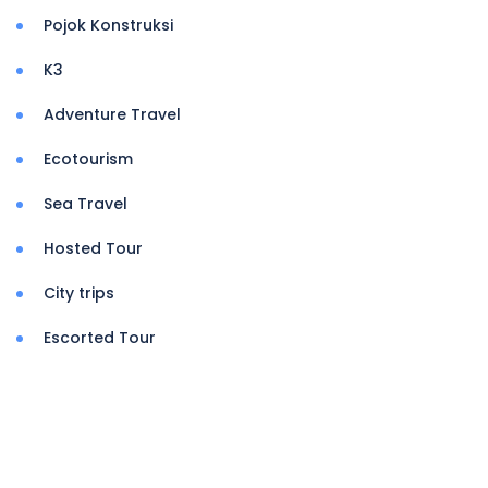
Pojok Konstruksi
K3
Adventure Travel
Ecotourism
Sea Travel
Hosted Tour
City trips
Escorted Tour