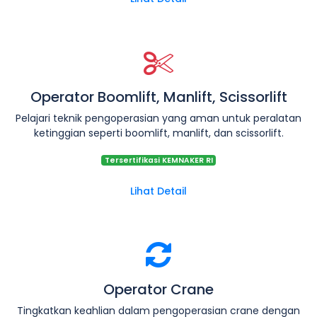
Operator Boomlift, Manlift, Scissorlift
Pelajari teknik pengoperasian yang aman untuk peralatan
ketinggian seperti boomlift, manlift, dan scissorlift.
Tersertifikasi KEMNAKER RI
Lihat Detail
Operator Crane
Tingkatkan keahlian dalam pengoperasian crane dengan