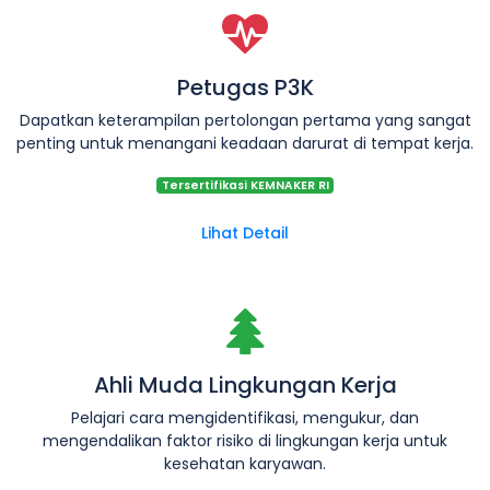
Petugas P3K
Dapatkan keterampilan pertolongan pertama yang sangat
penting untuk menangani keadaan darurat di tempat kerja.
Tersertifikasi KEMNAKER RI
Lihat Detail
Ahli Muda Lingkungan Kerja
Pelajari cara mengidentifikasi, mengukur, dan
mengendalikan faktor risiko di lingkungan kerja untuk
kesehatan karyawan.