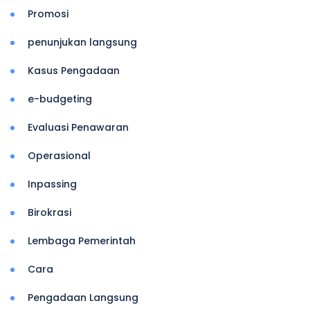
Promosi
penunjukan langsung
Kasus Pengadaan
e-budgeting
Evaluasi Penawaran
Operasional
Inpassing
Birokrasi
Lembaga Pemerintah
Cara
Pengadaan Langsung