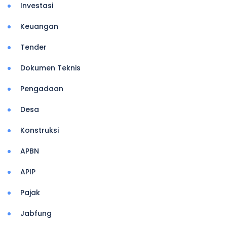
Investasi
Keuangan
Tender
Dokumen Teknis
Pengadaan
Desa
Konstruksi
APBN
APIP
Pajak
Jabfung