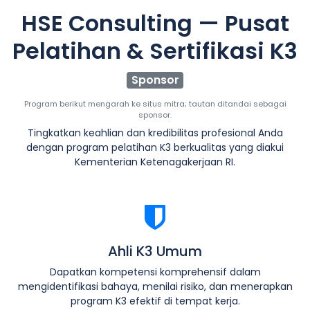
HSE Consulting — Pusat
Pelatihan & Sertifikasi K3
Sponsor
Program berikut mengarah ke situs mitra; tautan ditandai sebagai
sponsor.
Tingkatkan keahlian dan kredibilitas profesional Anda
dengan program pelatihan K3 berkualitas yang diakui
Kementerian Ketenagakerjaan RI.
Ahli K3 Umum
Dapatkan kompetensi komprehensif dalam
mengidentifikasi bahaya, menilai risiko, dan menerapkan
program K3 efektif di tempat kerja.