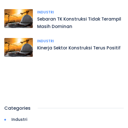
INDUSTRI
Sebaran TK Konstruksi Tidak Terampil
Masih Dominan
INDUSTRI
Kinerja Sektor Konstruksi Terus Positif
Categories
Industri