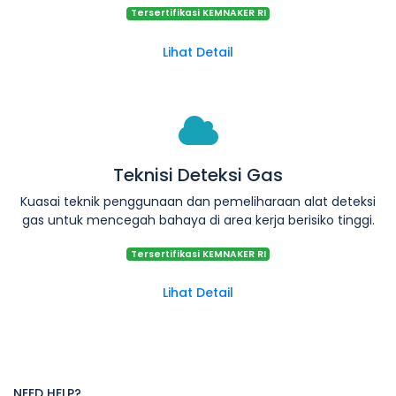
Tersertifikasi KEMNAKER RI
Lihat Detail
Teknisi Deteksi Gas
Kuasai teknik penggunaan dan pemeliharaan alat deteksi
gas untuk mencegah bahaya di area kerja berisiko tinggi.
Tersertifikasi KEMNAKER RI
Lihat Detail
NEED HELP?