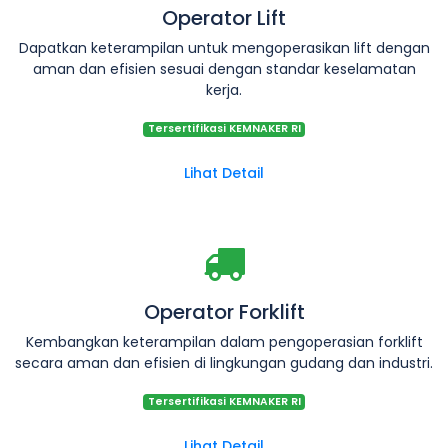
Operator Lift
Dapatkan keterampilan untuk mengoperasikan lift dengan
aman dan efisien sesuai dengan standar keselamatan
kerja.
Tersertifikasi KEMNAKER RI
Lihat Detail
Operator Forklift
Kembangkan keterampilan dalam pengoperasian forklift
secara aman dan efisien di lingkungan gudang dan industri.
Tersertifikasi KEMNAKER RI
Lihat Detail