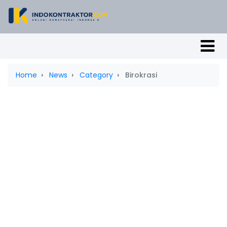
Home
News
Category
Birokrasi