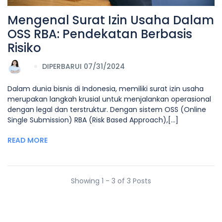
Mengenal Surat Izin Usaha Dalam
OSS RBA: Pendekatan Berbasis
Risiko
DIPERBARUI 07/31/2024
Dalam dunia bisnis di Indonesia, memiliki surat izin usaha
merupakan langkah krusial untuk menjalankan operasional
dengan legal dan terstruktur. Dengan sistem OSS (Online
Single Submission) RBA (Risk Based Approach),[...]
READ MORE
Showing 1 - 3 of 3 Posts