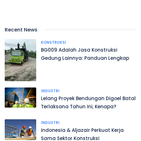
Recent News
KONSTRUKSI
BG009 Adalah Jasa Konstruksi
Gedung Lainnya: Panduan Lengkap
INDUSTRI
Lelang Proyek Bendungan Digoel Batal
Terlaksana Tahun Ini, Kenapa?
INDUSTRI
Indonesia & Aljazair Perkuat Kerja
Sama Sektor Konstruksi