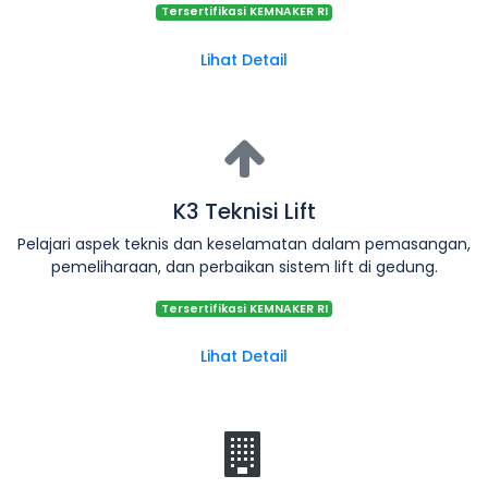
Tersertifikasi KEMNAKER RI
Lihat Detail
K3 Teknisi Lift
Pelajari aspek teknis dan keselamatan dalam pemasangan,
pemeliharaan, dan perbaikan sistem lift di gedung.
Tersertifikasi KEMNAKER RI
Lihat Detail