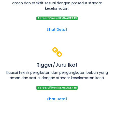
aman dan efektif sesuai dengan prosedur standar
keselamatan.
Tersertifikasi KEMNAKER RI
Lihat Detail
Rigger/Juru Ikat
Kuasai teknik pengikatan dan pengangkatan beban yang
aman dan sesuai dengan standar keselamatan kerja.
Tersertifikasi KEMNAKER RI
Lihat Detail