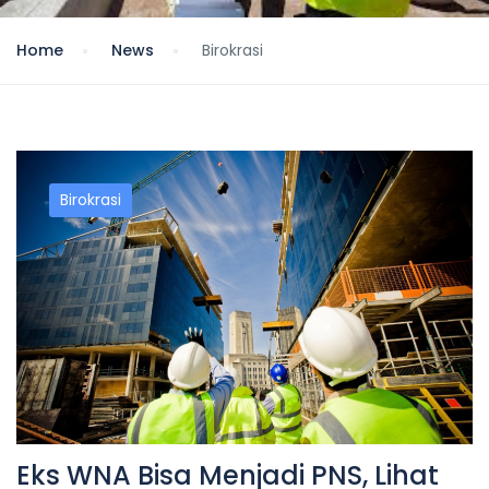
Home
News
Birokrasi
Birokrasi
Eks WNA Bisa Menjadi PNS, Lihat