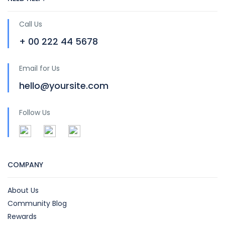
Call Us
+ 00 222 44 5678
Email for Us
hello@yoursite.com
Follow Us
COMPANY
About Us
Community Blog
Rewards