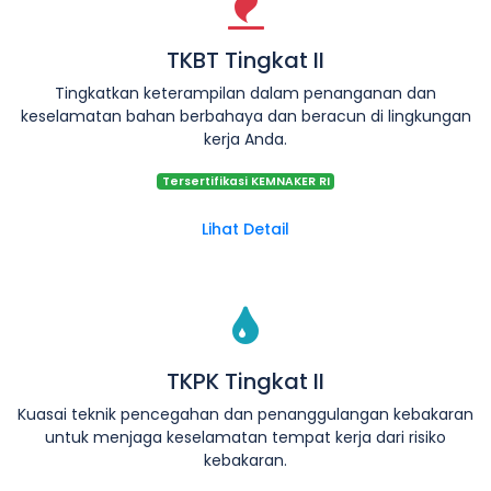
TKBT Tingkat II
Tingkatkan keterampilan dalam penanganan dan
keselamatan bahan berbahaya dan beracun di lingkungan
kerja Anda.
Tersertifikasi KEMNAKER RI
Lihat Detail
TKPK Tingkat II
Kuasai teknik pencegahan dan penanggulangan kebakaran
untuk menjaga keselamatan tempat kerja dari risiko
kebakaran.