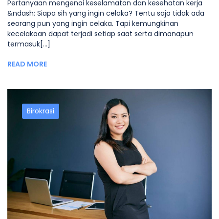
Pertanyaan mengenai keselamatan dan kesehatan kerja
&ndash; Siapa sih yang ingin celaka? Tentu saja tidak ada
seorang pun yang ingin celaka. Tapi kemungkinan
kecelakaan dapat terjadi setiap saat serta dimanapun
termasuk[...]
READ MORE
Birokrasi