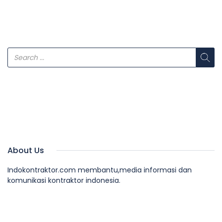
About Us
Indokontraktor.com membantu,media informasi dan
komunikasi kontraktor indonesia.