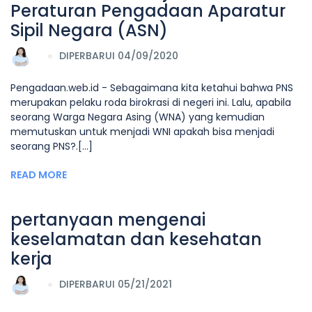
Peraturan Pengadaan Aparatur
Sipil Negara (ASN)
DIPERBARUI 04/09/2020
Pengadaan.web.id - Sebagaimana kita ketahui bahwa PNS
merupakan pelaku roda birokrasi di negeri ini. Lalu, apabila
seorang Warga Negara Asing (WNA) yang kemudian
memutuskan untuk menjadi WNI apakah bisa menjadi
seorang PNS?.[...]
READ MORE
pertanyaan mengenai
keselamatan dan kesehatan
kerja
DIPERBARUI 05/21/2021