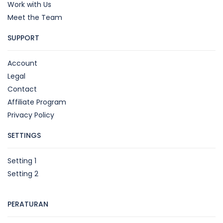
Work with Us
Meet the Team
SUPPORT
Account
Legal
Contact
Affiliate Program
Privacy Policy
SETTINGS
Setting 1
Setting 2
PERATURAN