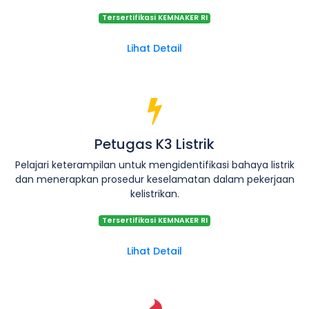
Tersertifikasi KEMNAKER RI
Lihat Detail
Petugas K3 Listrik
Pelajari keterampilan untuk mengidentifikasi bahaya listrik
dan menerapkan prosedur keselamatan dalam pekerjaan
kelistrikan.
Tersertifikasi KEMNAKER RI
Lihat Detail