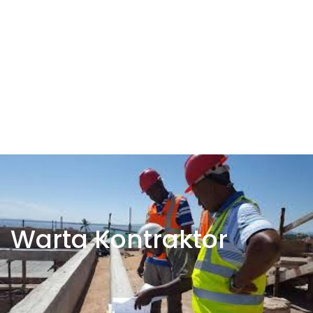
Warta Kontraktor