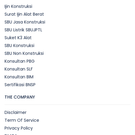
Ijin Konstruksi
Surat Ijin Alat Berat
SBU Jasa Konstruksi
SBU Listrik SBUJPTL
Suket K3 Alat
SBU Konstruksi
SBU Non Konstruksi
Konsultan PBG
Konsultan SLF
Konsultan BIM
Sertifikasi BNSP
THE COMPANY
Disclaimer
Term Of Service
Privacy Policy