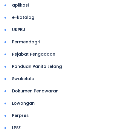
aplikasi
e-katalog
UKPBJ
Permendagri
Pejabat Pengadaan
Panduan Panita Lelang
Swakelola
Dokumen Penawaran
Lowongan
Perpres
LPSE