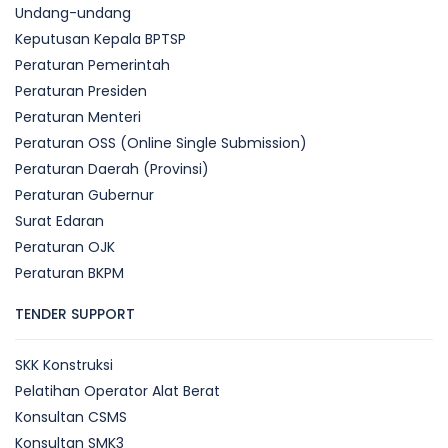
Undang-undang
Keputusan Kepala BPTSP
Peraturan Pemerintah
Peraturan Presiden
Peraturan Menteri
Peraturan OSS (Online Single Submission)
Peraturan Daerah (Provinsi)
Peraturan Gubernur
Surat Edaran
Peraturan OJK
Peraturan BKPM
TENDER SUPPORT
SKK Konstruksi
Pelatihan Operator Alat Berat
Konsultan CSMS
Konsultan SMK3