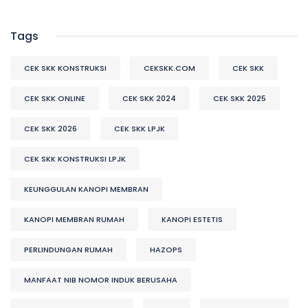
Tags
CEK SKK KONSTRUKSI
CEKSKK.COM
CEK SKK
CEK SKK ONLINE
CEK SKK 2024
CEK SKK 2025
CEK SKK 2026
CEK SKK LPJK
CEK SKK KONSTRUKSI LPJK
KEUNGGULAN KANOPI MEMBRAN
KANOPI MEMBRAN RUMAH
KANOPI ESTETIS
PERLINDUNGAN RUMAH
HAZOPS
MANFAAT NIB NOMOR INDUK BERUSAHA