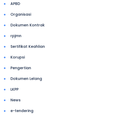
APBD
Organisasi
Dokumen Kontrak
rpjmn
Sertifikat Keahlian
Korupsi
Pengertian
Dokumen Lelang
LKPP
News
e-tendering