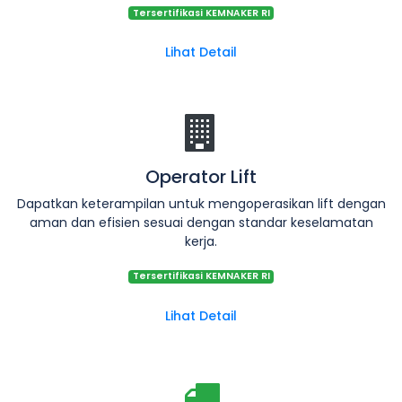
Tersertifikasi KEMNAKER RI
Lihat Detail
Operator Lift
Dapatkan keterampilan untuk mengoperasikan lift dengan
aman dan efisien sesuai dengan standar keselamatan
kerja.
Tersertifikasi KEMNAKER RI
Lihat Detail