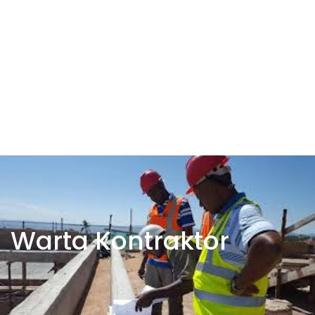
Warta Kontraktor