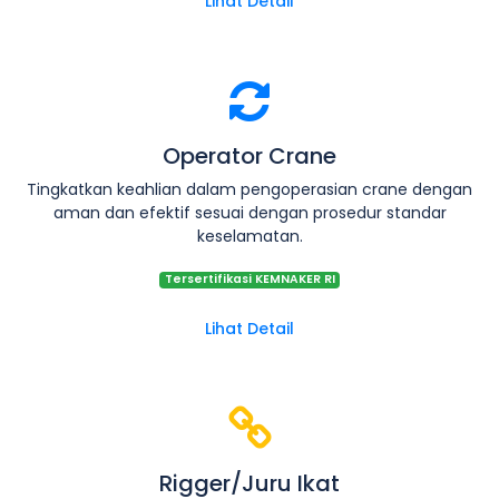
Lihat Detail
Operator Crane
Tingkatkan keahlian dalam pengoperasian crane dengan
aman dan efektif sesuai dengan prosedur standar
keselamatan.
Tersertifikasi KEMNAKER RI
Lihat Detail
Rigger/Juru Ikat