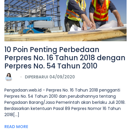
10 Poin Penting Perbedaan
Perpres No. 16 Tahun 2018 dengan
Perpres No. 54 Tahun 2010
DIPERBARUI 04/09/2020
Pengadaan.web.id - Perpres No. 16 Tahun 2018 pengganti
Perpres No. 54 Tahun 2010 dan perubahannya tentang
Pengadaan Barang/Jasa Pemerintah akan berlaku Juli 2018.
Berdasarkan ketentuan Pasal 89 Perpres Nomor 16 Tahun
2018[...]
READ MORE