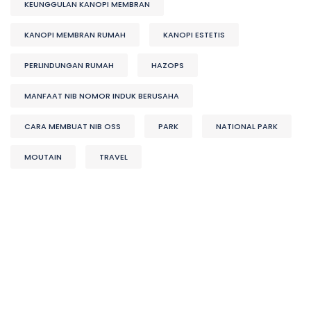
KEUNGGULAN KANOPI MEMBRAN
KANOPI MEMBRAN RUMAH
KANOPI ESTETIS
PERLINDUNGAN RUMAH
HAZOPS
MANFAAT NIB NOMOR INDUK BERUSAHA
CARA MEMBUAT NIB OSS
PARK
NATIONAL PARK
MOUTAIN
TRAVEL