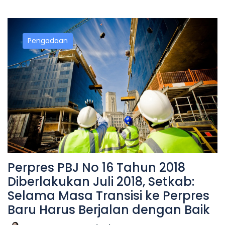
Pengadaan
Perpres PBJ No 16 Tahun 2018
Diberlakukan Juli 2018, Setkab:
Selama Masa Transisi ke Perpres
Baru Harus Berjalan dengan Baik