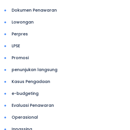
Dokumen Penawaran
Lowongan
Perpres
LPSE
Promosi
penunjukan langsung
Kasus Pengadaan
e-budgeting
Evaluasi Penawaran
Operasional
Inpassing