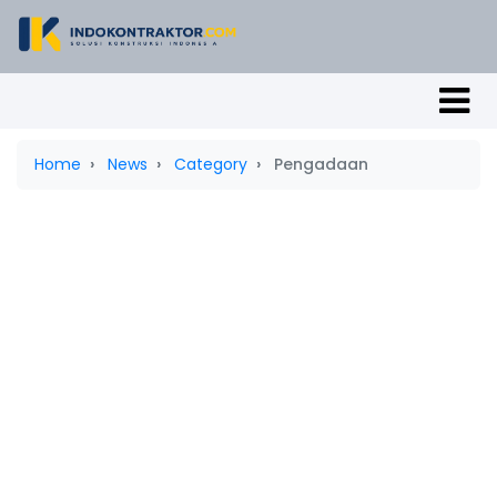
Home
News
Category
Pengadaan