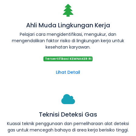
Ahli Muda Lingkungan Kerja
Pelajari cara mengidentifikasi, mengukur, dan
mengendalikan faktor risiko di lingkungan kerja untuk
kesehatan karyawan.
Tersertifikasi KEMNAKER RI
Lihat Detail
Teknisi Deteksi Gas
Kuasai teknik penggunaan dan pemeliharaan alat deteksi
gas untuk mencegah bahaya di area kerja berisiko tinggi.