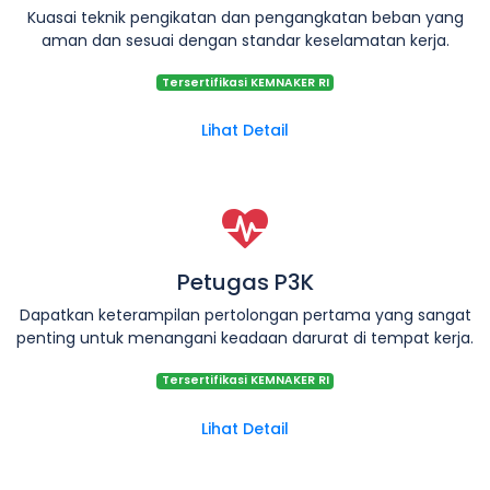
Kuasai teknik pengikatan dan pengangkatan beban yang
aman dan sesuai dengan standar keselamatan kerja.
Tersertifikasi KEMNAKER RI
Lihat Detail
Petugas P3K
Dapatkan keterampilan pertolongan pertama yang sangat
penting untuk menangani keadaan darurat di tempat kerja.
Tersertifikasi KEMNAKER RI
Lihat Detail