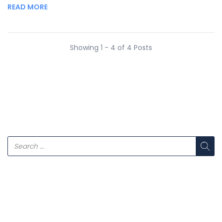
READ MORE
Showing 1 - 4 of 4 Posts