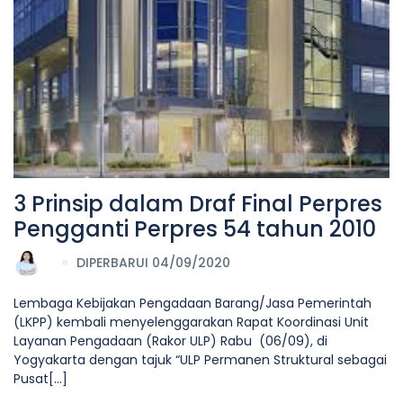
3 Prinsip dalam Draf Final Perpres
Pengganti Perpres 54 tahun 2010
DIPERBARUI 04/09/2020
Lembaga Kebijakan Pengadaan Barang/Jasa Pemerintah
(LKPP) kembali menyelenggarakan Rapat Koordinasi Unit
Layanan Pengadaan (Rakor ULP) Rabu (06/09), di
Yogyakarta dengan tajuk “ULP Permanen Struktural sebagai
Pusat[...]