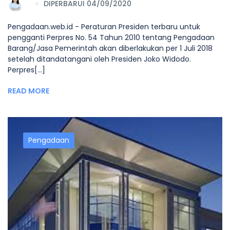
DIPERBARUI 04/09/2020
Pengadaan.web.id - Peraturan Presiden terbaru untuk
pengganti Perpres No. 54 Tahun 2010 tentang Pengadaan
Barang/Jasa Pemerintah akan diberlakukan per 1 Juli 2018
setelah ditandatangani oleh Presiden Joko Widodo.
Perpres[...]
READ MORE
Pengadaan