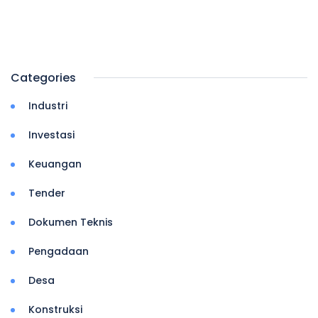
Categories
Industri
Investasi
Keuangan
Tender
Dokumen Teknis
Pengadaan
Desa
Konstruksi