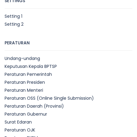
SETTINGS
Setting 1
Setting 2
PERATURAN
Undang-undang
Keputusan Kepala BPTSP
Peraturan Pemerintah
Peraturan Presiden
Peraturan Menteri
Peraturan OSS (Online Single Submission)
Peraturan Daerah (Provinsi)
Peraturan Gubernur
Surat Edaran
Peraturan OJK