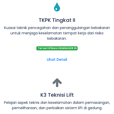
TKPK Tingkat II
Kuasai teknik pencegahan dan penanggulangan kebakaran
untuk menjaga keselamatan tempat kerja dari risiko
kebakaran.
Tersertifikasi KEMNAKER RI
Lihat Detail
K3 Teknisi Lift
Pelajari aspek teknis dan keselamatan dalam pemasangan,
pemeliharaan, dan perbaikan sistem lift di gedung.