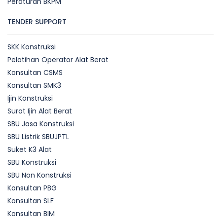
Peraturan BKPM
TENDER SUPPORT
SKK Konstruksi
Pelatihan Operator Alat Berat
Konsultan CSMS
Konsultan SMK3
Ijin Konstruksi
Surat Ijin Alat Berat
SBU Jasa Konstruksi
SBU Listrik SBUJPTL
Suket K3 Alat
SBU Konstruksi
SBU Non Konstruksi
Konsultan PBG
Konsultan SLF
Konsultan BIM