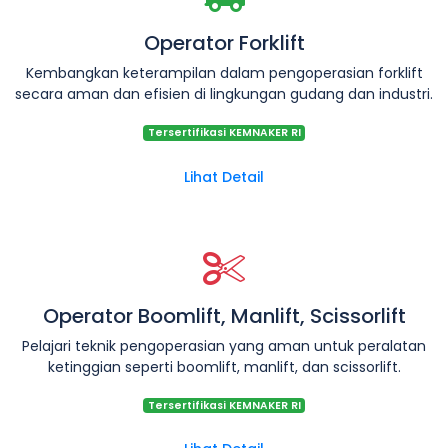
Operator Forklift
Kembangkan keterampilan dalam pengoperasian forklift
secara aman dan efisien di lingkungan gudang dan industri.
Tersertifikasi KEMNAKER RI
Lihat Detail
Operator Boomlift, Manlift, Scissorlift
Pelajari teknik pengoperasian yang aman untuk peralatan
ketinggian seperti boomlift, manlift, dan scissorlift.
Tersertifikasi KEMNAKER RI