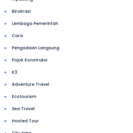
Birokrasi
Lembaga Pemerintah
Cara
Pengadaan Langsung
Pojok Konstruksi
K3
Adventure Travel
Ecotourism
Sea Travel
Hosted Tour