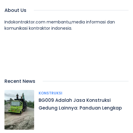
About Us
Indokontraktor.com membantu,media informasi dan
komunikasi kontraktor indonesia.
Recent News
KONSTRUKSI
BG009 Adalah Jasa Konstruksi
Gedung Lainnya: Panduan Lengkap