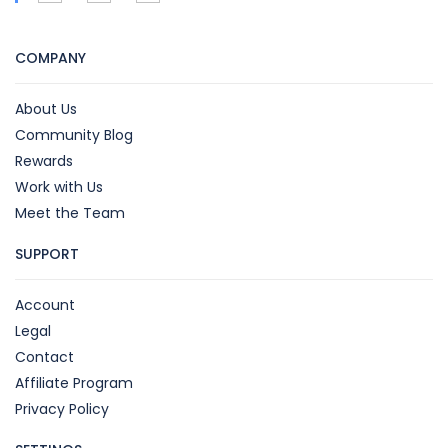
COMPANY
About Us
Community Blog
Rewards
Work with Us
Meet the Team
SUPPORT
Account
Legal
Contact
Affiliate Program
Privacy Policy