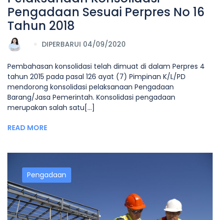
Pengadaan Sesuai Perpres No 16
Tahun 2018
DIPERBARUI 04/09/2020
Pembahasan konsolidasi telah dimuat di dalam Perpres 4
tahun 2015 pada pasal 126 ayat (7) Pimpinan K/L/PD
mendorong konsolidasi pelaksanaan Pengadaan
Barang/Jasa Pemerintah. Konsolidasi pengadaan
merupakan salah satu[...]
READ MORE
Pengadaan