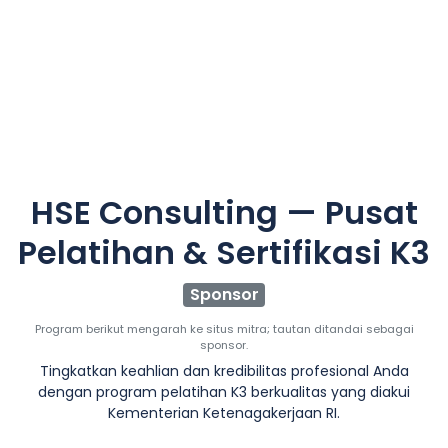
HSE Consulting — Pusat
Pelatihan & Sertifikasi K3
Sponsor
Program berikut mengarah ke situs mitra; tautan ditandai sebagai
sponsor.
Tingkatkan keahlian dan kredibilitas profesional Anda
dengan program pelatihan K3 berkualitas yang diakui
Kementerian Ketenagakerjaan RI.