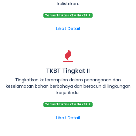
kelistrikan.
Tersertifikasi KEMNAKER RI
Lihat Detail
TKBT Tingkat II
Tingkatkan keterampilan dalam penanganan dan
keselamatan bahan berbahaya dan beracun di lingkungan
kerja Anda.
Tersertifikasi KEMNAKER RI
Lihat Detail