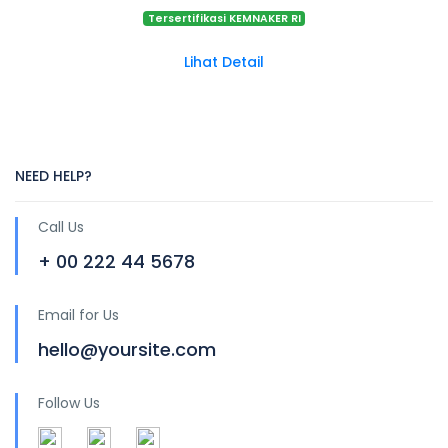
Tersertifikasi KEMNAKER RI
Lihat Detail
NEED HELP?
Call Us
+ 00 222 44 5678
Email for Us
hello@yoursite.com
Follow Us