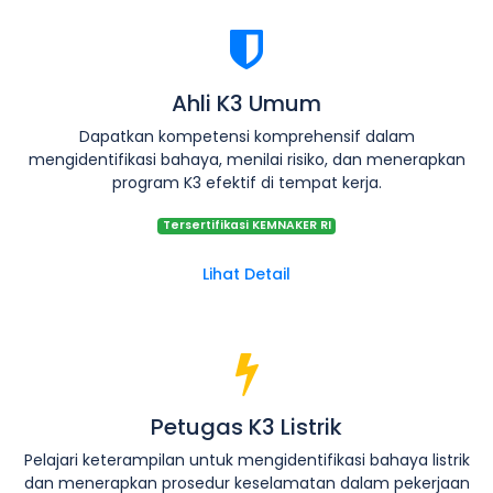
Ahli K3 Umum
Dapatkan kompetensi komprehensif dalam
mengidentifikasi bahaya, menilai risiko, dan menerapkan
program K3 efektif di tempat kerja.
Tersertifikasi KEMNAKER RI
Lihat Detail
Petugas K3 Listrik
Pelajari keterampilan untuk mengidentifikasi bahaya listrik
dan menerapkan prosedur keselamatan dalam pekerjaan