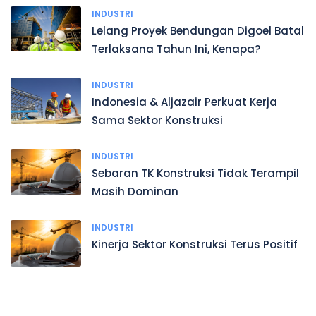
INDUSTRI
Lelang Proyek Bendungan Digoel Batal
Terlaksana Tahun Ini, Kenapa?
INDUSTRI
Indonesia & Aljazair Perkuat Kerja
Sama Sektor Konstruksi
INDUSTRI
Sebaran TK Konstruksi Tidak Terampil
Masih Dominan
INDUSTRI
Kinerja Sektor Konstruksi Terus Positif