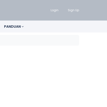
Login
Sign Up
PANDUAN