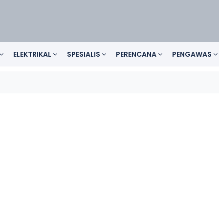
ELEKTRIKAL
SPESIALIS
PERENCANA
PENGAWAS