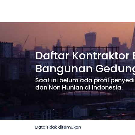
Daftar Kontraktor 
Bangunan Gedung
Saat ini belum ada profil penye
dan Non Hunian di Indonesia.
Data tidak ditemukan